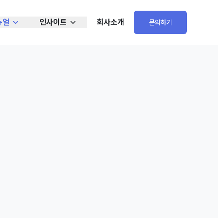
뉴얼
인사이트
회사소개
문의하기