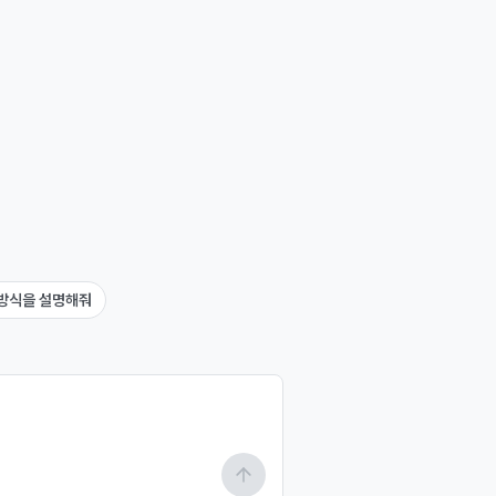
산방식을 설명해줘