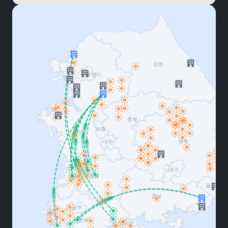
90
경남 P발전소
kW
99
경남 P발전소
kW
99
경남 P발전소
kW
500
경남 P발전소
kW
232
경북 G발전소
kW
99
경북 G발전소
kW
306
경북 G발전소
kW
471
경북 G발전소
kW
100
경북 G발전소
kW
10.0
경북 H발전소
MW