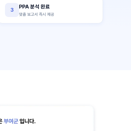
PPA 분석 완료
3
맞춤 보고서 즉시 제공