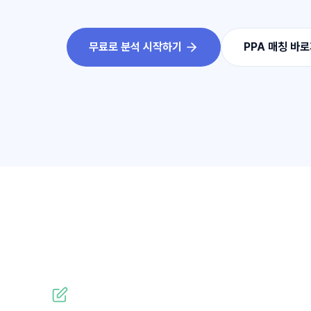
무료로 분석 시작하기
PPA 매칭 바