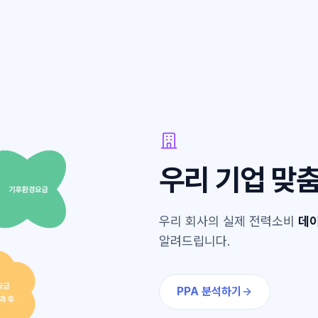
우리 기업 맞춤
우리 회사의 실제 전력소비
데이
알려드립니다.
PPA 분석하기