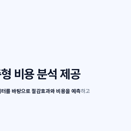
형 비용 분석 제공
터를 바탕으로 절감효과와 비용을 예측
하고