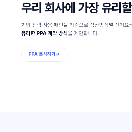
우리 회사에 가장 유리
기업 전력 사용 패턴을 기준으로 정산방식별 전기요금
유리한 PPA 계약 방식
을 제안합니다.
PPA 분석하기