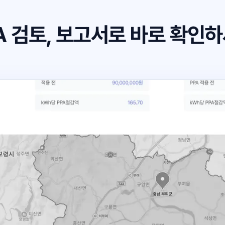
A 검토, 보고서로
바로 확인하