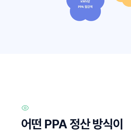
어떤 PPA 정산 방식이