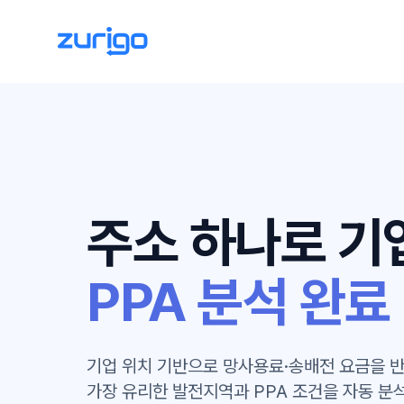
주소 하나로 기
PPA 분석 완료
기업 위치 기반으로 망사용료·송배전 요금을 
가장 유리한 발전지역과 PPA 조건을 자동 분