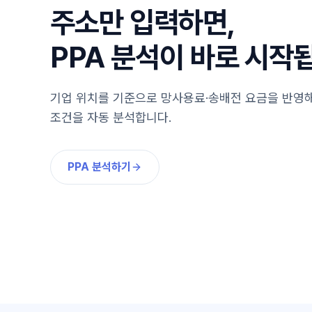
주소만 입력하면,
PPA 분석이 바로 시작
기업 위치를 기준으로 망사용료·송배전 요금을 반영
조건을 자동 분석합니다.
PPA 분석하기