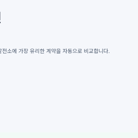
면
 발전소에 가장 유리한 계약을 자동으로 비교합니다.