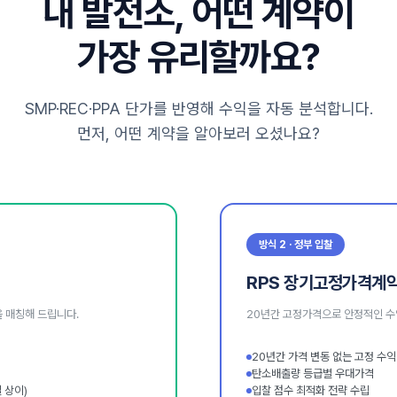
내 발전소, 어떤 계약이
가장 유리할까요?
SMP·REC·PPA 단가를 반영해 수익을 자동 분석합니다.
먼저, 어떤 계약을 알아보러 오셨나요?
방식 2 · 정부 입찰
RPS 장기고정가격계
 매칭해 드립니다.
20년간 고정가격으로 안정적인 수
20년간 가격 변동 없는 고정 수익
탄소배출량 등급별 우대가격
 상이)
입찰 점수 최적화 전략 수립