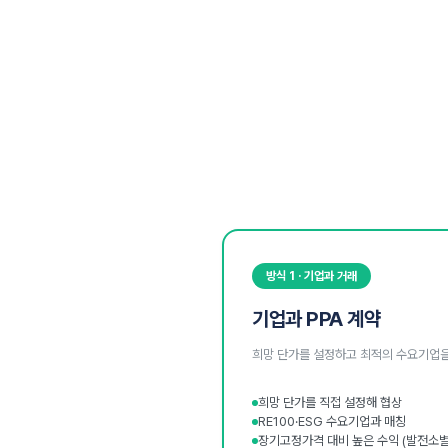
방식 1 · 기업과 거래
기업과 PPA 계약
희망 단가를 설정하고 최적의 수요기업을
희망 단가를 직접 설정해 협상
RE100·ESG 수요기업과 매칭
장기고정가격 대비 높은 수익 (발전소별