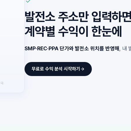
발전소 주소만 입력하
계약별 수익이 한눈에
SMP·REC·PPA 단가와 발전소 위치를 반영해
, 내
무료로 수익 분석 시작하기
다.