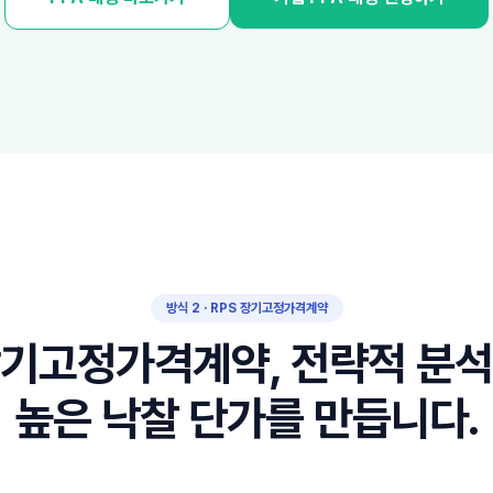
방식 2 · RPS 장기고정가격계약
기고정가격계약,
전략적 분
높은 낙찰 단가를 만듭니다.