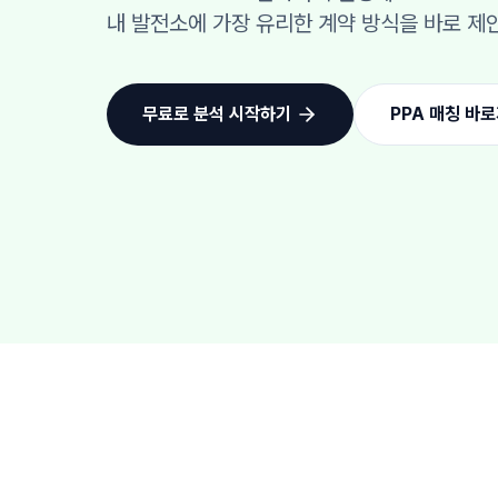
내 발전소에 가장 유리한 계약 방식을 바로 제
무료로 분석 시작하기
PPA 매칭 바