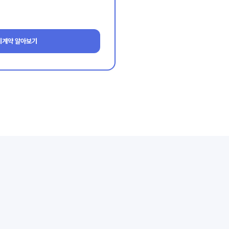
기계약 알아보기