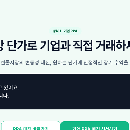
방식 1 · 기업 PPA
망 단가로 기업과 직접 거래하
현물시장의 변동성 대신, 원하는 단가에 안정적인 장기 수익을.
고 있어요.
니다.
PPA 매칭 바로가기
기업 PPA 매칭 신청하기