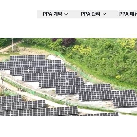
PPA 계약
PPA 관리
PPA 매