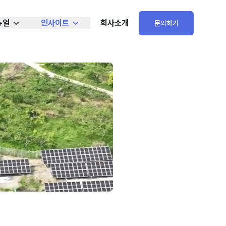
뉴얼
인사이트
회사소개
문의하기