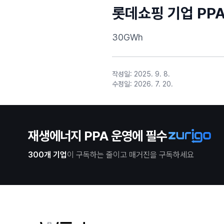
롯데쇼핑 기업 PP
30GWh
작성일:
2025. 9. 8.
수정일:
2026. 7. 20.
재생에너지 PPA 운영에 필수
300개 기업
이 구독하는 줄이고 매거진을 구독하세요