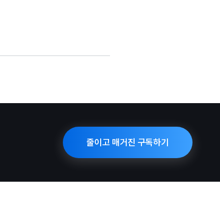
줄이고 매거진 구독하기