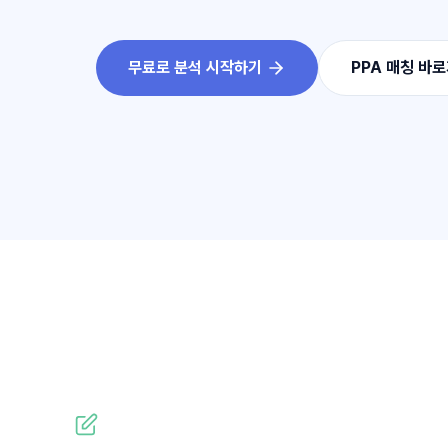
무료로 분석 시작하기
PPA 매칭 바