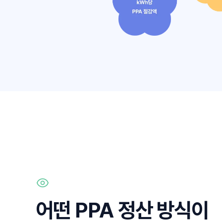
어떤 PPA 정산 방식이