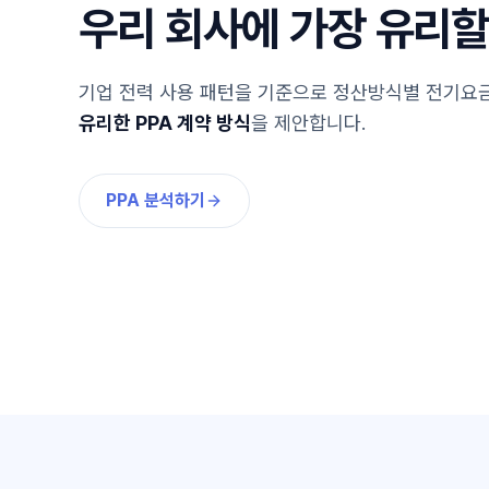
우리 회사에 가장 유리
기업 전력 사용 패턴을 기준으로 정산방식별 전기요금
유리한 PPA 계약 방식
을 제안합니다.
PPA 분석하기