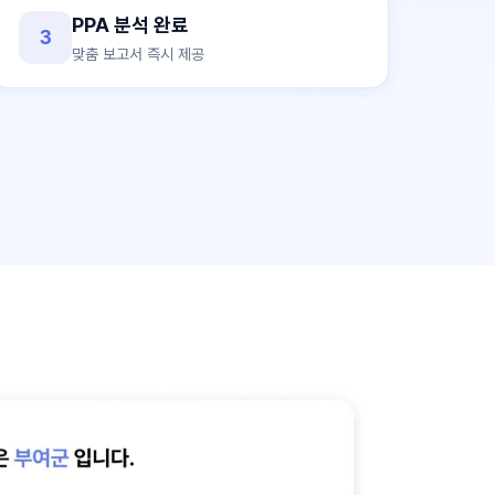
PPA 분석 완료
3
맞춤 보고서 즉시 제공