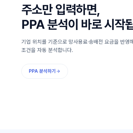
주소만 입력하면,
PPA 분석이 바로 시작
기업 위치를 기준으로 망사용료·송배전 요금을 반영
조건을 자동 분석합니다.
PPA 분석하기