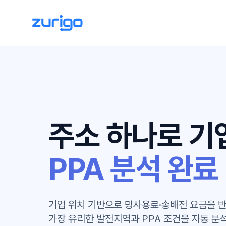
주소 하나로 기
PPA 분석 완료
기업 위치 기반으로 망사용료·송배전 요금을 
가장 유리한 발전지역과 PPA 조건을 자동 분