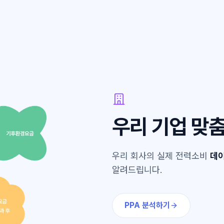
우리 기업 맞춤
우리 회사의 실제 전력소비
데이
알려드립니다.
PPA 분석하기