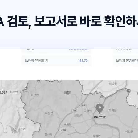
A 검토, 보고서로
바로 확인하