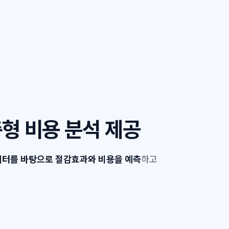
형 비용 분석 제공
터를 바탕으로 절감효과와 비용을 예측
하고