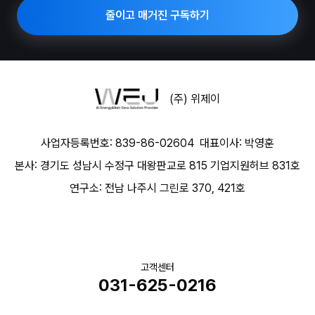
단가
줄이고 매거진 구독하기
(주) 위제이
사업자등록번호: 839-86-02604
대표이사: 박영훈
본사: 경기도 성남시 수정구 대왕판교로 815 기업지원허브 831호
연구소: 전남 나주시 그린로 370, 421호
고객센터
031-625-0216