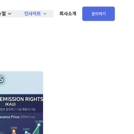
뉴얼
인사이트
회사소개
문의하기