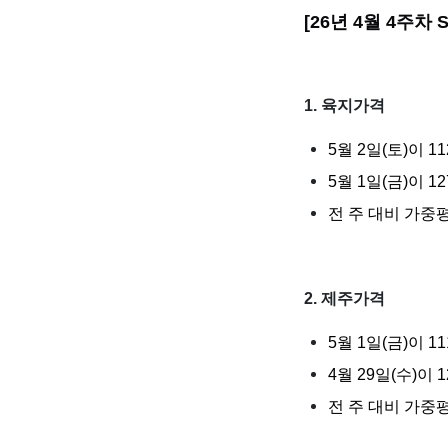
[26년 4월 4주차
1. 육지가격
5월 2일(토)이 
5월 1일(금)이 
전 주 대비 가중
2. 제주가격
5월 1일(금)이 
4월 29일(수)이
전 주 대비 가중