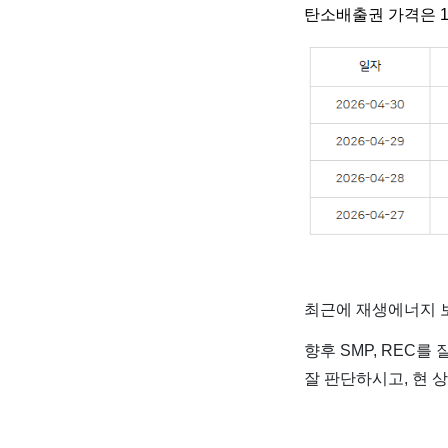
탄소배출권 가격은 1
최근에 재생에너지 보
향후 SMP, REC를
잘 판단하시고, 현 