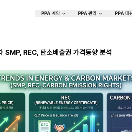
PPA 계약
PPA 관리
PPA 매
차 SMP, REC, 탄소배출권 가격동향 분석