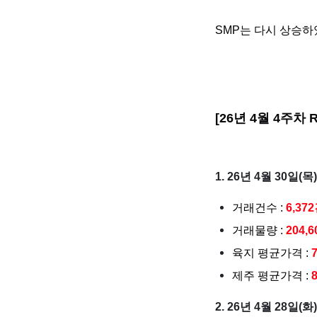
SMP는 다시 상승하
[26년 4월 4주차
1. 26년 4월 30일(목
거래건수 :
6,37
거래물량 :
204,
육지 평균가격 :
제주 평균가격 :
2. 26년 4월 28일(화