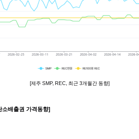
[제주 SMP, REC, 최근 3개월간 동향]
차 탄소배출권 가격동향]