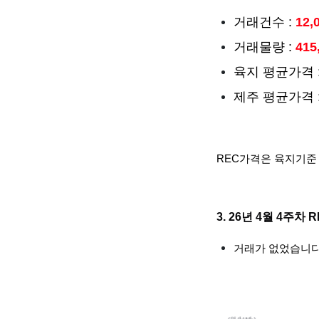
거래건수 :
12,
거래물량 :
415
육지 평균가격 
제주 평균가격 
REC가격은 육지기준 
3. 26년 4월 4주차 
거래가 없었습니다