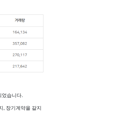
되었습니다.
틸지, 장기계약을 갈지