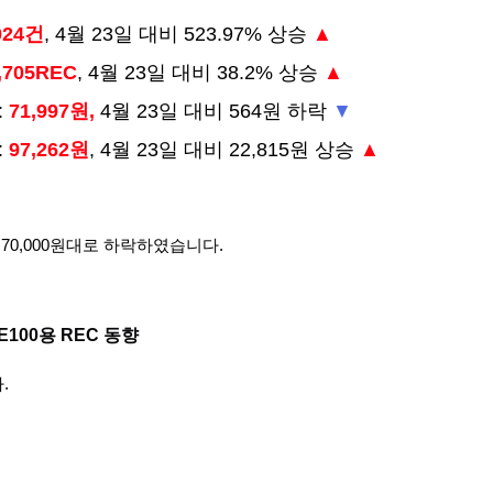
024건
, 4월 23일 대비 523.97% 상승
▲
,705REC
, 4월 23일 대비 38.2% 상승
▲
:
71,997원,
4월 23일 대비 564원 하락
▼
:
97,262원
, 4월 23일 대비 22,815원 상승
▲
70,000원대로 하락하였습니다.
RE100용 REC 동향
.