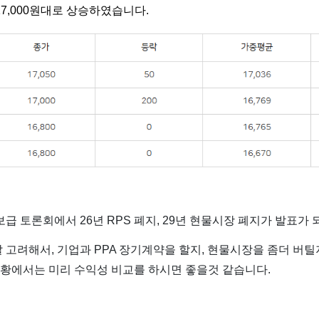
7,000원대로 상승하였습니다.
급 토론회에서 26년 RPS 폐지, 29년 현물시장 폐지가 발표가 
 잘 고려해서, 기업과 PPA 장기계약을 할지, 현물시장을 좀더 버
상황에서는 미리 수익성 비교를 하시면 좋을것 같습니다.