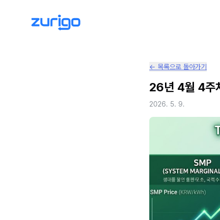
← 목록으로 돌아가기
26년 4월 4주
2026. 5. 9.