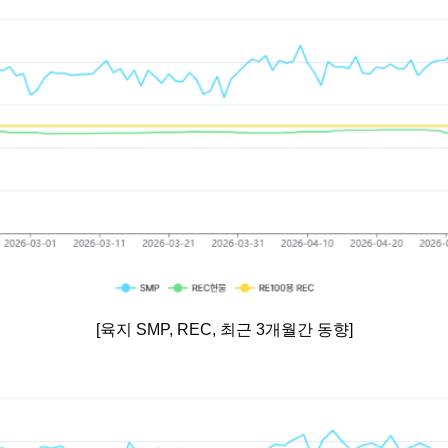
[육지 SMP, REC, 최근 3개월간 동향]