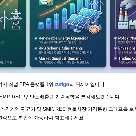
 직접 PPA 플랫폼 1위,
zurigo
의 위제이입니다.
 SMP, REC 및 탄소배출권 가격동향을 분석해보겠습니다.
가격계약 평균가 및 SMP, REC 현물시장 가격동향 그래프를 
관적으로 확인이 가능하니 참고해주세요.