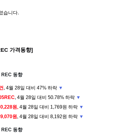
였습니다.
 REC 가격동향]
) REC 동향
2건
, 4월 28일 대비 47% 하락
▼
605REC
, 4월 28일 대비 50.78% 하락
▼
70,228원,
4월 28일 대비 1,769원 하락
▼
89,070원
, 4월 28일 대비 8,192원 하락
▼
) REC 동향