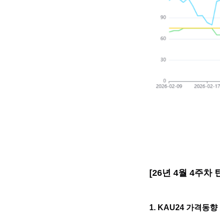
[26년 4월 4주
1. KAU24 가격동향