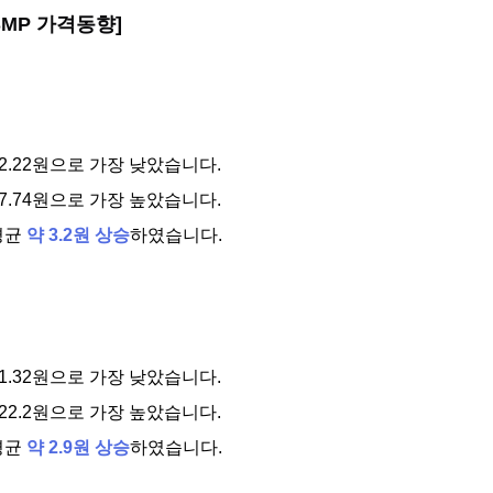
 SMP 가격동향]
112.22원으로 가장 낮았습니다.
127.74원으로 가장 높았습니다.
평균
약 3.2원 상승
하였습니다.
111.32원으로 가장 낮았습니다.
 122.2원으로 가장 높았습니다.
평균
약 2.9원 상승
하였습니다.