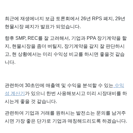
최근에 재생에너지 보급 토론회에서 26년 RPS 폐지, 29년
현물시장 폐지가 발표가 되었습니다.
향후 SMP, REC를 잘 고려해서, 기업과 PPA 장기계약을 할
지, 현물시장을 좀더 버틸지, 장기계약을 갈지 잘 판단하시
고, 현 상황에서는 미리 수익성 비교를 하시면 좋을것 같습
니다.
관련하여 30초만에 매출액 및 수익을 분석할 수 있는
수익
성 계산기
가 있으니 한번 사용해보시고 미리 시장대비를 하
시는게 좋을 것 같습니다.
관련하여 기업과 거래를 원하시는 발전소는 문의를 남겨주
시면 가장 좋은 단가로 기업과 매칭해드리도록 하겠습니다.