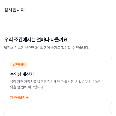
감사합니다.
우리 조건에서는 얼마나 나올까요
발전소 정보만 넣으면 30초 만에 숫자로 확인할 수 있습니다.
발전사업자
수익성 계산기
용량·지역·가중치를 넣으면 장기계약, 현물시장, 기업 PPA의 20년 수
익을 한 번에 비교합니다.
계산해보기