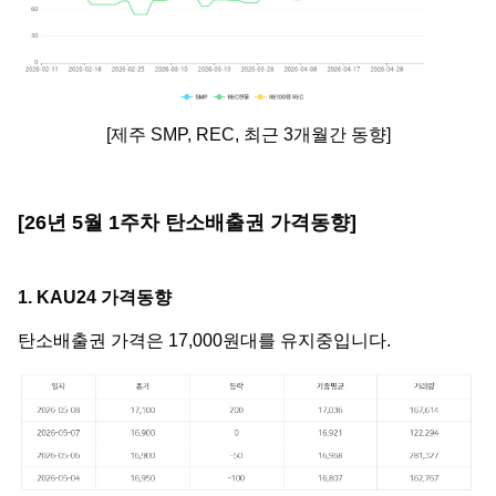
[제주 SMP, REC, 최근 3개월간 동향]
[26년 5월 1주차 탄소배출권 가격동향]
1. KAU24 가격동향
탄소배출권 가격은 17,000원대를 유지중입니다.