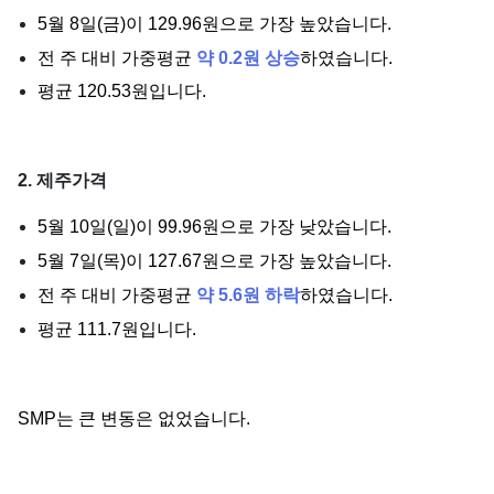
5월 8일(금)이 129.96원으로 가장 높았습니다.
전 주 대비 가중평균
약 0.2원 상승
하였습니다.
평균 120.53원입니다.
2. 제주가격
5월 10일(일)이 99.96원으로 가장 낮았습니다.
5월 7일(목)이 127.67원으로 가장 높았습니다.
전 주 대비 가중평균
약 5.6원 하락
하였습니다.
평균 111.7원입니다.
SMP는 큰 변동은 없었습니다.