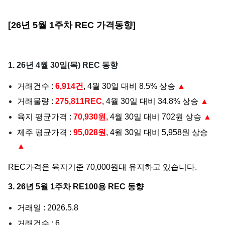
[26년 5월 1주차 REC 가격동향]
1. 26년 4월 30일(목) REC 동향
거래건수 :
6,914건
, 4월 30일 대비 8.5% 상승
▲
거래물량 :
275,811REC
, 4월 30일 대비 34.8% 상승
▲
육지 평균가격 :
70,930원,
4월 30일 대비 702원 상승
▲
제주 평균가격 :
95,028원
, 4월 30일 대비 5,958원 상승
▲
REC가격은 육지기준 70,000원대 유지하고 있습니다.
3. 26년 5월 1주차 RE100용 REC 동향
거래일 : 2026.5.8
거래건수 : 6