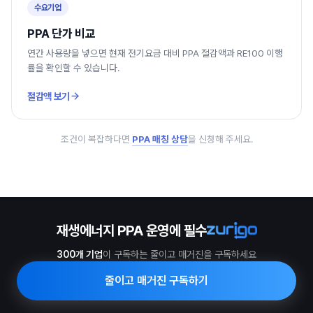
수요기업
PPA 단가 비교
연간 사용량을 넣으면 현재 전기요금 대비 PPA 절감액과 RE100 이행
률을 확인할 수 있습니다.
절감액 보기
조건이 복잡하다면
PPA 매칭 상담
을 신청해 주세요.
재생에너지 PPA 운영에 필수
300개 기업
이 구독하는 줄이고 매거진을 구독하세요
줄이고 매거진 구독하기