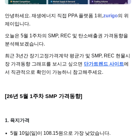
단가
안녕하세요. 재생에너지 직접 PPA 플랫폼 1위,
zurigo
의 위
제이입니다.
오늘은 5월 1주차의 SMP, REC 및 탄소배출권 가격동향을
분석해보겠습니다.
최근 3년간 장기고정가격계약 평균가 및 SMP, REC 현물시
장 가격동향 그래프를 보시고 싶으면
단가트렌드 사이트
에
서 직관적으로 확인이 가능하니 참고해주세요.
[26년 5월 1주차 SMP 가격동향]
1. 육지가격
5월 10일(일)이 108.15원으로 가장 낮았습니다.