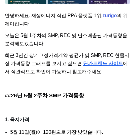
단가
안녕하세요. 재생에너지 직접 PPA 플랫폼 1위,
zurigo
의 위
제이입니다.
오늘은 5월 1주차의 SMP, REC 및 탄소배출권 가격동향을
분석해보겠습니다.
최근 3년간 장기고정가격계약 평균가 및 SMP, REC 현물시
장 가격동향 그래프를 보시고 싶으면
단가트렌드 사이트
에
서 직관적으로 확인이 가능하니 참고해주세요.
##26년 5월 2주차 SMP 가격동향
1. 육지가격
5월 11일(월)이 120원으로 가장 낮았습니다.