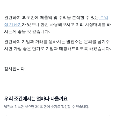
관련하여 30초만에 매출액 및 수익을 분석할 수 있는
수익
성 계산기
가 있으니 한번 사용해보시고 미리 시장대비를 하
시는게 좋을 것 같습니다.
관련하여 기업과 거래를 원하시는 발전소는 문의를 남겨주
시면 가장 좋은 단가로 기업과 매칭해드리도록 하겠습니다.
감사합니다.
우리 조건에서는 얼마나 나올까요
발전소 정보만 넣으면 30초 만에 숫자로 확인할 수 있습니다.