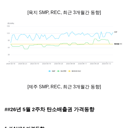
[육지 SMP, REC, 최근 3개월간 동향]
[제주 SMP, REC, 최근 3개월간 동향]
##26년 5월 2주차 탄소배출권 가격동향