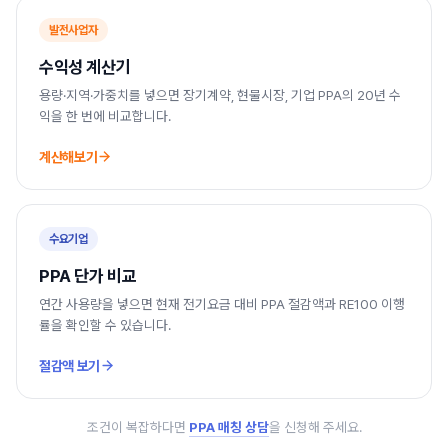
발전사업자
수익성 계산기
용량·지역·가중치를 넣으면 장기계약, 현물시장, 기업 PPA의 20년 수
익을 한 번에 비교합니다.
계산해보기
수요기업
PPA 단가 비교
연간 사용량을 넣으면 현재 전기요금 대비 PPA 절감액과 RE100 이행
률을 확인할 수 있습니다.
절감액 보기
조건이 복잡하다면
PPA 매칭 상담
을 신청해 주세요.