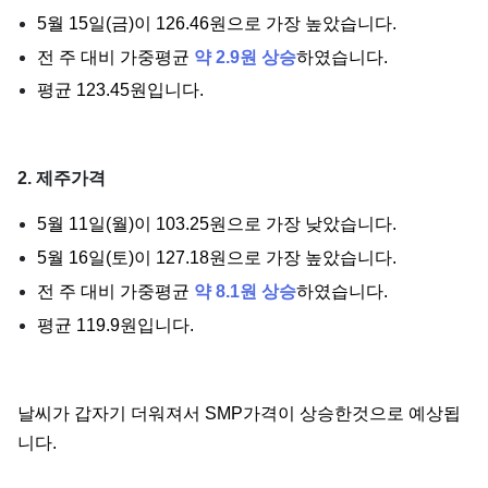
5월 15일(금)이 126.46원으로 가장 높았습니다.
전 주 대비 가중평균
약 2.9원 상승
하였습니다.
평균 123.45원입니다.
2. 제주가격
5월 11일(월)이 103.25원으로 가장 낮았습니다.
5월 16일(토)이 127.18원으로 가장 높았습니다.
전 주 대비 가중평균
약 8.1원 상승
하였습니다.
평균 119.9원입니다.
날씨가 갑자기 더워져서 SMP가격이 상승한것으로 예상됩
니다.