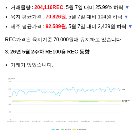
거래물량 :
204,116REC
, 5월 7일 대비 25.99% 하락
▼
육지 평균가격 :
70,826원,
5월 7일 대비 104원 하락
▼
제주 평균가격 :
92,589원
, 5월 7일 대비 2,439원 하락
▼
REC가격은 육지기준 70,000원대 유지하고 있습니다.
3. 26년 5월 2주차 RE100용 REC 동향
거래가 없었습니다.