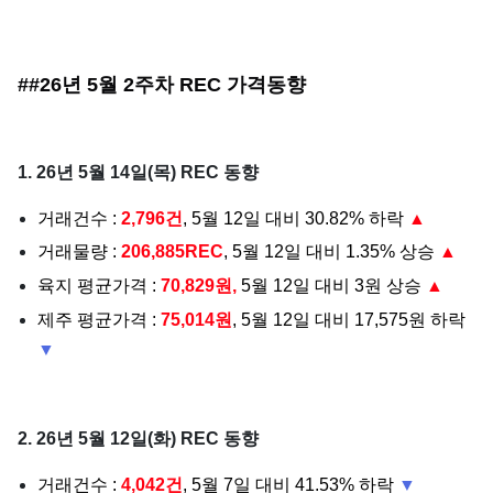
##26년 5월 2주차 REC 가격동향
1. 26년 5월 14일(목) REC 동향
거래건수 :
2,796건
, 5월 12일 대비 30.82% 하락
▲
거래물량 :
206,885REC
, 5월 12일 대비 1.35% 상승
▲
육지 평균가격 :
70,829원,
5월 12일 대비 3원 상승
▲
제주 평균가격 :
75,014원
, 5월 12일 대비 17,575원 하락
▼
2. 26년 5월 12일(화) REC 동향
거래건수 :
4,042건
, 5월 7일 대비 41.53% 하락
▼