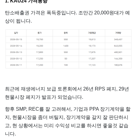
1. KAU24 가격동향
탄소배출권 가격은 폭득중입니다. 조만간 20,000원대가 예
상이 됩니다.
최근에 재생에너지 보급 토론회에서 26년 RPS 폐지, 29년
현물시장 폐지가 발표가 되었습니다.
향후 SMP, REC를 잘 고려해서, 기업과 PPA 장기계약을 할
지, 현물시장을 좀더 버틸지, 장기계약을 갈지 잘 판단하시
고, 현 상황에서는 미리 수익성 비교를 하시면 좋을것 같습
니다.