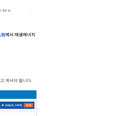
스템
에서 재생에너지
고 계셔야 됩니다.