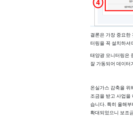
결론은 가장 중요한
터링을 꼭 설치하셔야
태양광 모니터링은 
잘 가동되어 데이터
온실가스 감축을 위
조금을 받고 사업을 
습니다. 특히 올해부
확대되었으니 보조금