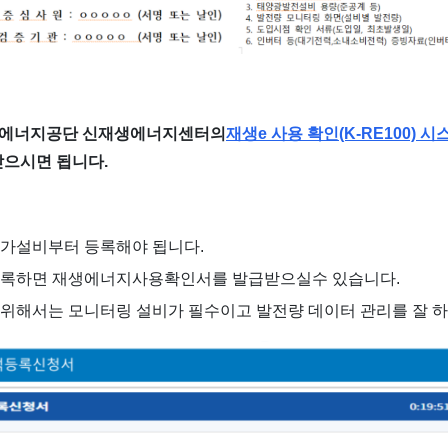
한국에너지공단 신재생에너지센터의
재생e 사용 확인(K-RE100) 시
으시면 됩니다.
자가설비부터 등록해야 됩니다.
등록하면 재생에너지사용확인서를 발급받으실수 있습니다.
위해서는 모니터링 설비가 필수이고 발전량 데이터 관리를 잘 하