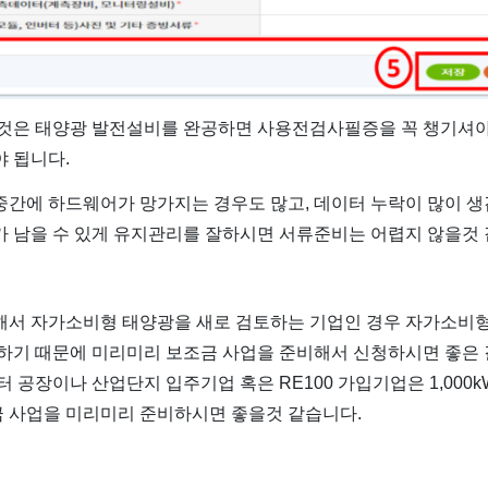
 것은 태양광 발전설비를 완공하면 사용전검사필증을 꼭 챙기셔야
 됩니다.
중간에 하드웨어가 망가지는 경우도 많고, 데이터 누락이 많이 
가 남을 수 있게 유지관리를 잘하시면 서류준비는 어렵지 않을것 
해서 자가소비형 태양광을 새로 검토하는 기업인 경우 자가소비형
하기 때문에 미리미리 보조금 사업을 준비해서 신청하시면 좋은 
터 공장이나 산업단지 입주기업 혹은 RE100 가입기업은 1,00
 사업을 미리미리 준비하시면 좋을것 같습니다.