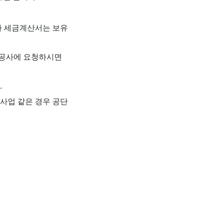
나 세금계산서는 보유
전공사에 요청하시면
.
사업 같은 경우 공단