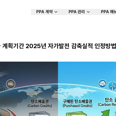
PPA 계약
PPA 관리
PPA 매
 계획기간 2025년 자가발전 감축실적 인정방