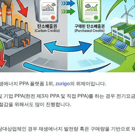
생에너지 PPA 플랫폼 1위,
zurigo
의 위제이입니다.
기업 PPA(한전 제3자 PPA 및 직접 PPA)를 하는 경우 전기요
 절감을 위해서도 많이 진행합니다.
당대상업체인 경우 재생에너지 발전량 혹은 구매량을 기반으로