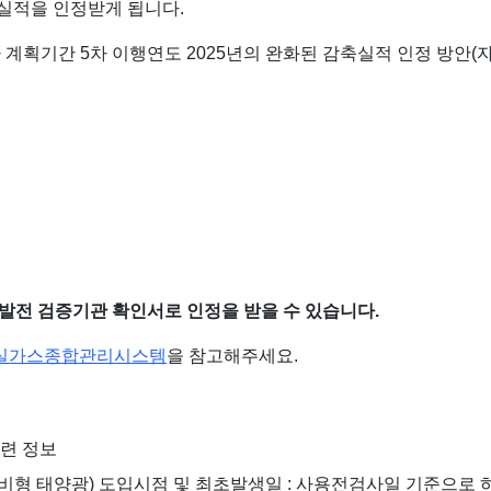
실적을 인정받게 됩니다.
 계획기간 5차 이행연도 2025년의 완화된 감축실적 인정 방안(
가발전 검증기관 확인서로 인정을 받을 수 있습니다.
실가스종합관리시스템
을 참고해주세요.
련 정보
형 태양광) 도입시점 및 최초발생일 : 사용전검사일 기준으로 