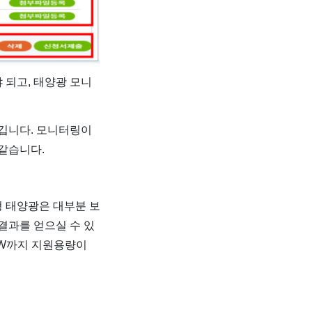
 되고, 태양광 모니
생깁니다. 모니터링이
같습니다.
 태양광은 대부분 보
결과를 얻으실 수 있
0kW까지 지원용량이