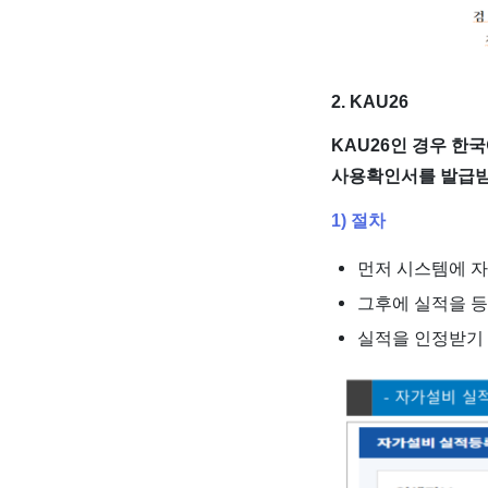
2. KAU26
KAU26인 경우 
사용확인서를 발급받
1) 절차
먼저 시스템에 
그후에 실적을 
실적을 인정받기 