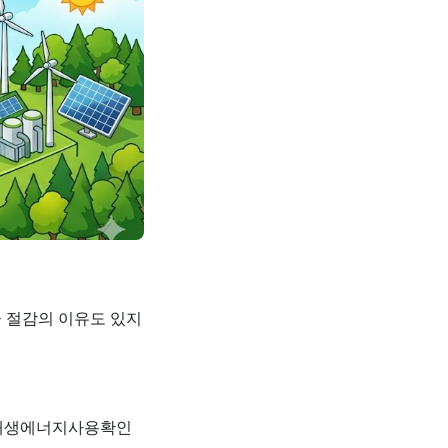
금 절감의 이유도 있지
 재생에너지사용확인