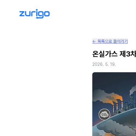
← 목록으로 돌아가기
온실가스 제3차
2026. 5. 19.