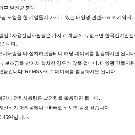
년 이후 발전량 총계
양광 도입을 한 기업들이 가지고 있는 태양광 관련자료로 계약서
생일 : 사용전검사필증은 가지고 계실거고, 없으면 한국전기안
있습니다.
 모니터링을 다 설치하셨을테니 해당 데이터를 활용하시면 됩니다
부보조금을 받아서 설치한 경우가 많을 겁니다. 태양광 건물지원
셨을겁니다. REMS사이트 데이터를 활용하셔도 됩니다.
인서 전력사용량은 발전량을 활용하면 됩니다.
산하기 어려울테니 100W로 하시면 될것 같습니다.
.4594입니다.