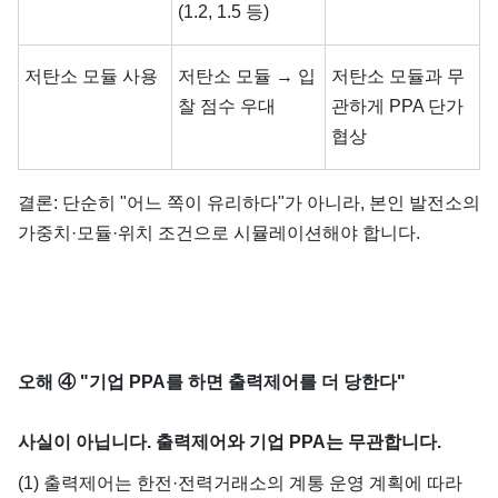
(1.2, 1.5 등)
저탄소 모듈 사용
저탄소 모듈 → 입
저탄소 모듈과 무
찰 점수 우대
관하게 PPA 단가
협상
결론: 단순히 "어느 쪽이 유리하다"가 아니라, 본인 발전소의
가중치·모듈·위치 조건으로 시뮬레이션해야 합니다.
오해 ④ "기업 PPA를 하면 출력제어를 더 당한다"
사실이 아닙니다. 출력제어와 기업 PPA는 무관합니다.
(1) 출력제어는 한전·전력거래소의 계통 운영 계획에 따라