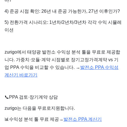
마?
4) 준공 시점 확인: 26년 내 준공 가능한가, 27년 이후인가?
5) 전환가격 시나리오: 1년차/2년차/3년차 각각 수익 시뮬레
이션
zurigo에서 태양광 발전소 수익성 분석 툴을 무료로 제공합
니다. 가중치·모듈·계약 시점별로 장기고정가격계약 vs 기
업 PPA 수익을 비교할 수 있습니다. →
발전소 PPA 수익성
계산기 바로가기
📞
PPA 검토·장기계약 상담
zurigo는 다음을 무료로지원합니다.
📊
수익성 분석 툴 무료 제공→
발전소 PPA 계산기