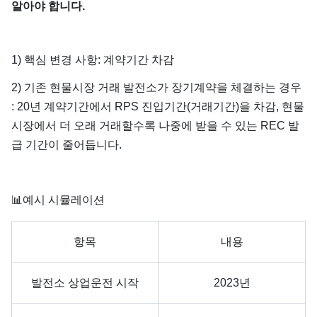
알아야 합니다.
1) 핵심 변경 사항: 계약기간 차감
2) 기존 현물시장 거래 발전소가 장기계약을 체결하는 경우
: 20년 계약기간에서 RPS 진입기간(거래기간)을 차감, 현물
시장에서 더 오래 거래할수록 나중에 받을 수 있는 REC 발
급 기간이 줄어듭니다.
📊
예시 시뮬레이션
항목
내용
발전소 상업운전 시작
2023년