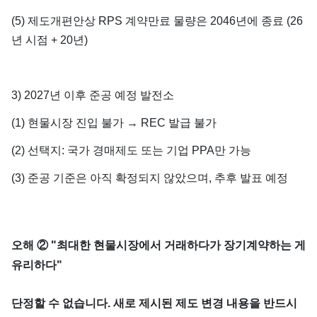
(5) 제도개편안상 RPS 계약만료 물량은 2046년에 종료 (26
년 시점 + 20년)
3) 2027년 이후 준공 예정 발전소
(1) 현물시장 진입 불가 → REC 발급 불가
(2) 선택지: 국가 경매제도 또는 기업 PPA만 가능
(3) 준공 기준은 아직 확정되지 않았으며, 추후 발표 예정
오해 ② "최대한 현물시장에서 거래하다가 장기계약하는 게
유리하다"
단정할 수 없습니다. 새로 제시된 제도 변경 내용을 반드시