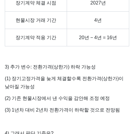
장기계약 체결 시점
2027년
현물시장 거래 기간
4년
장기계약 적용 기간
20년 − 4년 = 16년
3) 추가 변수: 전환가격(상한가) 하락 가능성
(1) 장기고정가격을 늦게 체결할수록 전환가격(상한가)이
낮아질 가능성
(2) 기존 현물시장에서 낸 수익을 감안해 조정 예정
(3) 1년차 대비 2년차 전환가격이 하락할 것으로 전망됨
4) 그래서 판단 기준은?