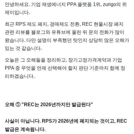
안녕하세요. 기업 재생에너지 PPA 플랫폼 1위, zurigo의 위
제이입니다.
최근 RPS 제도 폐지, 경매제도 전환, REC 현물시장 폐지
관련 리뷰를 블로그와 유튜브에 올린 뒤 문의 전화가 많이
왔습니다. 다만 설명이 부족했던 탓인지 상당히 많은 오해가
있는 것 같습니다.
오늘은 그 오해들을 정리하고, 장기고정가격계약과 기업
PPA 중 무엇을 언제 선택해야 할지 판단 기준까지 함께 정
리하겠습니다.
오해 ① "REC는 2026년까지만 발급된다"
사실이 아닙니다. RPS가 2026년에 폐지되는 것이고, REC
발급은 계속됩니다.