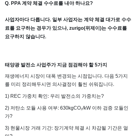
Q. PPA 계약 체결 수수료를 내야 하나요?
사업자마다 다릅니다. 일부 사업자는 계약 체결 대가로 수수
료를 요구하는 경우가 있으나, zurigo(위제이)는 수수료를
요구하지 않습니다.
태양광 발전소 사업주가 지금 점검해야 할 5가지
재생에너지 시장이 대폭 변경되는 시점입니다. 다음 5가지
를 미리 정리해두시면 의사결정이 훨씬 쉬워집니다.
1) REC 가중치 확인: 우리 발전소의 가중치는?
2) 저탄소 모듈 사용 여부: 630kgCO₂/kW 이하 검증 모듈인
가?
3) 현물시장 거래 기간: 장기계약 체결 시 차감될 기간은 얼