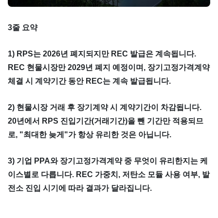
단가
3줄 요약
1) RPS는 2026년 폐지되지만 REC 발급은 계속됩니다.
REC 현물시장만 2029년 폐지 예정이며, 장기고정가격계약
체결 시 계약기간 동안 REC는 계속 발급됩니다.
2) 현물시장 거래 후 장기계약 시 계약기간이 차감됩니다.
20년에서 RPS 진입기간(거래기간)을 뺀 기간만 적용되므
로, "최대한 늦게"가 항상 유리한 것은 아닙니다.
3) 기업 PPA와 장기고정가격계약 중 무엇이 유리한지는 케
이스별로 다릅니다. REC 가중치, 저탄소 모듈 사용 여부, 발
전소 진입 시기에 따라 결과가 달라집니다.