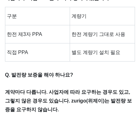
구분
계량기
한전 제3자 PPA
한전 계량기 그대로 사용
직접 PPA
별도 계량기 설치 필요
Q. 발전량 보증을 해야 하나요?
계약마다 다릅니다. 사업자에 따라 요구하는 경우도 있고,
그렇지 않은 경우도 있습니다. zurigo(위제이)는 발전량 보
증을 요구하지 않습니다.