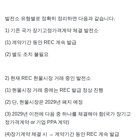
발전소 유형별로 정확히 정리하면 다음과 같습니다.
1) 기존 국가 장기고정가격계약 체결 발전소
(1) 계약기간 동안 REC 계속 발급
(2) 별도 조치 불필요
2) 현재 REC 현물시장 거래 중인 발전소
(1) 현물시장 거래 중에는 REC 발급 정상 진행
(2) 단, 현물시장은 2029년 폐지 예정
(3) 2029년 이전에 다음 중 하나를 체결해야 함(국가 장기고
정가격계약 or 기업 PPA 계약)
(4)장기계약 체결 시 → 계약기간 동안 REC 계속 발급