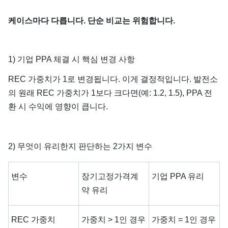
케이스마다 다릅니다. 단순 비교는 위험합니다.
1) 기업 PPA 체결 시 핵심 변경 사항
REC 가중치가 1로 변경됩니다. 이게 결정적입니다. 발전소
의 원래 REC 가중치가 1보다 크다면(예: 1.2, 1.5), PPA 전
환 시 수익에 영향이 큽니다.
2) 무엇이 유리한지 판단하는 2가지 변수
변수
장기고정가격계
기업 PPA 유리
약 유리
REC 가중치
가중치 > 1인 경우
가중치 = 1인 경우