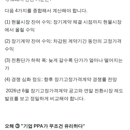
다음 4가지를 종합해서 계산해야 합니다.
(1) 현물시장 잔여 수익: 장기계약 체결 시점까지 현물시장
에서 올릴 수익
(2) 장기계약 잔여 수익: 차감된 계약기간 동안의 고정가격
수익
(3) 전환단가 하락 폭: 늦게 갈수록 단가가 얼마나 떨어지는
가
(4) 경쟁 심화 정도: 향후 장기고정가격계약 경쟁률 전망
2026년 6월 장기고정가격계약 공고와 연말 전환시장 제도
발표를 보고 정밀하게 비교해야 합니다.
오해 ③ "기업 PPA가 무조건 유리하다“