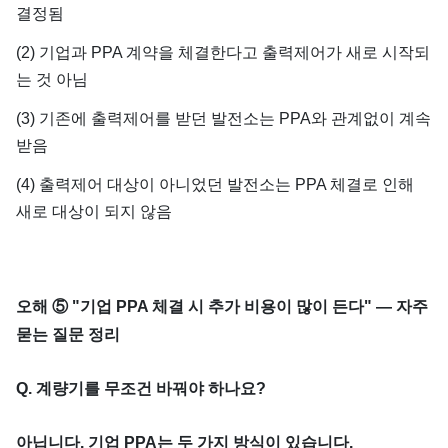
결정됨
(2) 기업과 PPA 계약을 체결한다고 출력제어가 새로 시작되
는 것 아님
(3) 기존에 출력제어를 받던 발전소는 PPA와 관계없이 계속
받음
(4) 출력제어 대상이 아니었던 발전소는 PPA 체결로 인해
새로 대상이 되지 않음
오해 ⑤ "기업 PPA 체결 시 추가 비용이 많이 든다" — 자주
묻는 질문 정리
Q. 계량기를 무조건 바꿔야 하나요?
아닙니다. 기업 PPA는 두 가지 방식이 있습니다.