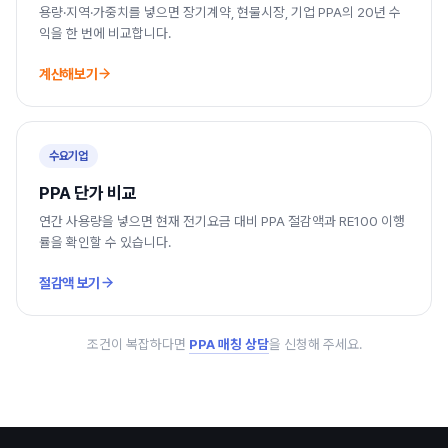
용량·지역·가중치를 넣으면 장기계약, 현물시장, 기업 PPA의 20년 수
익을 한 번에 비교합니다.
계산해보기
수요기업
PPA 단가 비교
연간 사용량을 넣으면 현재 전기요금 대비 PPA 절감액과 RE100 이행
률을 확인할 수 있습니다.
절감액 보기
조건이 복잡하다면
PPA 매칭 상담
을 신청해 주세요.