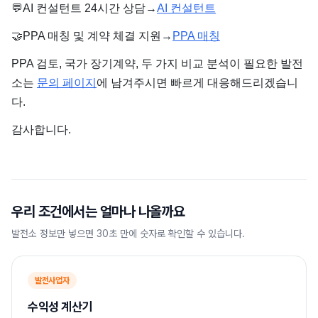
💬
AI 컨설턴트 24시간 상담→
AI 컨설턴트
🤝
PPA 매칭 및 계약 체결 지원→
PPA 매칭
PPA 검토, 국가 장기계약, 두 가지 비교 분석이 필요한 발전
소는
문의 페이지
에 남겨주시면 빠르게 대응해드리겠습니
다.
감사합니다.
우리 조건에서는 얼마나 나올까요
발전소 정보만 넣으면 30초 만에 숫자로 확인할 수 있습니다.
발전사업자
수익성 계산기