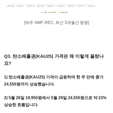
[제주 SMP, REC, 최근 3개월간 동향]
Q3. 탄소배출권(KAU25) 가격은 왜 이렇게 올랐나
요?
1) 탄소배출권(KAU25) 가격이 급등하며 한 주 만에 종가
24,550원까지 상승했습니다.
2) 5월 26일 19,950원에서 5월 29일 24,550원으로 약 23%
상승한 흐름입니다.