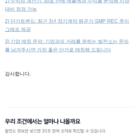
1) 수익성 계산기: 30초 만에 매출액과 수익을 분석해 시장
대비 점검 가능
2) 단가트렌드: 최근 3년 장기계약 평균가·SMP·REC 추이
그래프 제공
3) 기업 매칭 문의: 기업과의 거래를 원하는 발전소는 문의
를 남겨주시면 가장 좋은 단가로 매칭해 드립니다
감사합니다.
우리 조건에서는 얼마나 나올까요
발전소 정보만 넣으면 30초 만에 숫자로 확인할 수 있습니다.