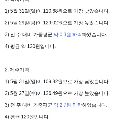
1) 5월 31일(일)이 110.68원으로 가장 낮았습니다.
2) 5월 29일(금)이 129.02원으로 가장 높았습니다.
3) 전 주 대비 가중평균
약 0.3원 하락
하였습니다.
4) 평균 약 120원입니다.
2. 제주가격
1) 5월 31일(일)이 109.82원으로 가장 낮았습니다.
2) 5월 27일(수)이 126.49원으로 가장 높았습니다.
3) 전 주 대비 가중평균
약 2.7원 하락
하였습니다.
4) 평균 120원입니다.