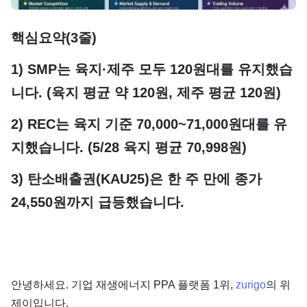
단가
핵심요약(3줄)
1) SMP는 육지·제주 모두 120원대를 유지했습
니다. (육지 평균 약 120원, 제주 평균 120원)
2) REC는 육지 기준 70,000~71,000원대를 유
지했습니다. (5/28 육지 평균 70,998원)
3) 탄소배출권(KAU25)은 한 주 만에 종가
24,550원까지 급등했습니다.
안녕하세요. 기업 재생에너지 PPA 플랫폼 1위,
zurigo
의 위
제이입니다.