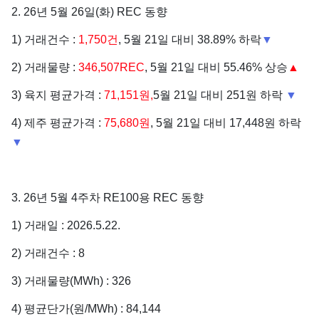
2. 26년 5월 26일(화) REC 동향
1) 거래건수 :
1,750건
, 5월 21일 대비 38.89% 하락
▼
2) 거래물량 :
346,507REC
, 5월 21일 대비 55.46% 상승
▲
3) 육지 평균가격 :
71,151원,
5월 21일 대비 251원 하락
▼
4) 제주 평균가격 :
75,680원
, 5월 21일 대비 17,448원 하락
▼
3. 26년 5월 4주차 RE100용 REC 동향
1) 거래일 : 2026.5.22.
2) 거래건수 : 8
3) 거래물량(MWh) : 326
4) 평균단가(원/MWh) : 84,144