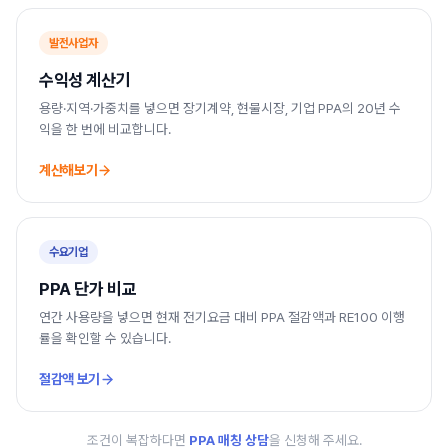
발전사업자
수익성 계산기
용량·지역·가중치를 넣으면 장기계약, 현물시장, 기업 PPA의 20년 수
익을 한 번에 비교합니다.
계산해보기
수요기업
PPA 단가 비교
연간 사용량을 넣으면 현재 전기요금 대비 PPA 절감액과 RE100 이행
률을 확인할 수 있습니다.
절감액 보기
조건이 복잡하다면
PPA 매칭 상담
을 신청해 주세요.