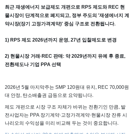
최근 재생에너지 보급제도 개편으로 RPS 제도와 REC 현
물시장이 단계적으로 폐지되고, 정부 주도의 '재생에너지 계
약시장(장기 고정가격계약)' 중심 구조로 전환됩니다.
1) RPS 제도 2026년까지 운영, 27년 입찰제도로 변경
2) 현물시장 거래·REC 판매: 약 2029년까지 유예 후 종료,
전환제도나 기업 PPA 선택
​2026년 5월 마지막주는 SMP 120원대 유지, REC 70,000원
대 안정, 탄소배출권 급등으로 요약됩니다.
제도 개편으로 시장 구조 자체가 바뀌는 전환기인 만큼, 발
전사업자는 PPA 장기계약·고정가격계약·현물시장 잔류 시
나리오의 수익성을 미리 비교해 두는 것이 중요합니다.