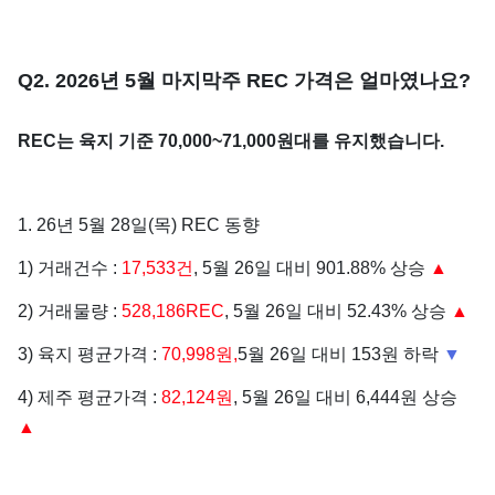
Q2. 2026년 5월 마지막주 REC 가격은 얼마였나요?
REC는 육지 기준 70,000~71,000원대를 유지했습니다.
1. 26년 5월 28일(목) REC 동향
1) 거래건수 :
17,533건
, 5월 26일 대비 901.88% 상승
▲
2) 거래물량 :
528,186REC
, 5월 26일 대비 52.43% 상승
▲
3) 육지 평균가격 :
70,998원,
5월 26일 대비 153원 하락
▼
4) 제주 평균가격 :
82,124원
, 5월 26일 대비 6,444원 상승
▲