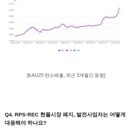
[KAU25 탄소배출, 최근 3개월간 동향]
​Q4. RPS·REC 현물시장 폐지, 발전사업자는 어떻게
대응해야 하나요?