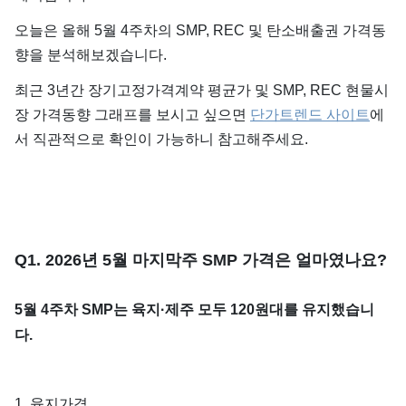
오늘은 올해 5월 4주차의 SMP, REC 및 탄소배출권 가격동
향을 분석해보겠습니다.
최근 3년간 장기고정가격계약 평균가 및 SMP, REC 현물시
장 가격동향 그래프를 보시고 싶으면
단가트렌드 사이트
에
서 직관적으로 확인이 가능하니 참고해주세요.
​Q1. 2026년 5월 마지막주 SMP 가격은 얼마였나요?
5월 4주차 SMP는 육지·제주 모두 120원대를 유지했습니
다.
1. 육지가격