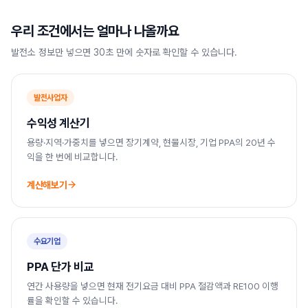
우리 조건에서는 얼마나 나올까요
발전소 정보만 넣으면 30초 만에 숫자로 확인할 수 있습니다.
발전사업자
수익성 계산기
용량·지역·가중치를 넣으면 장기계약, 현물시장, 기업 PPA의 20년 수
익을 한 번에 비교합니다.
계산해보기
수요기업
PPA 단가 비교
연간 사용량을 넣으면 현재 전기요금 대비 PPA 절감액과 RE100 이행
률을 확인할 수 있습니다.