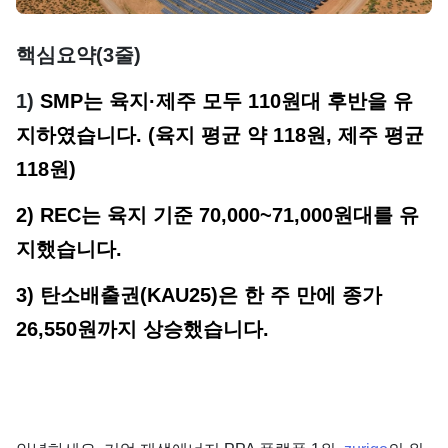
단가
핵심요약(3줄)
1)
SMP는 육지·제주 모두 110원대 후반을 유
지하였습니다. (육지 평균 약 118원, 제주 평균
118원)
2) REC는 육지 기준 70,000~71,000원대를 유
지했습니다.
3) 탄소배출권(KAU25)은 한 주 만에 종가
26,550원까지 상승했습니다.