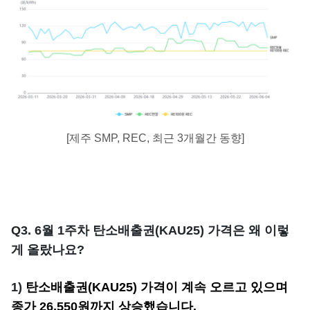
[제주 SMP, REC, 최근 3개월간 동향]
Q3. 6월 1주차 탄소배출권(KAU25) 가격은 왜 이렇
게 올랐나요?
1)
탄소배출권(KAU25) 가격이 계속 오르고 있으며
종가 26,550원까지 상승했습니다.