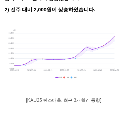
2) 전주 대비 2,000원이 상승하였습니다.
[KAU25 탄소배출, 최근 3개월간 동향]