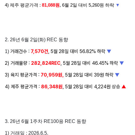
4)
제주 평균가격 :
81,088원
, 6월 2일 대비 5,260원 하락
▼
2. 26년 6월 2일(화) REC 동향
거래건수 :
7,570건
, 5월 28일 대비 56.82% 하락
▼
1)
2) 거래
물량 :
282,824REC
, 5월 28일 대비 46.45% 하락
▼
3) 육지 평
균가격 :
70,959원,
5월 28일 대비 39원 하락
▼
4)
제주 평균가격 :
86,348원
, 5월 28일 대비 4,224원 상승
▲
3. 26년 6월 1주차 RE100용 REC 동향
1) 거래일 : 2026.6.5.