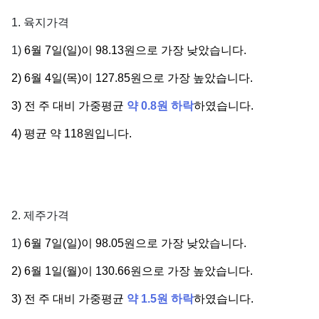
1. 육지가격
1)
6월 7일(일)이 98.13원으로 가장 낮았습니다.
2) 6월 4일(목)이 127.85원으로 가장 높았습니다.
3) 전 주 대비 가중평균
약 0.8원 하락
하였습니다.
4) 평균 약 118원입니다.
2. 제주가격
1)
6월 7일(일)이 98.05원으로 가장 낮았습니다.
2) 6월 1일(월)이 130.66원으로 가장 높았습니다.
3) 전 주 대비 가중평균
약 1.5원 하락
하였습니다.