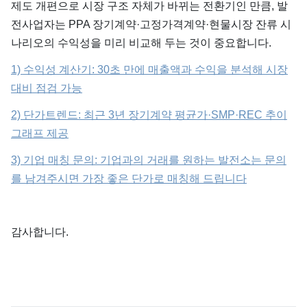
제도 개편으로 시장 구조 자체가 바뀌는 전환기인 만큼, 발
전사업자는 PPA 장기계약·고정가격계약·현물시장 잔류 시
나리오의 수익성을 미리 비교해 두는 것이 중요합니다.
1) 수익성 계산기: 30초 만에 매출액과 수익을 분석해 시장
대비 점검 가능
2) 단가트렌드: 최근 3년 장기계약 평균가·SMP·REC 추이
그래프 제공
3) 기업 매칭 문의: 기업과의 거래를 원하는 발전소는 문의
를 남겨주시면 가장 좋은 단가로 매칭해 드립니다
감사합니다.