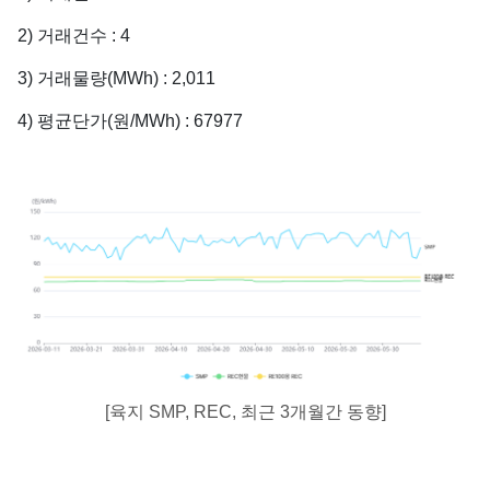
2) 거래건수 : 4
3) 거래물량(MWh) : 2,011
4) 평균단가(원/MWh) : 67977
[육지 SMP, REC, 최근 3개월간 동향]