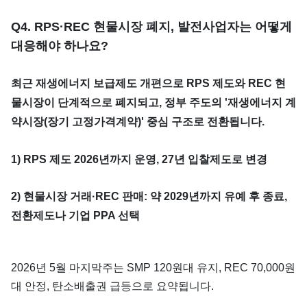
​Q4. RPS·REC 현물시장 폐지, 발전사업자는 어떻게
대응해야 하나요?
최근 재생에너지 보급제도 개편으로 RPS 제도와 REC 현
물시장이 단계적으로 폐지되고, 정부 주도의 '재생에너지 계
약시장(장기 고정가격계약)' 중심 구조로 전환됩니다.
1) RPS 제도 2026년까지 운영, 27년 입찰제도로 변경
2) 현물시장 거래·REC 판매: 약 2029년까지 유예 후 종료,
전환제도나 기업 PPA 선택
​2026년 5월 마지막주는 SMP 120원대 유지, REC 70,000원
대 안정, 탄소배출권 급등으로 요약됩니다.