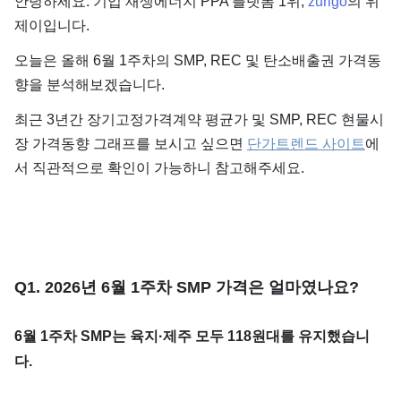
안녕하세요. 기업 재생에너지 PPA 플랫폼 1위,
zurigo
의 위
제이입니다.
오늘은 올해 6월 1주차의 SMP, REC 및 탄소배출권 가격동
향을 분석해보겠습니다.
최근 3년간 장기고정가격계약 평균가 및 SMP, REC 현물시
장 가격동향 그래프를 보시고 싶으면
단가트렌드 사이트
에
서 직관적으로 확인이 가능하니 참고해주세요.
​Q1. 2026년 6월 1주차 SMP 가격은 얼마였나요?
6월 1주차 SMP는 육지·제주 모두 118원대를 유지했습니
다.