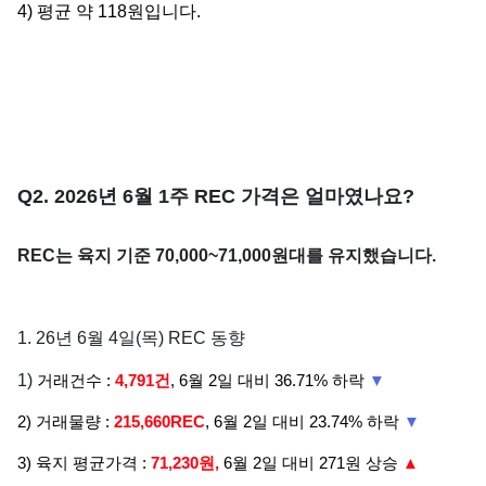
4) 평균 약 118원입니다.
Q2. 2026년 6월 1주 REC 가격은 얼마였나요?
REC는 육지 기준 70,000~71,000원대를 유지했습니다.
1. 26년 6월 4일(목) REC 동향
1)
거래건수 :
4,791건
, 6월 2일 대비 36.71% 하락
▼
2)
거래물량 :
215,660REC
, 6월 2일 대비 23.74% 하락
▼
3) 육
지 평균가격 :
71,230원,
6월 2일 대비 271원 상승
▲