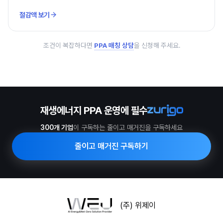
절감액 보기
조건이 복잡하다면
PPA 매칭 상담
을 신청해 주세요.
재생에너지 PPA 운영에 필수
300개 기업
이 구독하는 줄이고 매거진을 구독하세요
줄이고 매거진 구독하기
(주) 위제이