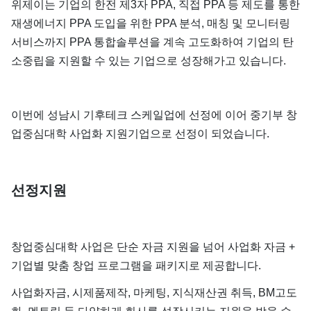
위제이는 기업의 한전 제3자 PPA, 직접 PPA 등 제도를 통한
재생에너지 PPA 도입을 위한 PPA 분석, 매칭 및 모니터링
서비스까지 PPA 통합솔루션을 계속 고도화하여 기업의 탄
소중립을 지원할 수 있는 기업으로 성장해가고 있습니다.
이번에 성남시 기후테크 스케일업에 선정에 이어 중기부 창
업중심대학 사업화 지원기업으로 선정이 되었습니다.
선정지원
창업중심대학 사업은 단순 자금 지원을 넘어 사업화 자금 +
기업별 맞춤 창업 프로그램을 패키지로 제공합니다.
사업화자금, 시제품제작, 마케팅, 지식재산권 취득, BM고도