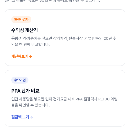
발전소 정보만 넣으면 30초 만에 숫자로 확인할 수 있습니다.
발전사업자
수익성 계산기
용량·지역·가중치를 넣으면 장기계약, 현물시장, 기업 PPA의 20년 수
익을 한 번에 비교합니다.
계산해보기
수요기업
PPA 단가 비교
연간 사용량을 넣으면 현재 전기요금 대비 PPA 절감액과 RE100 이행
률을 확인할 수 있습니다.
절감액 보기