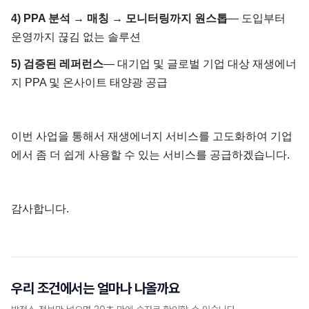
4) PPA 분석 → 매칭 → 모니터링까지 원스톱
— 도입부터
운영까지 끊김 없는 솔루션
5) 검증된 레퍼런스
— 대기업 및 글로벌 기업 대상 재생에너
지 PPA 및 온사이트 태양광 공급
이번 사업을 통해서 재생에너지 서비스를 고도화하여 기업
에서 좀 더 쉽게 사용할 수 있는 서비스를 공급하겠습니다.
감사합니다.
우리 조건에서는 얼마나 나올까요