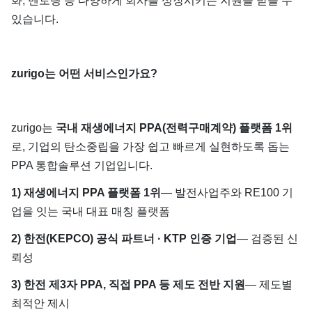
화, 멘토링 등 다양하게 회사를 성장시키는 지원을 받을 수
있습니다.
zurigo는 어떤 서비스인가요?
zurigo는
국내 재생에너지 PPA(전력구매계약) 플랫폼 1위
로, 기업의 탄소중립을 가장 쉽고 빠르게 실현하도록 돕는
PPA 통합솔루션 기업입니다.
1) 재생에너지 PPA 플랫폼 1위
— 발전사업주와 RE100 기
업을 잇는 국내 대표 매칭 플랫폼
2) 한전(KEPCO) 공식 파트너 · KTP 인증 기업
— 검증된 신
뢰성
3) 한전 제3자 PPA, 직접 PPA 등 제도 전반 지원
— 제도별
최적안 제시