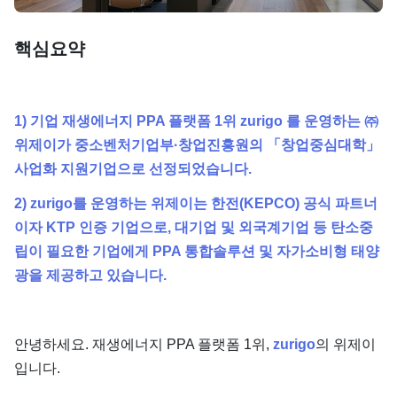
단가
핵심요약
1) 기업 재생에너지 PPA 플랫폼 1위 zurigo 를 운영하는 ㈜
위제이가 중소벤처기업부·창업진흥원의 「창업중심대학」
사업화 지원기업으로 선정되었습니다.
2) zurigo를 운영하는 위제이는 한전(KEPCO) 공식 파트너
이자 KTP 인증 기업으로, 대기업 및 외국계기업 등 탄소중
립이 필요한 기업에게 PPA 통합솔루션 및 자가소비형 태양
광을 제공하고 있습니다.
안녕하세요. 재생에너지 PPA 플랫폼 1위,
zurigo
의 위제이
입니다.