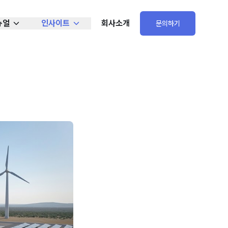
뉴얼
인사이트
회사소개
문의하기