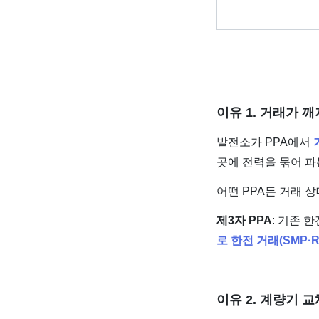
이유 1. 거래가 
발전소가 PPA에서
곳에 전력을 묶어 파
어떤 PPA든 거래 
제3자 PPA
: 기존 
로 한전 거래(SMP·
이유 2. 계량기 