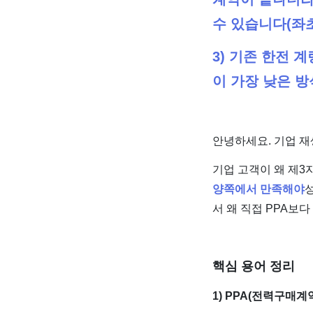
수 있습니다(좌초
3) 기존 한전 
이 가장 낮은 방
​안녕하세요. 기업 재
기업 고객이 왜 제3
양쪽에서 만족해야
서 왜 직접 PPA보
핵심 용어 정리
1) PPA(전력구매