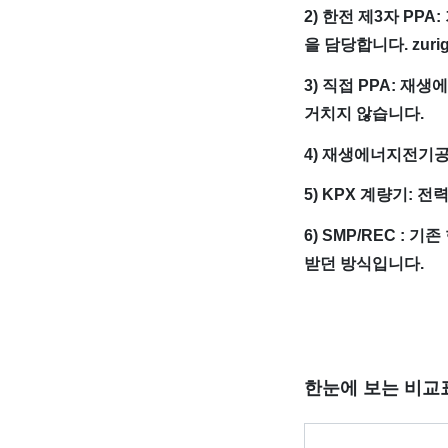
2) 한전 제3자 P
을 담당합니다. zur
3) 직접 PPA: 
거치지 않습니다.
4) 재생에너지전기공
5) KPX 계량기: 
6) SMP/REC :
받던 방식입니다.
한눈에 보는 비교