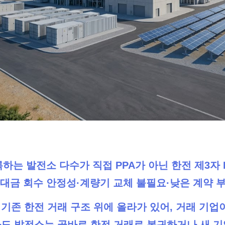
 등록하는 발전소 다수가 직접 PPA가 아닌 한전 제3자
 대금 회수 안정성·계량기 교체 불필요·낮은 계약 
A는 기존 한전 거래 구조 위에 올라가 있어, 거래 기
도 발전소는 곧바로 한전 거래로 복귀하거나 새 