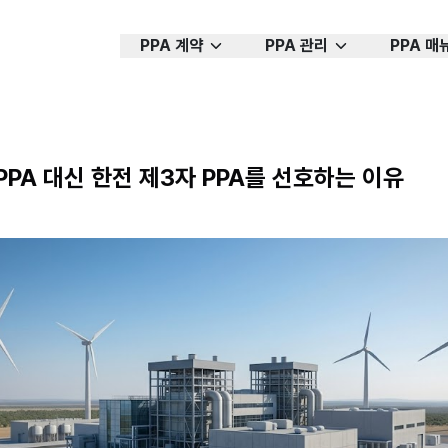
PPA 계약
PPA 관리
PPA 매
PPA 대신 한전 제3자 PPA를 선호하는 이유