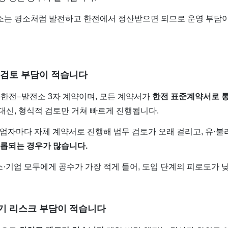
전소는 평소처럼 발전하고 한전에서 정산받으면 되므로 운영 부담이
무 검토 부담이 적습니다
업–한전–발전소 3자 계약이며, 모든 계약서가
한전 표준계약서로 
대신, 형식적 검토만 거쳐 빠르게 진행됩니다.
사업자마다 자체 계약서로 진행해 법무 검토가 오래 걸리고, 유·불
롭되는 경우가 많습니다.
소·기업 모두에게 공수가 가장 적게 들어, 도입 단계의 피로도가 
장기 리스크 부담이 적습니다