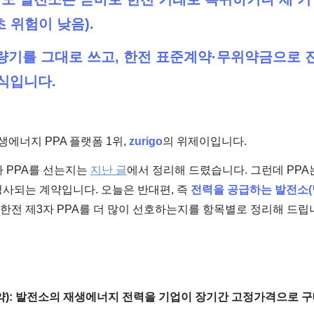
 위험이 낮음).
계량기를 그대로 쓰고, 한전 표준계약·무위약금으로 
식입니다.
생에너지 PPA 플랫폼 1위,
zurigo
의 위제이입니다.
자 PPA를 선는지는
지난 글
에서 정리해 드렸습니다. 그런데 PP
성사되는 계약입니다. 오늘은 반대편, 즉
전력을 공급하는 발전소(
다 한전 제3자 PPA를 더 많이 선호하는지를 항목별로 정리해 드립
계약): 발전소의 재생에너지 전력을 기업이 장기간 고정가격으로 