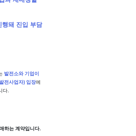
진행돼 진입 부담
A는
발전소와 기업이
발전사업자) 입장
에
니다.
구매하는 계약입니다.