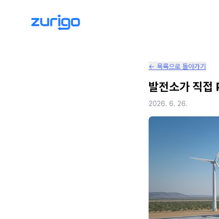
← 목록으로 돌아가기
발전소가 직접 
2026. 6. 26.