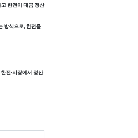
하고 한전이 대금 정산
는 방식으로, 한전을
평소 한전·시장에서 정산