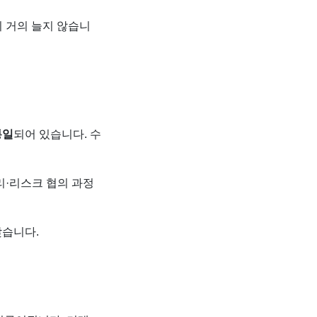
 거의 늘지 않습니
통일
되어 있습니다. 수
리·리스크 협의 과정
낮습니다.