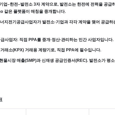
PA: 기업–한전–발전소 3자 계약으로, 발전소는 한전에 전력을 공급
igo 같은 플랫폼이 매칭을 중개합니다.
재생에너지전기공급사업자가 발전소·기업과 각각 계약을 맺어 공급하
급사업자: 직접 PPA를 중개·정산·관리하는 민간 사업자입니다.
전력거래소(KPX) 거래용 계량기로, 직접 PPA에 필수입니다.
 기존 현물시장 매출(SMP)과 신재생 공급인증서(REC). 발전소가 
표