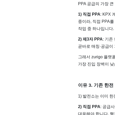
PPA 공급의 가장 
1) 직접 PPA
: KP
중이라, 직접 PPA
작업 중 하나입니다.
2) 제3자 PPA
: 기
곧바로 매칭·공급이
그래서 zurigo 플
가장 진입 장벽이 낮
이유 3. 기존 한
1) 발전소는 이미 
2) 직접 PPA
: 공급
대응해야 합니다. 행