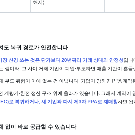
해지)
깨져도 복귀 경로가 안전합니다
가장 신경 쓰는 것은 단가보다 20년짜리 거래 상대의 안정성
입니다
는 셈이라, 그 사이 거래 기업이 폐업·부도하면 매출 기반이 흔들
상대 부도 위험이 아예 없는 건 아닙니다. 기업이 망하면 PPA 계약
한전 계량기·한전 정산 구조 위에 올라가 있습니다. 그래서 계약이
REC)로 복귀하거나, 새 기업과 다시 제3자 PPA로 재매칭
하면 됩
교체 없이 바로 공급할 수 있습니다