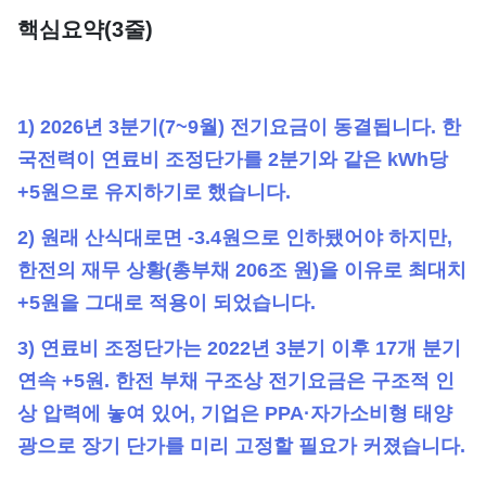
단가
핵심요약(3줄)
1) 2026년 3분기(7~9월) 전기요금이 동결됩니다. 한
국전력이 연료비 조정단가를 2분기와 같은 kWh당
+5원으로 유지하기로 했습니다.
2) 원래 산식대로면 -3.4원으로 인하됐어야 하지만,
한전의 재무 상황(총부채 206조 원)을 이유로 최대치
+5원을 그대로 적용이 되었습니다.
3) 연료비 조정단가는 2022년 3분기 이후 17개 분기
연속 +5원. 한전 부채 구조상 전기요금은 구조적 인
상 압력에 놓여 있어, 기업은 PPA·자가소비형 태양
광으로 장기 단가를 미리 고정할 필요가 커졌습니다.