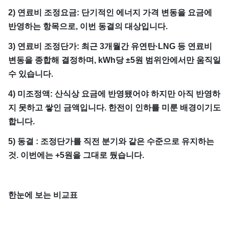
2) 연료비 조정요금: 단기적인 에너지 가격 변동을 요금에
반영하는 항목으로, 이번 동결의 대상입니다.
3) 연료비 조정단가: 최근 3개월간 유연탄·LNG 등 연료비
변동을 종합해 결정하며, kWh당 ±5원 범위안에서만 움직일
수 있습니다.
4) 미조정액: 산식상 요금에 반영됐어야 하지만 아직 반영하
지 못하고 쌓인 금액입니다. 한전이 인하를 미룬 배경이기도
합니다.
5) 동결 : 조정단가를 직전 분기와 같은 수준으로 유지하는
것. 이번에는 +5원을 그대로 뒀습니다.
한눈에 보는 비교표