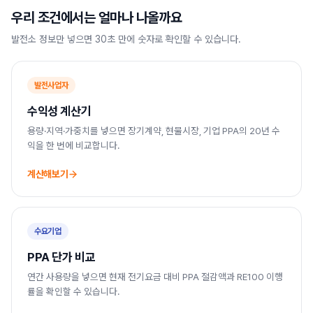
우리 조건에서는 얼마나 나올까요
발전소 정보만 넣으면 30초 만에 숫자로 확인할 수 있습니다.
발전사업자
수익성 계산기
용량·지역·가중치를 넣으면 장기계약, 현물시장, 기업 PPA의 20년 수
익을 한 번에 비교합니다.
계산해보기
수요기업
PPA 단가 비교
연간 사용량을 넣으면 현재 전기요금 대비 PPA 절감액과 RE100 이행
률을 확인할 수 있습니다.