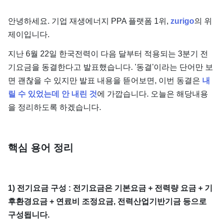
안녕하세요. 기업 재생에너지 PPA 플랫폼 1위,
zurigo
의 위
제이입니다.
지난 6월 22일 한국전력이 다음 달부터 적용되는 3분기 전
기요금을 동결한다고 발표했습니다. '동결'이라는 단어만 보
면 괜찮을 수 있지만 발표 내용을 뜯어보면, 이번 동결은
내
릴 수 있었는데 안 내린 것
에 가깝습니다. 오늘은 해당내용
을 정리하도록 하겠습니다.
핵심 용어 정리
1) 전기요금 구성 : 전기요금은 기본요금 + 전력량 요금 + 기
후환경요금 + 연료비 조정요금, 전력산업기반기금 등으로
구성됩니다.