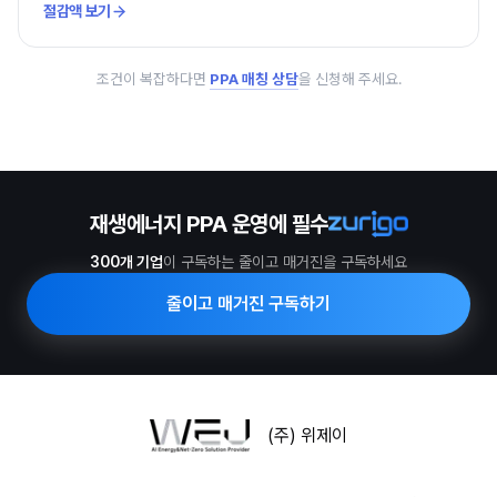
절감액 보기
조건이 복잡하다면
PPA 매칭 상담
을 신청해 주세요.
재생에너지 PPA 운영에 필수
300개 기업
이 구독하는 줄이고 매거진을 구독하세요
줄이고 매거진 구독하기
(주) 위제이