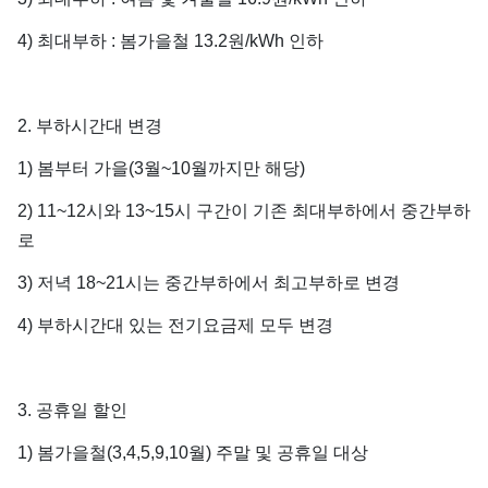
4) 최대부하 : 봄가을철 13.2원/kWh 인하
2. 부하시간대 변경
1) 봄부터 가을(3월~10월까지만 해당)
2) 11~12시와 13~15시 구간이 기존 최대부하에서 중간부하
로
3) 저녁 18~21시는 중간부하에서 최고부하로 변경
4) 부하시간대 있는 전기요금제 모두 변경
3. 공휴일 할인
1) 봄가을철(3,4,5,9,10월) 주말 및 공휴일 대상