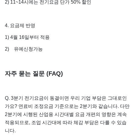
2) 11~14시에는 전기요금 단가 50% 할인
4. 요금제 반영
1) 4월 16일부터 적용
2) 유예신청가능
자주 묻는 질문 (FAQ)
Q. 3분기 전기요금이 동결이면 우리 기업 부담은 그대로인
가요? 연료비 조정요금 기준으로는 2분기와 같습니다. 다만
2분기에 시행된 산업용 시간대별 요금 개편의 영향은 계속
적용되므로, 조업 시간대에 따라 체감 부담은 다를 수 있습
니다.