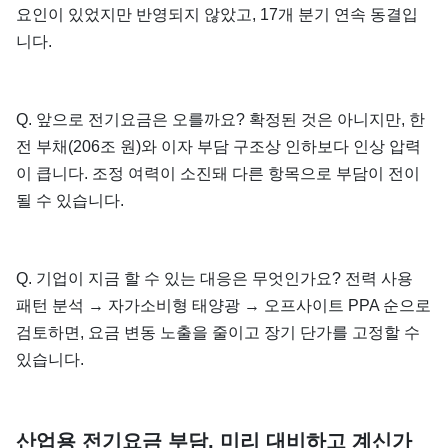
요인이 있었지만 반영되지 않았고, 17개 분기 연속 동결입
니다.
Q. 앞으로 전기요금은 오를까요? 확정된 것은 아니지만, 한
전 부채(206조 원)와 이자 부담 구조상 인하보다 인상 압력
이 큽니다. 조정 여력이 소진돼 다른 항목으로 부담이 전이
될 수 있습니다.
Q. 기업이 지금 할 수 있는 대응은 무엇인가요? 전력 사용
패턴 분석 → 자가소비형 태양광 → 오프사이트 PPA 순으로
검토하면, 요금 변동 노출을 줄이고 장기 단가를 고정할 수
있습니다.
산업용 전기요금 부담, 미리 대비하고 계신가