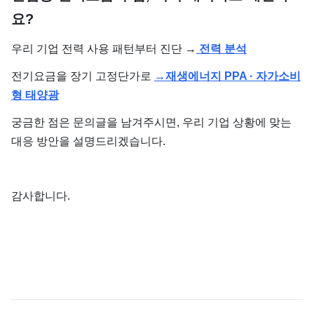
요?
우리 기업 전력 사용 패턴부터 진단 →
전력 분석
전기요금을 장기 고정단가로
→
재생에너지 PPA · 자가소비
형 태양광
궁금한 점은 문의글을 남겨주시면, 우리 기업 상황에 맞는
대응 방안을 설명드리겠습니다.
감사합니다.