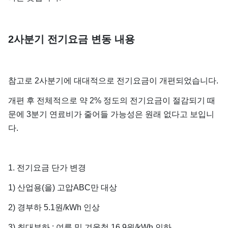
2사분기 전기요금 변동 내용
참고로 2사분기에 대대적으로 전기요금이 개편되었습니다.
개편 후 전체적으로 약 2% 정도의 전기요금이 절감되기 때
문에 3분기 연료비가 줄어들 가능성은 원래 없다고 보입니
다.
1. 전기요금 단가 변경
1) 산업용(을) 고압ABC만 대상
2) 경부하 5.1원/kWh 인상
3) 최대부하 : 여름 및 겨울철 16.9원/kWh 인하