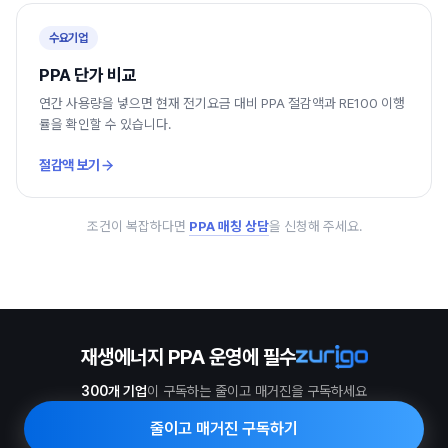
수요기업
PPA 단가 비교
연간 사용량을 넣으면 현재 전기요금 대비 PPA 절감액과 RE100 이행
률을 확인할 수 있습니다.
절감액 보기
조건이 복잡하다면
PPA 매칭 상담
을 신청해 주세요.
재생에너지 PPA 운영에 필수
300개 기업
이 구독하는 줄이고 매거진을 구독하세요
줄이고 매거진 구독하기