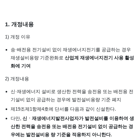
1. 개정내용
1) 개정 이유
송·배전용 전기설비 없이 재생에너지전기를 공급하는 경우
재생설비용량 기준완화로
산업계 재생에너지전기 사용 활성
화에 기여
2) 개정내용
신·재생에너지 설비로 생산한 전력을 송전용 또는 배전용 전
기설비 없이 공급하는 경우에 발전설비용량 기준 폐지
제19조제1항제4호에 단서를 다음과 같이 신설한다.
다만,
신ㆍ재생에너지발전사업자가 발전설비를 이용하여 생
산한 전력을 송전용 또는 배전용 전기설비 없이 공급하는 경
우에는 발전설비용 량 기준을 적용하지 아니한다.