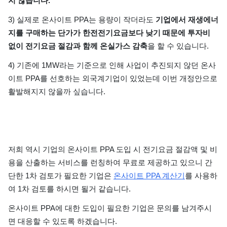
지 않습니다.
3) 실제로 온사이트 PPA는 용량이 작더라도
기업에서 재생에너
지를 구매하는 단가가 한전전기요금보다 낮기 때문에 투자비
없이 전기요금 절감과 함께 온실가스 감축
을 할 수 있습니다.
4) 기존에 1MW라는 기준으로 인해 사업이 추진되지 않던 온사
이트 PPA를 선호하는 외국계기업이 있었는데 이번 개정안으로
활발해지지 않을까 싶습니다.
저희 역시 기업의 온사이트 PPA 도입 시 전기요금 절감액 및 비
용을 산출하는 서비스를 런칭하여 무료로 제공하고 있으니 간
단한 1차 검토가 필요한 기업은
온사이트 PPA 계산기
를 사용하
여 1차 검토를 하시면 될거 같습니다.
온사이트 PPA에 대한 도입이 필요한 기업은 문의를 남겨주시
면 대응할 수 있도록 하겠습니다.