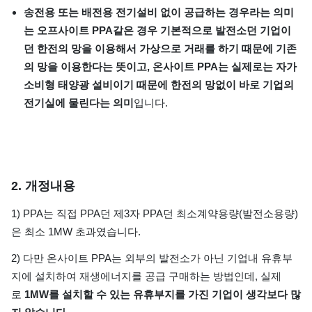
송전용 또는 배전용 전기설비 없이 공급하는 경우라는 의미
는 오프사이트 PPA같은 경우 기본적으로 발전소던 기업이
던 한전의 망을 이용해서 가상으로 거래를 하기 때문에 기존
의 망을 이용한다는 뜻이고, 온사이트 PPA는 실제로는 자가
소비형 태양광 설비이기 때문에 한전의 망없이 바로 기업의
전기실에 물린다는 의미
입니다.
2. 개정내용
1) PPA는 직접 PPA던 제3자 PPA던 최소계약용량(발전소용량)
은 최소 1MW 초과였습니다.
2) 다만 온사이트 PPA는 외부의 발전소가 아닌 기업내 유휴부
지에 설치하여 재생에너지를 공급 구매하는 방법인데, 실제
로
1MW를 설치할 수 있는 유휴부지를 가진 기업이 생각보다 많