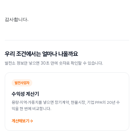
감사합니다.
우리 조건에서는 얼마나 나올까요
발전소 정보만 넣으면 30초 만에 숫자로 확인할 수 있습니다.
발전사업자
수익성 계산기
용량·지역·가중치를 넣으면 장기계약, 현물시장, 기업 PPA의 20년 수
익을 한 번에 비교합니다.
계산해보기