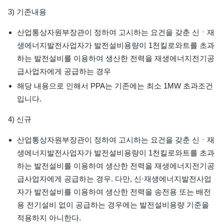
3) 기존내용
산업통상자원부장관이 정하여 고시하는 요건을 갖춘 신ㆍ재
생에너지발전사업자가 발전설비용량이 1천킬로와트를 초과
하는 발전설비를 이용하여 생산한 전력을 재생에너지전기공
급사업자에게 공급하는 경우
해당 내용으로 인해서 PPA는 기존에는 최소 1MW 초과조건
입니다.
4) 신규
산업통상자원부장관이 정하여 고시하는 요건을 갖춘 신ㆍ재
생에너지발전사업자가 발전설비용량이 1천킬로와트를 초과
하는 발전설비를 이용하여 생산한 전력을 재생에너지전기공
급사업자에게 공급하는 경우. 다만, 신·재생에너지발전사업
자가 발전설비를 이용하여 생산한 전력을 송전용 또는 배전
용 전기설비 없이 공급하는 경우에는 발전설비용량 기준을
적용하지 아니한다.