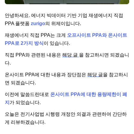
단가
안녕하세요. 에너지 빅데이터 기반 기업 재생에너지 직접
PPA 플랫폼
zurigo
의 위제이입니다.
재생에너지 직접 PPA는 크게
오프사이트 PPA와 온사이트
PPA로 2가지 방식
이 있습니다.
직접 PPA와 관련된 내용은
해당 글
을 참고하시면 되겠습니
다.
온사이트 PPA에 대한 내용과 장단점은
해당 글
을 참고하시
면 되겠습니다.
이전에 말씀드린대로
온사이트 PPA에 대한 용량제한이 폐
지
가 되었습니다.
오늘은 전기사업법 시행령 개정안 의결과 관련하여 간단하
게 리뷰하겠습니다.