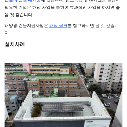
필요한 기업은 해당 사업을 통하여 효과적인 사업을 하시면 좋
을 것 같습니다.
태양광 건물지원사업은
해당 링크
를 참고하시면 될 것 같습니
다.
설치사례