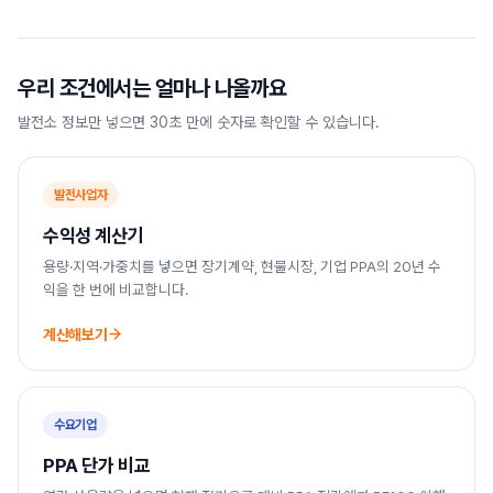
우리 조건에서는 얼마나 나올까요
발전소 정보만 넣으면 30초 만에 숫자로 확인할 수 있습니다.
발전사업자
수익성 계산기
용량·지역·가중치를 넣으면 장기계약, 현물시장, 기업 PPA의 20년 수
익을 한 번에 비교합니다.
계산해보기
수요기업
PPA 단가 비교