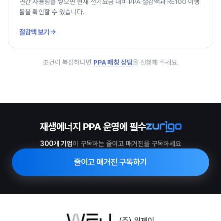
연간 사용량을 넣으면 현재 전기요금 대비 PPA 절감액과 RE100 이행
률을 확인할 수 있습니다.
절감액 보기
조건이 복잡하다면
PPA 매칭 상담
을 신청해 주세요.
재생에너지 PPA 운영에 필수
300개 기업
이 구독하는 줄이고 매거진을 구독하세요
줄이고 매거진 구독하기
(주) 위제이