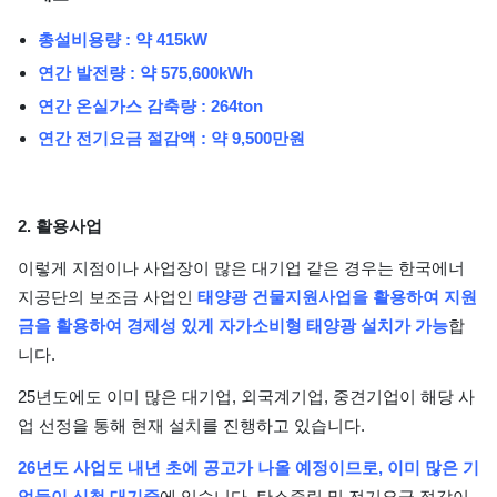
총설비용량 : 약 415kW
연간 발전량 : 약 575,600kWh
연간 온실가스 감축량 : 264ton
연간 전기요금 절감액 : 약 9,500만원
2. 활용사업
이렇게 지점이나 사업장이 많은 대기업 같은 경우는 한국에너
지공단의 보조금 사업인
태양광 건물지원사업을 활용하여 지원
금을 활용하여 경제성 있게 자가소비형 태양광 설치가 가능
합
니다.
25년도에도 이미 많은 대기업, 외국계기업, 중견기업이 해당 사
업 선정을 통해 현재 설치를 진행하고 있습니다.
26년도 사업도 내년 초에 공고가 나올 예정이므로, 이미 많은 기
업들이 신청 대기중
에 있습니다. 탄소중립 및 전기요금 절감이