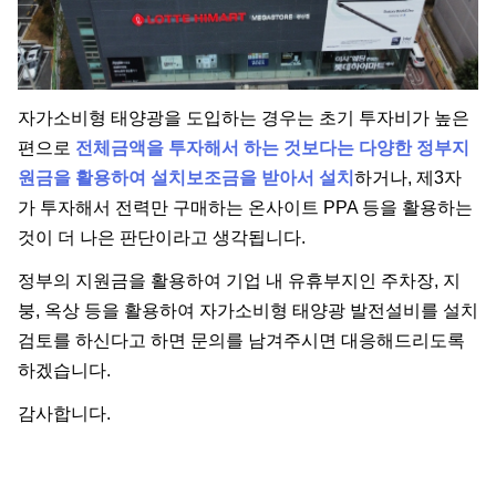
자가소비형 태양광을 도입하는 경우는 초기 투자비가 높은
편으로
전체금액을 투자해서 하는 것보다는 다양한 정부지
원금을 활용하여 설치보조금을 받아서 설치
하거나, 제3자
가 투자해서 전력만 구매하는 온사이트 PPA 등을 활용하는
것이 더 나은 판단이라고 생각됩니다.
정부의 지원금을 활용하여 기업 내 유휴부지인 주차장, 지
붕, 옥상 등을 활용하여 자가소비형 태양광 발전설비를 설치
검토를 하신다고 하면 문의를 남겨주시면 대응해드리도록
하겠습니다.
감사합니다.