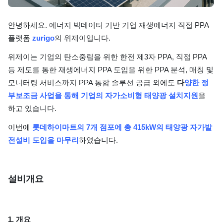
단가
안녕하세요. 에너지 빅데이터 기반 기업 재생에너지 직접 PPA
플랫폼
zurigo
의 위제이입니다.
위제이는 기업의 탄소중립을 위한 한전 제3자 PPA, 직접 PPA
등 제도를 통한 재생에너지 PPA 도입을 위한 PPA 분석, 매칭 및
모니터링 서비스까지 PPA 통합 솔루션 공급 외에도
다
양한 정
부보조금 사업을 통해 기업의 자가소비형 태양광 설치지원
을
하고 있습니다.
이번에
롯데하이마트의 7개 점포에 총 415kW의 태양광 자가발
전설비 도입을 마무리
하였습니다.
설비개요
1. 개요