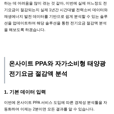
하는 데 어려움을 많이 겪는 것 같아, 이번에 실제 어느정도 전
기요금이 절감되는지 실제 1년간 시간대별 전력소비 데이터와
재생에너지 발전 데이터를 기반으로 쉽게 분석할 수 있는 솔루
션을 업데이트하여 해당 솔루션을 통한 전기요금 절감액 분석
을 해보도록 하겠습니다.
온사이트 PPA와 자가소비형 태양광
전기요금 절감액 분석
1. 기본 데이터 입력
이번에 온사이트 PPA 서비스 도입에 따른 경제성 분석툴을 자
동화하여 이제는 2분이면 모든 결과를 알 수 있습니다.