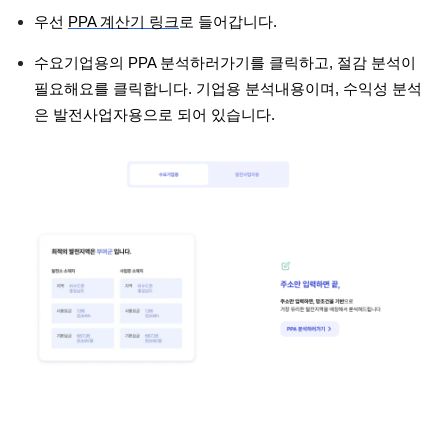
우선
PPA 계산기 링크
로 들어갑니다.
수요기업용의 PPA 분석하러가기를 클릭하고, 절감 분석이
필요해요를 클릭합니다. 기업용 분석내용이며, 수익성 분석
은 발전사업자용으로 되어 있습니다.