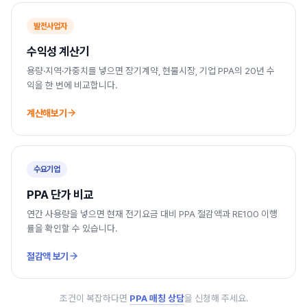
발전사업자
수익성 계산기
용량·지역·가중치를 넣으면 장기계약, 현물시장, 기업 PPA의 20년 수
익을 한 번에 비교합니다.
계산해보기
수요기업
PPA 단가 비교
연간 사용량을 넣으면 현재 전기요금 대비 PPA 절감액과 RE100 이행
률을 확인할 수 있습니다.
절감액 보기
조건이 복잡하다면
PPA 매칭 상담
을 신청해 주세요.