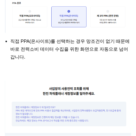
직접 PPA(온사이트)를 선택하는 경우 망조건이 없기 때문에
바로 전력소비 데이터 수집을 위한 화면으로 자동으로 넘어
갑니다.