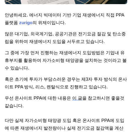
단가
안녕하세요. 에너지 빅데이터 기반 기업 재생에너지 직접 PPA
플랫폼
zurigo
의 위제이입니다.
많은 대기업, 외국계기업, 공공기관은 전기요금 절감 및 탄소중
립을 위하여 재생에너지 도입을 서두르고 있습니다.
그 중에 가장 먼저 진행하는 재생에너지 도입방법은 기업내 유
휴부지를 활용하여 자가소비형 태양광을 설치하는 것이라고 볼
수 있습니다.
혹은 초기에 투자가 부담스러운 경우는 제3자 투자 방식의 온사
이트 PPA 방식, 리스, 렌탈식으로 진행하고 있습니다.
우선 온사이트 PPA에 대한 내용은
이 글
을 참고하시면 좋을것
같습니다.
다만 실제 자가소비형 태양광 도입 혹은 온사이트 PPA에 도입
에 따른 재생에너지 발전량이나 실제 전기요금 절감액을 계산