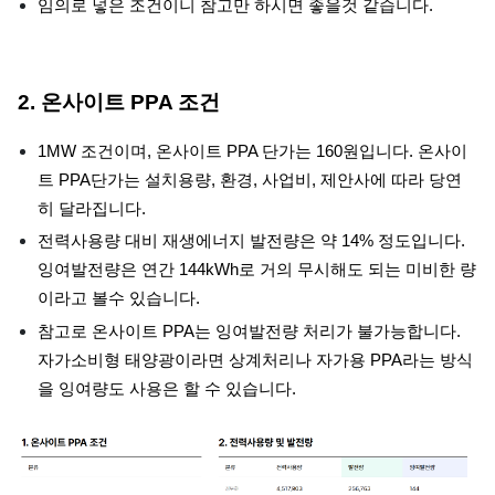
임의로 넣은 조건이니 참고만 하시면 좋을것 같습니다.
2. 온사이트 PPA 조건
1MW 조건이며, 온사이트 PPA 단가는 160원입니다. 온사이
트 PPA단가는 설치용량, 환경, 사업비, 제안사에 따라 당연
히 달라집니다.
전력사용량 대비 재생에너지 발전량은 약 14% 정도입니다.
잉여발전량은 연간 144kWh로 거의 무시해도 되는 미비한 량
이라고 볼수 있습니다.
참고로 온사이트 PPA는 잉여발전량 처리가 불가능합니다.
자가소비형 태양광이라면 상계처리나 자가용 PPA라는 방식
을 잉여량도 사용은 할 수 있습니다.