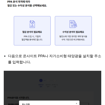
다음으로 온사이트 PPA나 자가소비형 태양광을 설치할 주소
를 입력합니다.