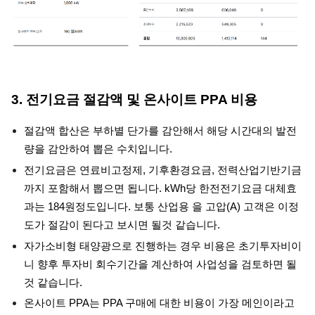
3. 전기요금 절감액 및 온사이트 PPA 비용
절감액 합산은 부하별 단가를 감안해서 해당 시간대의 발전
량을 감안하여 뽑은 수치입니다.
전기요금은 연료비고정제, 기후환경요금, 전력산업기반기금
까지 포함해서 뽑으면 됩니다. kWh당 한전전기요금 대체효
과는 184원정도입니다. 보통 산업용 을 고압(A) 고객은 이정
도가 절감이 된다고 보시면 될것 같습니다.
자가소비형 태양광으로 진행하는 경우 비용은 초기투자비이
니 향후 투자비 회수기간을 계산하여 사업성을 검토하면 될
것 같습니다.
온사이트 PPA는 PPA 구매에 대한 비용이 가장 메인이라고