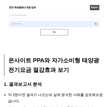
온사이트 PPA와 자가소비형 태양광
전기요금 절감효과 보기
1. 결과보고서 분석
약 2분이면 결과가 나오는데 실제 분석한 사례를 검토해보겠
습니다.