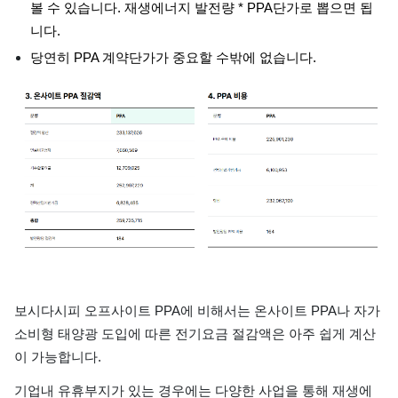
볼 수 있습니다. 재생에너지 발전량 * PPA단가로 뽑으면 됩
니다.
당연히 PPA 계약단가가 중요할 수밖에 없습니다.
보시다시피 오프사이트 PPA에 비해서는 온사이트 PPA나 자가
소비형 태양광 도입에 따른 전기요금 절감액은 아주 쉽게 계산
이 가능합니다.
기업내 유휴부지가 있는 경우에는 다양한 사업을 통해 재생에