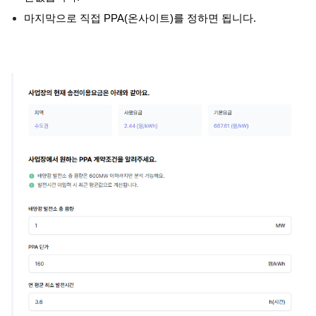
마지막으로 직접 PPA(온사이트)를 정하면 됩니다.