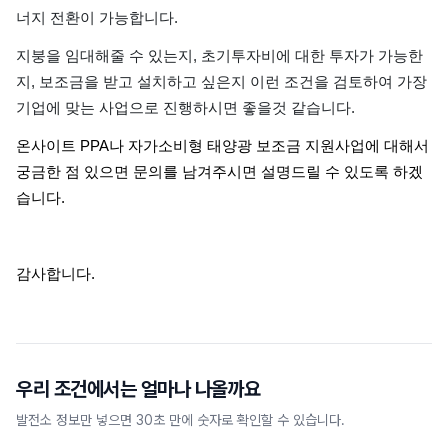
너지 전환이 가능합니다.
지붕을 임대해줄 수 있는지, 초기투자비에 대한 투자가 가능한
지, 보조금을 받고 설치하고 싶은지 이런 조건을 검토하여 가장
기업에 맞는 사업으로 진행하시면 좋을것 같습니다.
온사이트 PPA나 자가소비형 태양광 보조금 지원사업에 대해서
궁금한 점 있으면 문의를 남겨주시면 설명드릴 수 있도록 하겠
습니다.
감사합니다.
우리 조건에서는 얼마나 나올까요
발전소 정보만 넣으면 30초 만에 숫자로 확인할 수 있습니다.