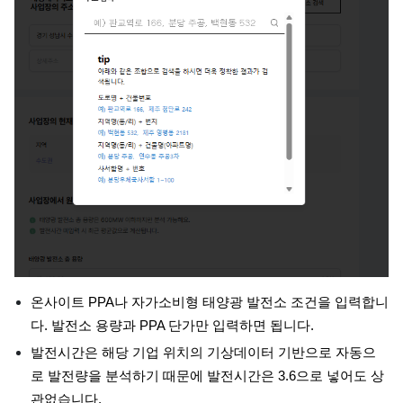
온사이트 PPA나 자가소비형 태양광 발전소 조건을 입력합니
다. 발전소 용량과 PPA 단가만 입력하면 됩니다.
발전시간은 해당 기업 위치의 기상데이터 기반으로 자동으
로 발전량을 분석하기 때문에 발전시간은 3.6으로 넣어도 상
관없습니다.