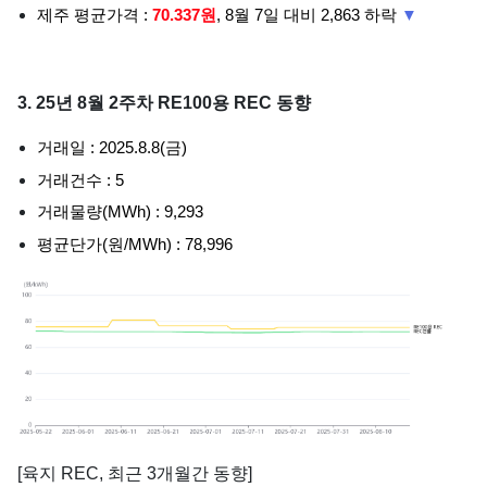
제주 평균가격 :
70.337원
, 8월 7일 대비 2,863 하락
▼
3. 25년 8월 2주차 RE100용 REC 동향
거래일 : 2025.8.8(금)
거래건수 : 5
거래물량(MWh) : 9,293
평균단가(원/MWh) : 78,996
[육지 REC, 최근 3개월간 동향]