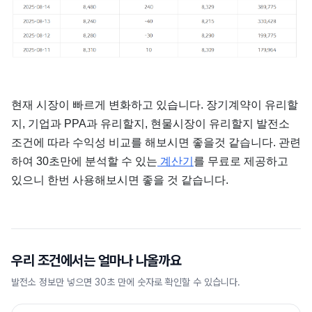
현재 시장이 빠르게 변화하고 있습니다. 장기계약이 유리할
지, 기업과 PPA과 유리할지, 현물시장이 유리할지 발전소
조건에 따라 수익성 비교를 해보시면 좋을것 같습니다. 관련
하여 30초만에 분석할 수 있는
계산기
를 무료로 제공하고
있으니 한번 사용해보시면 좋을 것 같습니다.
우리 조건에서는 얼마나 나올까요
발전소 정보만 넣으면 30초 만에 숫자로 확인할 수 있습니다.