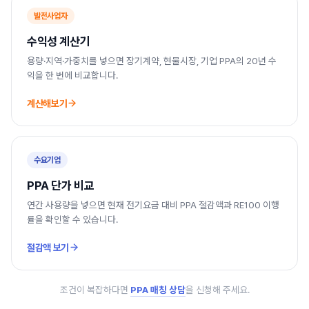
발전사업자
수익성 계산기
용량·지역·가중치를 넣으면 장기계약, 현물시장, 기업 PPA의 20년 수
익을 한 번에 비교합니다.
계산해보기
수요기업
PPA 단가 비교
연간 사용량을 넣으면 현재 전기요금 대비 PPA 절감액과 RE100 이행
률을 확인할 수 있습니다.
절감액 보기
조건이 복잡하다면
PPA 매칭 상담
을 신청해 주세요.