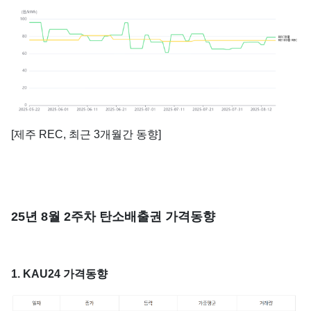
[제주 REC, 최근 3개월간 동향]
25년 8월 2주차 탄소배출권 가격동향
1. KAU24 가격동향