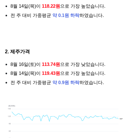
8월 14일(목)이
118.22원
으로 가장 높았습니다.
전 주 대비 가중평균
약 0.1원 하락
하였습니다.
2. 제주가격
8월 16일(토)이
113.74원
으로 가장 낮았습니다.
8월 14일(목)이
119.43원
으로 가장 높았습니다.
전 주 대비 가중평균
약 0.9원 하락
하였습니다.