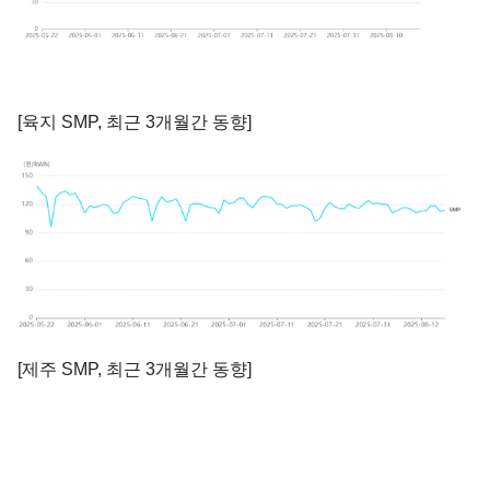
[육지 SMP, 최근 3개월간 동향]
[제주 SMP, 최근 3개월간 동향]