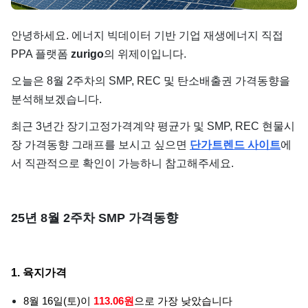
단가
안녕하세요. 에너지 빅데이터 기반 기업 재생에너지 직접
PPA 플랫폼
zurigo
의 위제이입니다.
오늘은 8월 2주차의 SMP, REC 및 탄소배출권 가격동향을
분석해보겠습니다.
최근 3년간 장기고정가격계약 평균가 및 SMP, REC 현물시
장 가격동향 그래프를 보시고 싶으면
단가트렌드 사이트
에
서 직관적으로 확인이 가능하니 참고해주세요.
25년 8월 2주차 SMP 가격동향
1. 육지가격
8월 16일(토)이
113.06원
으로 가장 낮았습니다