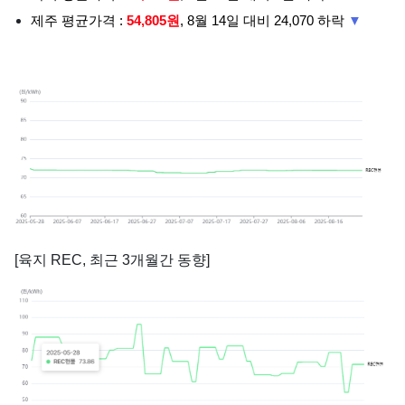
제주 평균가격 :
54,805원
, 8월 14일 대비 24,070 하락
▼
[육지 REC, 최근 3개월간 동향]