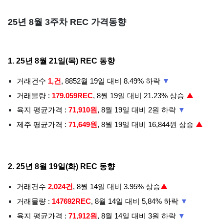
25년 8월 3주차 REC 가격동향
1. 25년 8월 21일(목) REC 동향
거래건수
1,건
, 8852월 19일 대비 8.49% 하락
▼
▲
거래물량 :
179.059REC
, 8월 19일 대비 21.23% 상승
육지 평균가격 :
71,910원
, 8월 19일 대비 2원 하락
▼
▲
제주 평균가격 :
71,649원
, 8월 19일 대비 16,844원 상승
2. 25년 8월 19일(화) REC 동향
▲
거래건수
2,024건
, 8월 14일 대비 3.95% 상승
거래물량 :
147692REC
, 8월 14일 대비 5,84% 하락
▼
육지 평균가격 :
71,912원
, 8월 14일 대비 3원 하락
▼