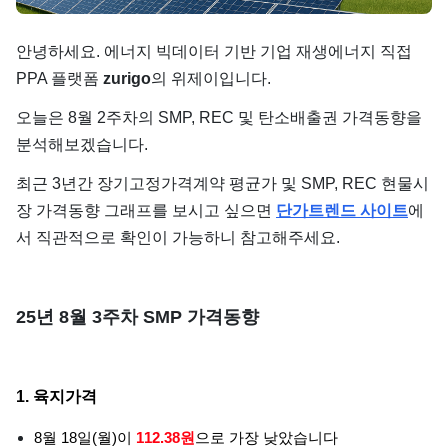
단가
안녕하세요. 에너지 빅데이터 기반 기업 재생에너지 직접
PPA 플랫폼
zurigo
의 위제이입니다.
오늘은 8월 2주차의 SMP, REC 및 탄소배출권 가격동향을
분석해보겠습니다.
최근 3년간 장기고정가격계약 평균가 및 SMP, REC 현물시
장 가격동향 그래프를 보시고 싶으면
단가트렌드 사이트
에
서 직관적으로 확인이 가능하니 참고해주세요.
25년 8월 3주차 SMP 가격동향
1. 육지가격
8월 18일(월)이
112.38원
으로 가장 낮았습니다