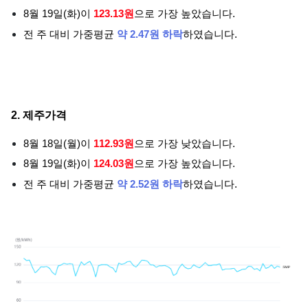
8월 19일(화)이
123.13원
으로 가장 높았습니다.
전 주 대비 가중평균
약 2.47원 하락
하였습니다.
2. 제주가격
8월 18일(월)이
112.93원
으로 가장 낮았습니다.
8월 19일(화)이
124.03원
으로 가장 높았습니다.
전 주 대비 가중평균
약 2.52원 하락
하였습니다.