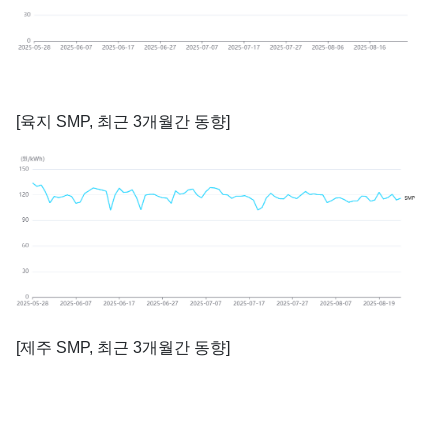
[육지 SMP, 최근 3개월간 동향]
[제주 SMP, 최근 3개월간 동향]