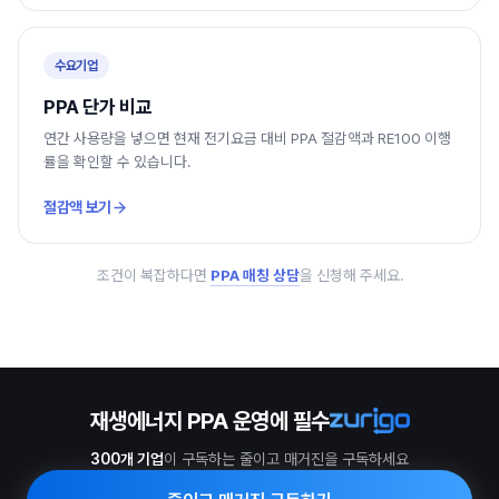
수요기업
PPA 단가 비교
연간 사용량을 넣으면 현재 전기요금 대비 PPA 절감액과 RE100 이행
률을 확인할 수 있습니다.
절감액 보기
조건이 복잡하다면
PPA 매칭 상담
을 신청해 주세요.
재생에너지 PPA 운영에 필수
300개 기업
이 구독하는 줄이고 매거진을 구독하세요