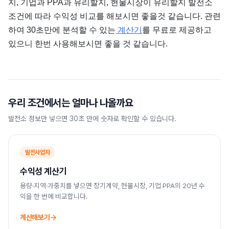
지, 기업과 PPA과 유리할지, 현물시장이 유리할지 발전소
조건에 따라 수익성 비교를 해보시면 좋을것 같습니다. 관련
하여 30초만에 분석할 수 있는
계산기
를 무료로 제공하고
있으니 한번 사용해보시면 좋을 것 같습니다.
우리 조건에서는 얼마나 나올까요
발전소 정보만 넣으면 30초 만에 숫자로 확인할 수 있습니다.
발전사업자
수익성 계산기
용량·지역·가중치를 넣으면 장기계약, 현물시장, 기업 PPA의 20년 수
익을 한 번에 비교합니다.
계산해보기