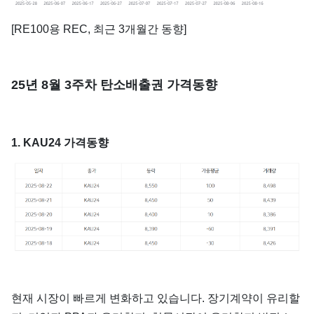
[RE100용 REC, 최근 3개월간 동향]
25년 8월 3주차 탄소배출권 가격동향
1. KAU24 가격동향
현재 시장이 빠르게 변화하고 있습니다. 장기계약이 유리할