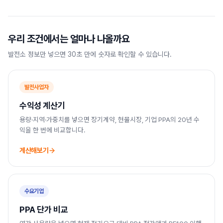
우리 조건에서는 얼마나 나올까요
발전소 정보만 넣으면 30초 만에 숫자로 확인할 수 있습니다.
발전사업자
수익성 계산기
용량·지역·가중치를 넣으면 장기계약, 현물시장, 기업 PPA의 20년 수
익을 한 번에 비교합니다.
계산해보기
수요기업
PPA 단가 비교