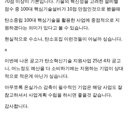
70점 이상이 기본입니다. 기술의 혁신성을 고려한 설비별
점수 중 100대 핵심기술설비가 10점 만점인것으로 봤을때
탄소중립 100대 핵심기술을 활용한 사업에 중점적으로 지
원하겠다는 의미가 있다고 볼 수 있습니다.
현실적으로 수소나, 탄소포집 이런것들이 아닐까 싶습니다.
a
이번에 나온 공고가 탄소혁신기술 지원사업 25년 4차 공고
니, 어느정도 예산을 다 소비하기에는 지원하는 기업이 상대
적으로 적은게 아닌가 싶습니다.
아무쪼록 온실가스 감축이 필수적인 기업은 해당 사업도 잘
참고하셔서 사업계획 수립을 하시면 좋을것 같습니다.
감사합니다.