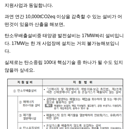
지원사업과 동일합니다.
과연 연간 10,000tCO2eq 이상을 감축할 수 있는 설비가 어
떤것이 있을까 산출을 해보면,
탄소무배출설비중 태양광 발전설비는 17MW짜리 설비입니
다. 17MW는 한 개 사업장에 설치는 거의 불가능해보입니
다.
실제로는 탄소중립 100대 핵심기술 중 하나가 될 수도 있지
않을까 싶네요.