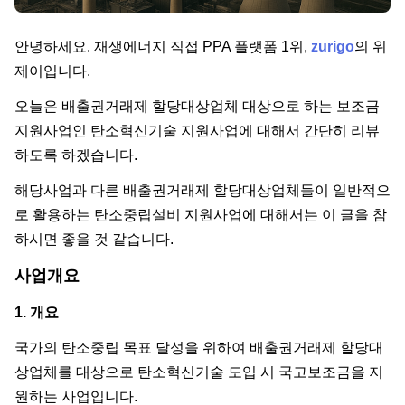
단가
안녕하세요. 재생에너지 직접 PPA 플랫폼 1위,
zurigo
의 위
제이입니다.
오늘은 배출권거래제 할당대상업체 대상으로 하는 보조금
지원사업인 탄소혁신기술 지원사업에 대해서 간단히 리뷰
하도록 하겠습니다.
해당사업과 다른 배출권거래제 할당대상업체들이 일반적으
로 활용하는 탄소중립설비 지원사업에 대해서는
이 글
을 참
하시면 좋을 것 같습니다.
사업개요
1. 개요
국가의 탄소중립 목표 달성을 위하여 배출권거래제 할당대
상업체를 대상으로 탄소혁신기술 도입 시 국고보조금을 지
원하는 사업입니다.