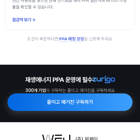
연간 사용량을 넣으면 현재 전기요금 대비 PPA 절감액과 RE100 이행
률을 확인할 수 있습니다.
절감액 보기
조건이 복잡하다면
PPA 매칭 상담
을 신청해 주세요.
재생에너지 PPA 운영에 필수
300개 기업
이 구독하는 줄이고 매거진을 구독하세요
줄이고 매거진 구독하기
(주) 위제이