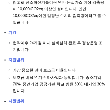
참고로 탄소혁신기술이란 연간 온실가스 예상 감축량
이 10,000tCO2eq 이상인 설비입니다. 연간
10,000tCO2eq이면 엄청난 수치의 감축량이라고 볼 수
있습니다.
기간
협약이후 24개월 이내 설비설치 완료 후 정상운영 조
건입니다.
지원범위
가장 중요한 것이 보조금 비율입니다.
보조금 비율은 기존 타사업과 동일합니다. 중소기업
70%, 중견기업·공공기관·학교·병원 50%, 대기업 30%
입니다.
지원범위