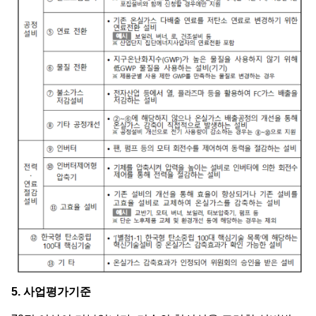
5. 사업평가기준