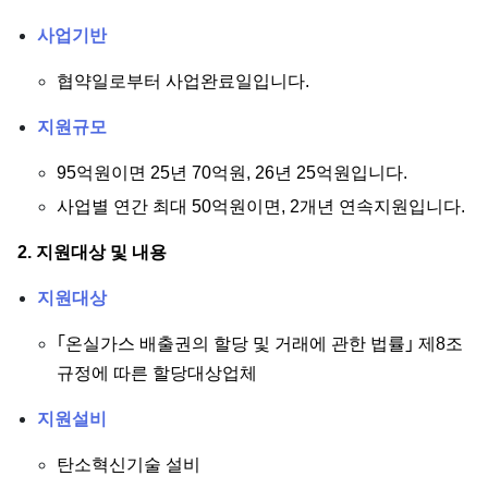
사업기반
협약일로부터 사업완료일입니다.
지원규모
95억원이면 25년 70억원, 26년 25억원입니다.
사업별 연간 최대 50억원이면, 2개년 연속지원입니다.
2. 지원대상 및 내용
지원대상
｢온실가스 배출권의 할당 및 거래에 관한 법률｣ 제8조
규정에 따른 할당대상업체
지원설비
탄소혁신기술 설비