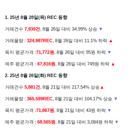
1. 25년 8월 28일(목) REC 동향
거래건수
7,939건
, 8월 26일 대비 34.99% 상승
▼
거래물량 :
324,987REC
, 8월 26일 대비 11.1% 하락
▲
육지 평균가격 :
71,772원
, 8월 26일 대비 95원 하락
▼
제주 평균가격 :
67,816원
, 8월 26일 대비 749원 하락
▲
2. 25년 8월 26일(화) REC 동향
거래건수
5,881건
, 8월 21일 대비 217.54% 상승
▲
거래물량 :
365,599REC
, 8월 21일 대비 104.17% 상승
▼
육지 평균가격 :
71,867원
, 8월 21일 대비 43원 하락
▼
제주 평균가격 :
68,565원
, 8월 21일 대비 3,084원 하락
▼