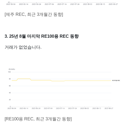
[제주 REC, 최근 3개월간 동향]
3. 25년 8월 마지막 RE100용 REC 동향
거래가 없었습니다.
[RE100용 REC, 최근 3개월간 동향]