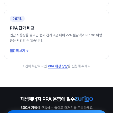
수요기업
PPA 단가 비교
연간 사용량을 넣으면 현재 전기요금 대비 PPA 절감액과 RE100 이행
률을 확인할 수 있습니다.
절감액 보기
조건이 복잡하다면
PPA 매칭 상담
을 신청해 주세요.
재생에너지 PPA 운영에 필수
300개 기업
이 구독하는 줄이고 매거진을 구독하세요