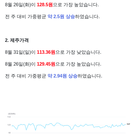
8월 26일(화)이
128.5원
으로 가장 높았습니다.
전 주 대비 가중평균
약 2.5원 상승
하였습니다.
2. 제주가격
8월 31일(일)이
113.36원
으로 가장 낮았습니다.
8월 26일(화)이
129.45원
으로 가장 높았습니다.
전 주 대비 가중평균
약 2.94원 상승
하였습니다.