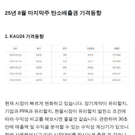
25년 8월 마지막주 탄소배출권 가격동향
1. KAU24 가격동향
현재 시장이 빠르게 변화하고 있습니다. 장기계약이 유리할지,
기업과 PPA과 유리할지, 현물시장이 유리할지 발전소 조건에
따라 수익성 비교를 해보시면 좋을것 같습니다. 관련하여 30초
만에 매출액 및 수익을 분석할 수 있는 수익성 계산기가 있으니
한번 사용해보시고 미리 시장대비를 하시는게 좋을 것 같습니