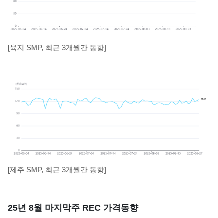
[육지 SMP, 최근 3개월간 동향]
[제주 SMP, 최근 3개월간 동향]
25년 8월 마지막주 REC 가격동향