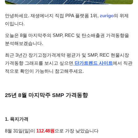
단가
안녕하세요. 재생에너지 직접 PPA 플랫폼 1위,
zurigo
의 위제
이입니다.
오늘은 8월 마지막주의 SMP, REC 및 탄소배출권 가격동향을
분석해보겠습니다.
최근 3년간 장기고정가격계약 평균가 및 SMP, REC 현물시장
가격동향 그래프를 보시고 싶으면
단가트렌드 사이트
에서 직관
적으로 확인이 가능하니 참고해주세요.
25년 8월 마지막주 SMP 가격동향
1. 육지가격
8월 31일(일)이
112.48원
으로 가장 낮았습니다