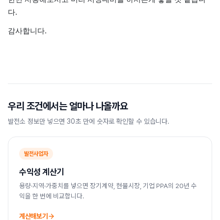
다.
감사합니다.
우리 조건에서는 얼마나 나올까요
발전소 정보만 넣으면 30초 만에 숫자로 확인할 수 있습니다.
발전사업자
수익성 계산기
용량·지역·가중치를 넣으면 장기계약, 현물시장, 기업 PPA의 20년 수
익을 한 번에 비교합니다.
계산해보기