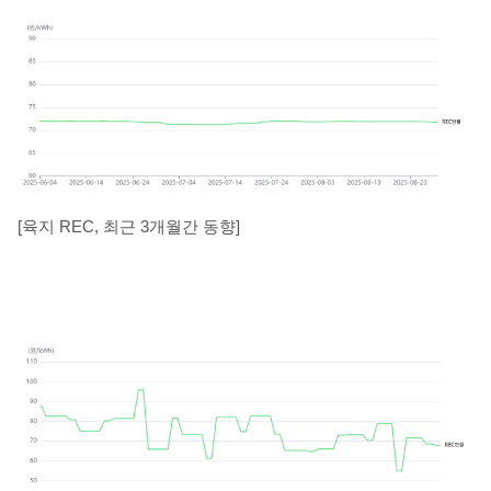
[육지 REC, 최근 3개월간 동향]