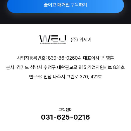
줄이고 매거진 구독하기
(주) 위제이
사업자등록번호: 839-86-02604
대표이사: 박영훈
본사: 경기도 성남시 수정구 대왕판교로 815 기업지원허브 831호
연구소: 전남 나주시 그린로 370, 421호
고객센터
031-625-0216