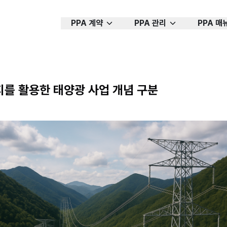
PPA 계약
PPA 관리
PPA 매
를 활용한 태양광 사업 개념 구분