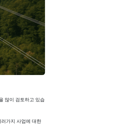
입을 많이 검토하고 있습
여러가지 사업에 대한