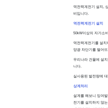
역전력계전기 설치, 상
비입니다.
역전력계전기 설치
50kW이상의 자가소
역전력계전기를 설치하
양광 차단기를 떨어뜨
우리나라 건물에 설치
니다.
실사용된 발전량에 대
상계처리
설계를 해보니 잉여발
전기를 설치하지 않는