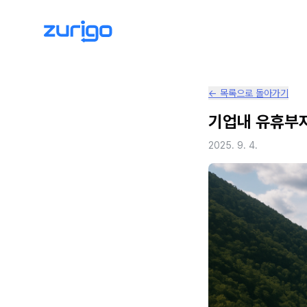
← 목록으로 돌아가기
기업내 유휴부지
2025. 9. 4.