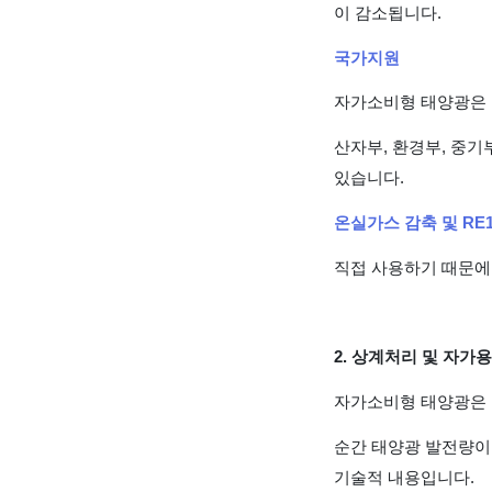
이 감소됩니다.
국가지원
자가소비형 태양광은 
산자부, 환경부, 중기
있습니다.
온실가스 감축 및 RE1
직접 사용하기 때문에 
2. 상계처리 및 자가용
자가소비형 태양광은 
순간 태양광 발전량이
기술적 내용입니다.