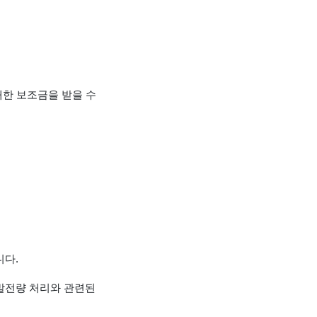
대한 보조금을 받을 수
니다.
발전량 처리와 관련된