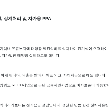
 상계처리 및 자가용 PPA
기업내 유휴부지에 태양광 발전설비를 설치하여 전기실에 연결하여
. 자가발전 태양광 설비라고도 합니다.
하게 됩니다. 대출을 받아서 해도 되고, 자체자금으로 해도 됩니다.
양광도 RE100사업으로 공단 금융지원사업으로 이자보존이 가능합니
익이라기보다는 전기요금 절감입니다. 생산한 만큼 한전 전력사용