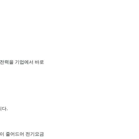
 전력을 기업에서 바로
다.
량이 줄어드어 전기요금