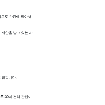
사업으로 한전에 팔아서
 제안을 받고 있는 사
지급합니다.
E100과 전혀 관련이