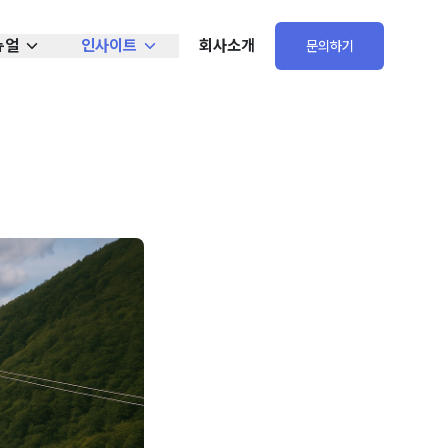
뉴얼
인사이트
회사소개
문의하기