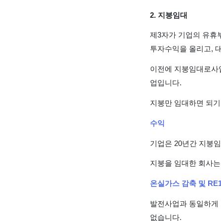
2. 지붕임대
제3자가 기업의 유휴
투자수익을 올리고, 
이전에 지붕임대로사업
업입니다.
지붕만 임대하면 되기
수익
기업은 20년간 지붕
지붕을 임대한 회사는
온실가스 감축 및 RE1
발전사업과 동일하게 
없습니다.