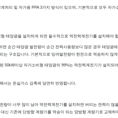
계처리 및 자가용 PPA 3가지 방식이 있으며, 기본적으로 모두 자
비형 태양광을 설치하게 되면 필수적으로 역전력계전기를 설치해야 합
면 순간 태양광 발전량이 순간 전력사용량보다 많은 경우 태양광에 
리는 구조입니다. 기본적으로 잉여발전량이 한전으로 역송하지 않게
된 50kW이상 자가소비형 태양광의 99%는 역전력계전기가 설치되
해서는 온실가스 감축에 당연히 반영됩니다.
전량이 너무 많이 남아 역전력계전기를 설치하면 버리는 전력이 많을
 대신 기존에 단방향 계량기를 역송이 되는 양방향 계량기로 교체하