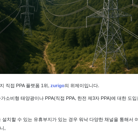
 직접 PPA 플랫폼 1위,
zurigo
의 위제이입니다.
가소비형 태양광이나 PPA(직접 PPA, 한전 제3자 PPA)에 대한 도
을 설치할 수 있는 유휴부지가 있는 경우 워낙 다양한 채널을 통해서 
니,