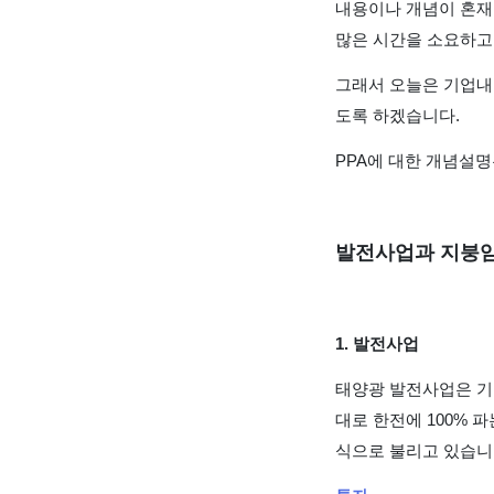
내용이나 개념이 혼재
많은 시간을 소요하고
그래서 오늘은 기업내
도록 하겠습니다.
PPA에 대한 개념설
발전사업과 지붕
1. 발전사업
태양광 발전사업은 기
대로 한전에 100% 
식으로 불리고 있습니