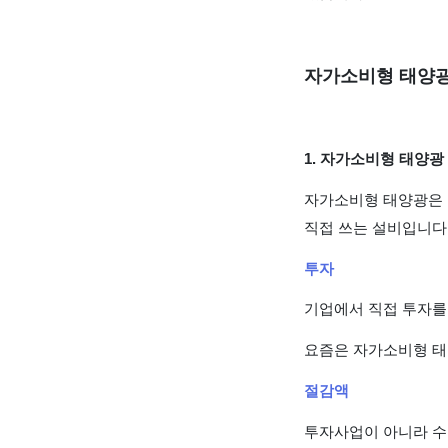
자가소비형 태양광,
1. 자가소비형 태양광
자가소비형 태양광은 
직접 쓰는 설비입니다
투자
기업에서 직접 투자를 
요즘은 자가소비형 태
절감액
투자사업이 아니라 수