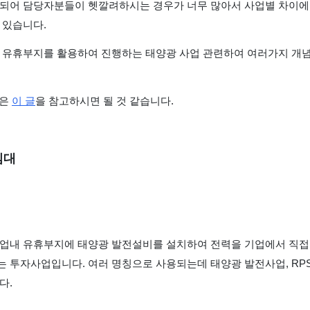
되어 담당자분들이 헷깔려하시는 경우가 너무 많아서 사업별 차이에
 있습니다.
 유휴부지를 활용하여 진행하는 태양광 사업 관련하여 여러가지 개
명은
이 글
을 참고하시면 될 것 같습니다.
임대
업내 유휴부지에 태양광 발전설비를 설치하여 전력을 기업에서 직접 
파는 투자사업입니다. 여러 명칭으로 사용되는데 태양광 발전사업, RP
다.