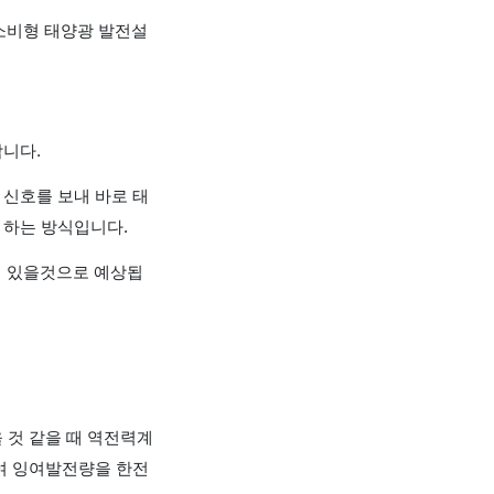
가소비형 태양광 발전설
니다.
신호를 보내 바로 태
 하는 방식입니다.
어 있을것으로 예상됩
 것 같을 때 역전력계
여 잉여발전량을 한전