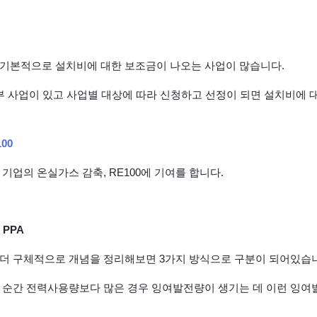
기본적으로 설치비에 대한 보조금이 나오는 사업이 많습니다.
부 사업이 있고 사업별 대상에 따라 신청하고 선정이 되면 설치비에 
00
기업의 온실가스 감축, RE100에 기여를 합니다.
 PPA
더 구체적으로 개념을 정리해보면 3가지 방식으로 구분이 되어있습
 순간 전력사용량보다 많은 경우 잉여발전량이 생기는 데 이런 잉여