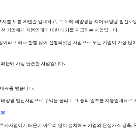
부지를 보통 20년간 임대하고, 그 위에 태양광을 지어 태양광 발전
대신 기업에게 지붕임대에 대한 대가를 지급하는 사업입니다.
이라고 해서 한참 많이 진행되었던 사업으로 모든 기업이 가장 많이
 때문에 가장 단순한 사업입니다.
임대료를 받습니다.
 태양광 발전사업으로 수익을 올리고 그 중의 일부를 지붕임대료로 
00
투자사업이기 때문에 아무리 많이 설치해도 기업의 온실가스 감축, R