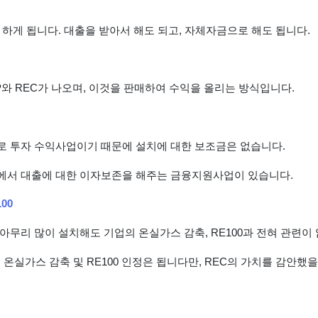
하게 됩니다. 대출을 받아서 해도 되고, 자체자금으로 해도 됩니다.
와 REC가 나오며, 이것을 판매하여 수익을 올리는 방식입니다.
 투자 수익사업이기 때문에 설치에 대한 보조금은 없습니다.
서 대출에 대한 이자보존을 해주는 금융지원사업이 있습니다.
00
무리 많이 설치해도 기업의 온실가스 감축, RE100과 전혀 관련이
 온실가스 감축 및 RE100 인정은 됩니다만, REC의 가치를 감안