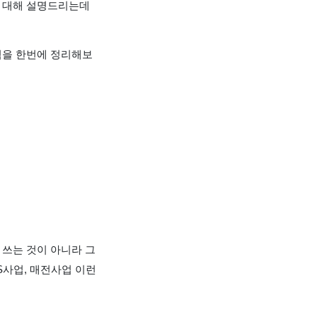
 대해 설명드리는데
념을 한번에 정리해보
쓰는 것이 아니라 그
S사업, 매전사업 이런