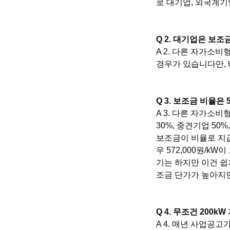
로 대기업, 외국계기
Q 2. 대기업은 보조
A 2. 다른 자가소
경우가 있습니다만,
Q 3. 보조금 비율은 
A 3. 다른 자가소
30%, 중견기업 5
보조금이 비율로 지급
우 572,000원/
기는 하지만 이건 쉽
조금 단가가 높아지
Q 4. 무조건 200k
A 4. 매년 사업공