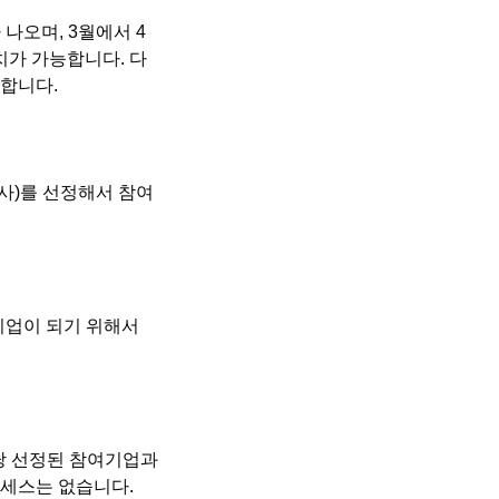
 나오며, 3월에서 4
치가 가능합니다. 다
생합니다.
사)를 선정해서 참여
여기업이 되기 위해서
해당 선정된 참여기업과
로세스는 없습니다.