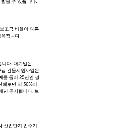
 받을 수 있습니다.
 보조금 비율이 다른
적용됩니다.
습니다. 대기업은
 태양광 건물지원사업은
예를 들어 25년인 경
산해보면 약 50%이
매년 공시됩니다. 보
이나 산업단지 입주기