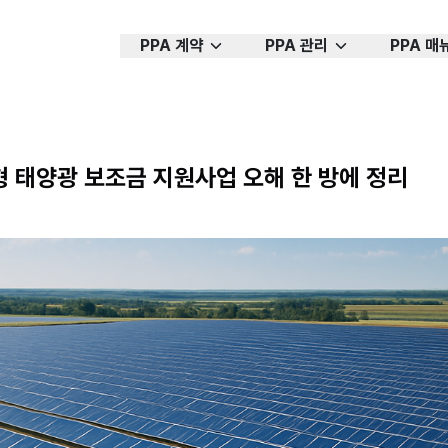
PPA 계약
PPA 관리
PPA 매
 태양광 보조금 지원사업 오해 한 방에 정리