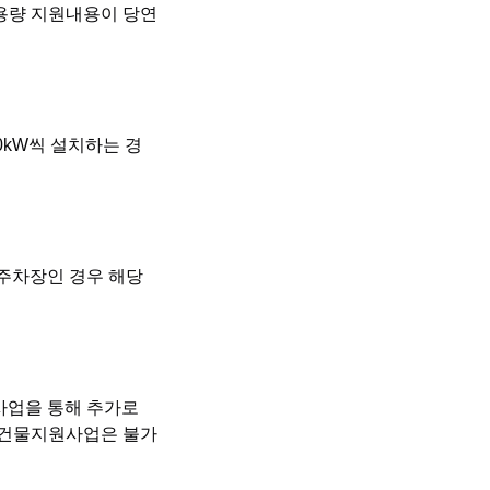
 용량 지원내용이 당연
0kW씩 설치하는 경
 주차장인 경우 해당
 사업을 통해 추가로
 건물지원사업은 불가