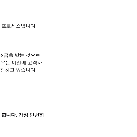
식 프로세스입니다.
보조금을 받는 것으로
이유는 이전에 고객사
추정하고 있습니다.
합니다. 가장 빈번히