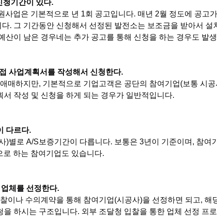
 신청기간이 있다.
지원사업은 기본적으로 년 1회 공고입니다. 매년 2월 정도에 공고가
다. 그 기간동안 신청해서 선정된 발전소는 보조금을 받아서 설
예산이 남은 경우네는 추가 공고를 통해 신청을 하는 경우도 발
 직접 사업계획서를 작성해서 신청한다.
약간 애매하지만, 기본적으로 기업고객은 공단의 참여기업(보통 시공
서 작성 및 신청을 하게 되는 경우가 일반적입니다.
간이 다르다.
시공사)별로 A/S보증기간이 다릅니다. 보통은 3년이 기준이며, 참
으로 하는 참여기업도 있습니다.
해 업체를 선정한다.
부 입찰이나 수의계약을 통해 참여기업(시공사)을 선정하면 되고, 
을 하시는 구조입니다. 외부 조달청 입찰을 통한 업체 선정 프