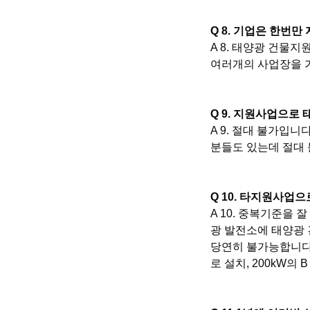
Q 8. 기업은 한번만
A 8. 태양광 건물
여러개의 사업장을 가
Q 9. 지원사업으로
A 9. 절대 불가입
분들도 있는데 절대
Q 10. 타지원사업으
A 10. 중복기준을 
광 발전소에 태양광
당연히 불가능합니다.
로 설치, 200kW