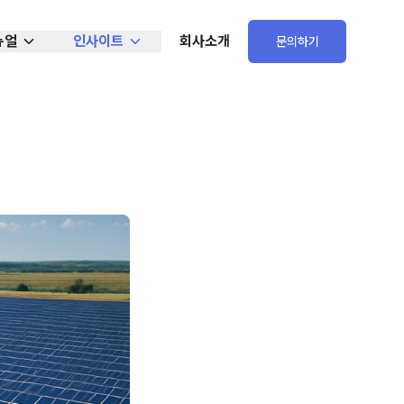
뉴얼
인사이트
회사소개
문의하기