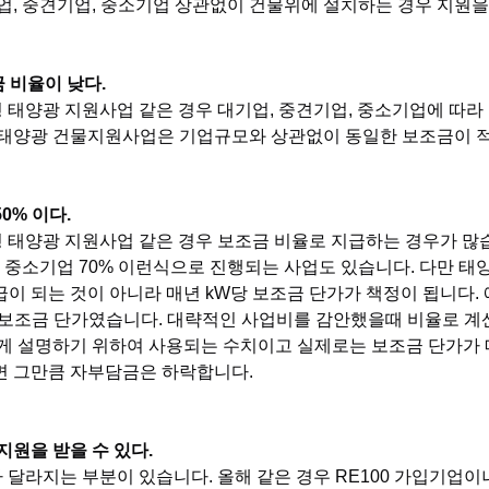
업, 중견기업, 중소기업 상관없이 건물위에 설치하는 경우 지원을
금 비율이 낮다.
비형 태양광 지원사업 같은 경우 대기업, 중견기업, 중소기업에 따라
 태양광 건물지원사업은 기업규모와 상관없이 동일한 보조금이 
50% 이다.
비형 태양광 지원사업 같은 경우 보조금 비율로 지급하는 경우가 많
0%, 중소기업 70% 이런식으로 진행되는 사업도 있습니다. 다만
이 되는 것이 아니라 매년 kW당 보조금 단가가 책정이 됩니다. 
kW이 보조금 단가였습니다. 대략적인 사업비를 감안했을때 비율로 계
게 설명하기 위하여 사용되는 수치이고 실제로는 보조금 단가가 
면 그만큼 자부담금은 하락합니다.
W 지원을 받을 수 있다.
고가 달라지는 부분이 있습니다. 올해 같은 경우 RE100 가입기업