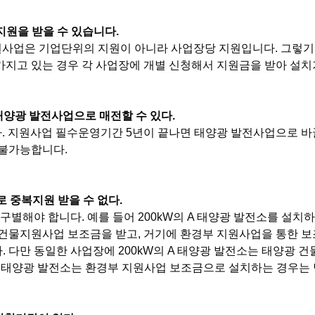
 지원을 받을 수 있습니다.
지원사업은 기업단위의 지원이 아니라 사업장당 지원입니다. 그렇기
지고 있는 경우 각 사업장에 개별 신청해서 지원금을 받아 설치
 태양광 발전사업으로 매전할 수 있다.
니다. 지원사업 필수운영기간 5년이 끝나면 태양광 발전사업으로 
 불가능합니다.
로 중복지원 받을 수 없다.
잘 구별해야 합니다. 예를 들어 200kW의 A 태양광 발전소를 설치하
 건물지원사업 보조금을 받고, 거기에 환경부 지원사업을 통한 
 다만 동일한 사업장에 200kW의 A 태양광 발전소는 태양광 
의 B 태양광 발전소는 환경부 지원사업 보조금으로 설치하는 경우는