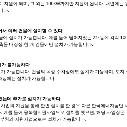
까지 지원이 되며, 그 외는 100kW까지만 지원이 됩니다. 내년에는
니다.
나누어서 여러 건물에 설치할 수 있다.
 건물에 설치가 가능합니다. 예를 들어 떨어져있는 2개동에 각각 10
축물 대장상 한 개 건물에만 설치가 가능합니다.
설치가 불가능하다.
설치가 가능합니다. 건물의 옥상 주차장에도 설치가 가능하며, 토지
차장에는 설치가 가능합니다.
 받았는데 추가로 설치가 가능하다.
단 사업의 지원을 통해 한번 설치를 한 경우 다른 한국에너지공단
. 예를 들어 융복합지원사업으로 설치를 했으면, 해당 사업장은
른 부처의 지원사업으로는 설치가 가능합니다.