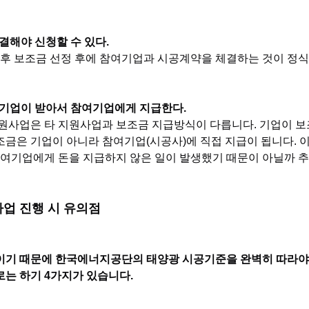
체결해야 신청할 수 있다.
신청 후 보조금 선정 후에 참여기업과 시공계약을 체결하는 것이 정
은 기업이 받아서 참여기업에게 지급한다.
물지원사업은 타 지원사업과 보조금 지급방식이 다릅니다. 기업이 
금은 기업이 아니라 참여기업(시공사)에 직접 지급이 됩니다. 
참여기업에게 돈을 지급하지 않은 일이 발생했기 때문이 아닐까 
업 진행 시 유의점
이기 때문에 한국에너지공단의 태양광 시공기준을 완벽히 따라야 
는 하기 4가지가 있습니다.