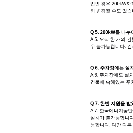
업인 경우 200kW
히 변경될 수도 있습
Q 5. 200kW를 
A 5. 오직 한 개의
우 불가능합니다. 건
Q 6. 주차장에는 
A 6. 주차장에도 
건물에 속해있는 주
Q 7. 한번 지원을
A 7. 한국에너지공
설치가 불가능합니다
능합니다. 다만 다