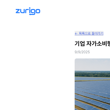
← 목록으로 돌아가기
기업 자가소비형
9/9/2025