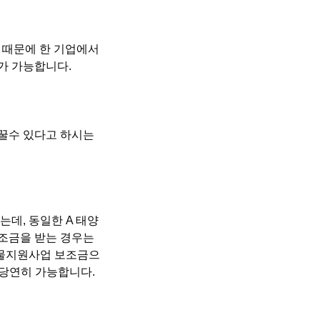
 때문에 한 기업에서
가 가능합니다.
바꿀수 있다고 하시는
는데, 동일한 A 태양
보조금을 받는 경우는
건물지원사업 보조금으
 당연히 가능합니다.