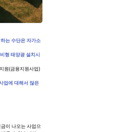
입하는 수단은 자가소
비형 태양광 설치시
출지원(금융지원사업)
사업에 대해서 많은
원금이 나오는 사업으