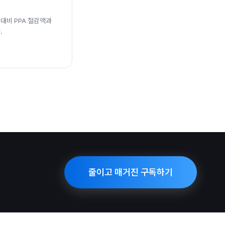
대비 PPA 절감액과
.
줄이고 매거진 구독하기