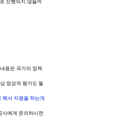
점으로 진행되지 않을까
 내용은 국가의 정책
상 정성적 평가도 들
 해서 지원을 하는게
시공사에게 문의하시면