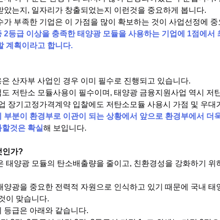
받았는지, 일자리가 창출되었는지 이런것을 중요하게 봅니다.
수가 부족한 기업은 이 가점을 많이 확보하는 것이 사업선정에 중
2등급 이상을 충족한 태양광 모듈을 사용하는 기업에 1점에서 
 계획이라고 합니다.​
은 산자부 사업인 경우 이미 필수로 진행되고 있습니다.
도 저탄소 모듈사용이 필수이며, 태양광 금융지원사업 역시 저
사업 장기고정가격계약 입찰에도 저탄소모듈 사용시 가점 및 우대
 부분이 환경부로 이관이 되는 상황에서 앞으로 환경부에서 더욱
화할것은 확실
해 보입니다.
엇인가?
은 태양광 모듈의 탄소배출량을 줄이고, 친환경성을 강화하기 위
태양광을 중요한 전력적 자원으로 인식하고 있기 때문에 국내 태
것이 맞습니다.
 등급은 아래와 같습니다.