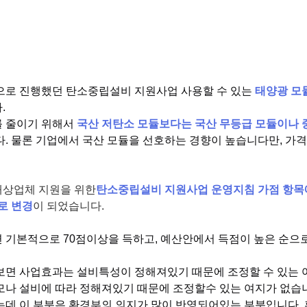
으로 진행했던 탄소중립설비 지원사업 사용할 수 있는
태양광 모듈
.
 줄이기 위해서
국산 저탄소 모듈보다는 국산 무등급 모듈이나 
. 물론 기업에서 국산 모듈을 선호하는 경향이 높습니다만, 가
상업체 지원을 위한
탄소중립설비 지원사업 운영지침 가점 항목에
로 변경
이 되었습니다.
 기본적으로 70점이상을 득하고, 예산안에서 득점이 높은 순으로
보면 사업효과는 설비특성이 정해져있기 때문에 조정할 수 있는 
모나 설비에 따라 정해져있기 때문에 조정할수 있는 여지가 없습
는데 이 부분은 환경부의 의지가 많이 반영되어있는 부분입니다.