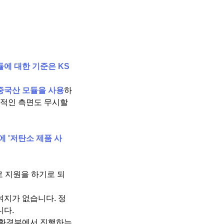
에 대한 기준은 KS
중국산 모듈을 사용
하
격적인 측면도 무시할
 '저탄소 제품 사
 지원을 하기로 되
여지가 없습니다. 정
니다.
 환경부에서 진행하는