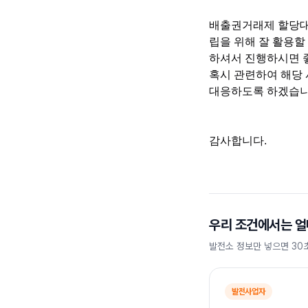
배출권거래제 할당대
립을 위해 잘 활용할
하셔서 진행하시면 
혹시 관련하여 해당
대응하도록 하겠습니
감사합니다.
우리 조건에서는 얼
발전소 정보만 넣으면 30
발전사업자