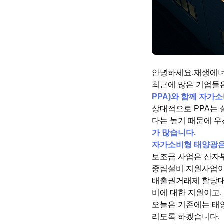
안녕하세요.재생에너지
최근에 많은 기업들
PPA)와 함께 자가
상대적으로 PPA는 
다는 높기 때문에 
가 많습니다.
자가소비형 태양광은
보조금 사업은 산자
중립설비 지원사업이
배출권거래제 할당대
비에 대한 지원이고,
오늘은 기존에는 태
리도록 하겠습니다.