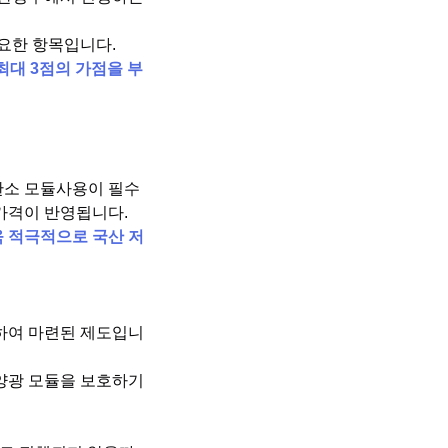
요한 항목입니다.
최대 3점의 가점을 부
탄소 모듈사용이 필수
가격이 반영됩니다.
 적극적으로 국산 저
하여 마련된 제도입니
양광 모듈을 보호하기