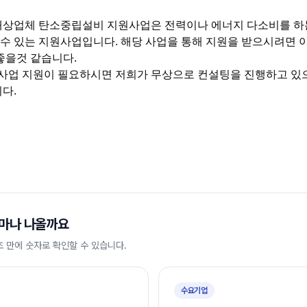
상업체 탄소중립설비 지원사업은 전력이나 에너지 다소비를 하
 수 있는 지원사업입니다. 해당 사업을 통해 지원을 받으시려면 
좋을것 같습니다.
 사업 지원이 필요하시면 저희가 무상으로 컨설팅을 진행하고 있
다.
마나 나올까요
초 만에 숫자로 확인할 수 있습니다.
수요기업