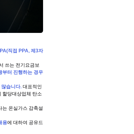
(직접 PPA, 제3자
에서 쓰는 전기요금보
광부터 진행하는 경우
 많습니다.
대표적인
제 할당대상업체 탄소
다는 온실가스 감축설
내용
에 대하여 공유드