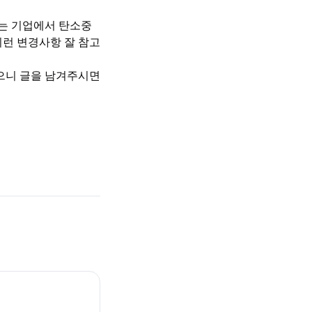
는 기업에서 탄소중
이런 변경사항 잘 참고
으니 글을 남겨주시면