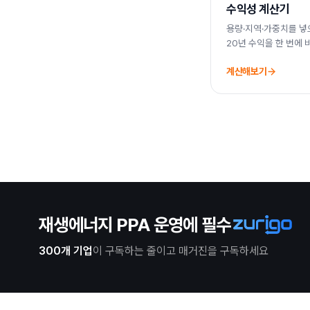
수익성 계산기
용량·지역·가중치를 넣으
20년 수익을 한 번에 
계산해보기
재생에너지 PPA 운영에 필수
300개 기업
이 구독하는 줄이고 매거진을 구독하세요