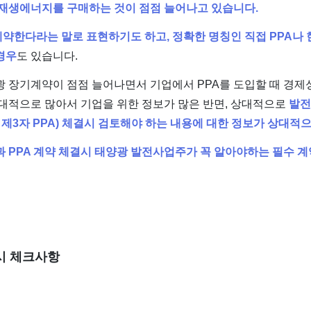
재생에너지를 구매하는 것이 점점 늘어나고 있습니다.
약한다라는 말로 표현하기도 하고, 정확한 명칭인 직접 PPA나 한
경우
도 있습니다.
 장기계약이 점점 늘어나면서 기업에서 PPA를 도입할 때 경제성 
대적으로 많아서 기업을 위한 정보가 많은 반면, 상대적으로
발전
전 제3자 PPA) 체결시 검토해야 하는 내용에 대한 정보가 상대적
 PPA 계약 체결시 태양광 발전사업주가 꼭 알아야하는 필수 
시 체크사항