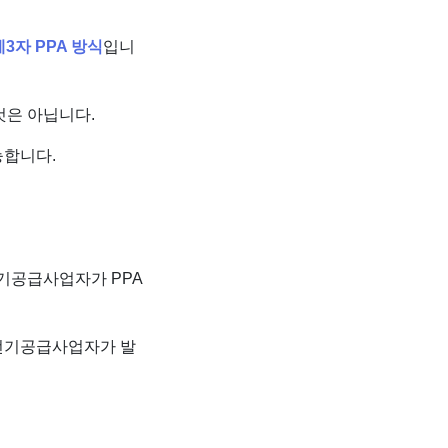
제3자 PPA 방식
입니
것은 아닙니다.
능합니다.
기공급사업자가 PPA
전기공급사업자가 발