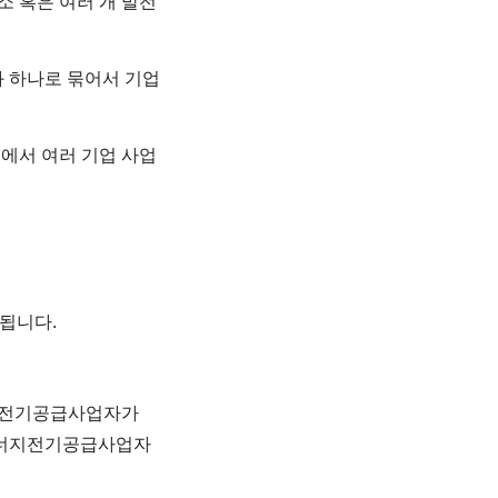
소 혹은 여러 개 발전
와 하나로 묶어서 기업
에서 여러 기업 사업
 됩니다.
지전기공급사업자가
에너지전기공급사업자