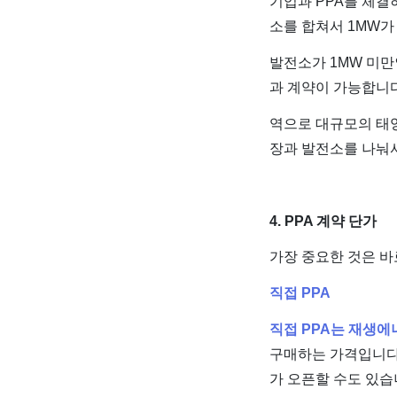
기업과 PPA를 체결
소를 합쳐서 1MW가
발전소가 1MW 미만
과 계약이 가능합니다
역으로 대규모의 태양
장과 발전소를 나눠서
4. PPA 계약 단가
가장 중요한 것은 바
직접 PPA
직접 PPA는 재생
구매하는 가격입니다
가 오픈할 수도 있습