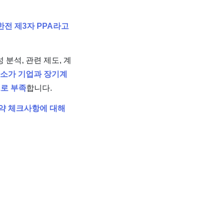
전 제3자 PPA라고
분석, 관련 제도, 계
소가 기업과 장기계
으로 부족
합니다.
계약 체크사항에 대해