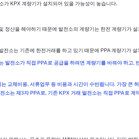
소가 KPX 계량기가 설치되어 있을 가능성이 높습니다.
 및 정산을 해야하기 때문에 발전소의 계량기는 한전 계량기가 
발전소는 기존에 한전거래를 하고 있기 때문에 PPA 계량기가 설
는 발전소가 직접 PPA로 공급을 하려면 계량기를 바꿔야 하고,
는 교체비용, 서류업무 등 비용과 시간이 수반됩니다. 가장 큰
전소는 제3자 PPA로, 기존 KPX 거래 발전소는 직접 PPA로 계