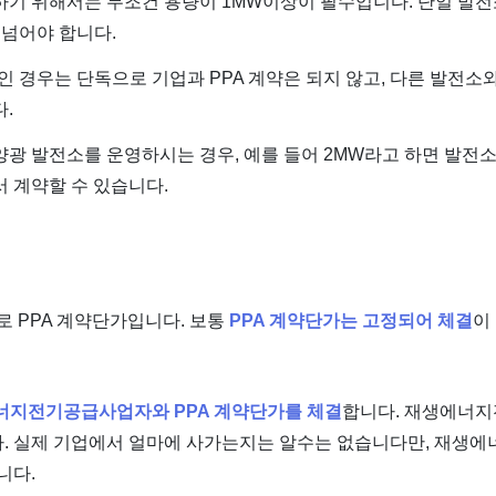
하기 위해서는 무조건 용량이 1MW이상이 필수입니다. 단일 발전
 넘어야 합니다.
인 경우는 단독으로 기업과 PPA 계약은 되지 않고, 다른 발전소
.
광 발전소를 운영하시는 경우, 예를 들어 2MW라고 하면 발전소
 계약할 수 있습니다.
로 PPA 계약단가입니다. 보통
PPA 계약단가는 고정되어 체결
이
에너지전기공급사업자와 PPA 계약단가를 체결
합니다. 재생에너
. 실제 기업에서 얼마에 사가는지는 알수는 없습니다만, 재생
니다.