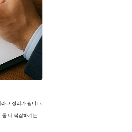
라고 정리가 됩니다.
에 좀 더 복잡하기는