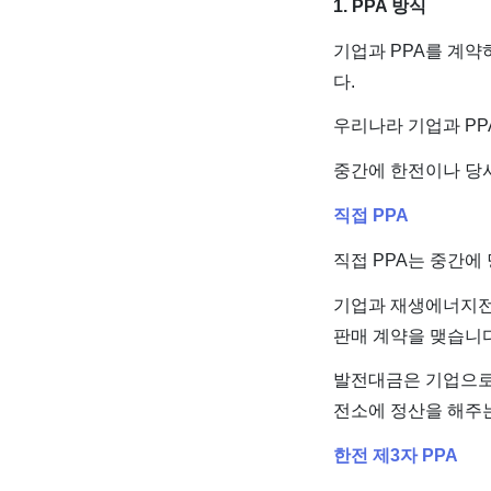
1. PPA 방식
기업과 PPA를 계약
다.
우리나라 기업과 PP
중간에 한전이나 당
직접 PPA
직접 PPA는 중간
기업과 재생에너지전
판매 계약을 맺습니다
발전대금은 기업으
전소에 정산을 해주
한전 제3자 PPA