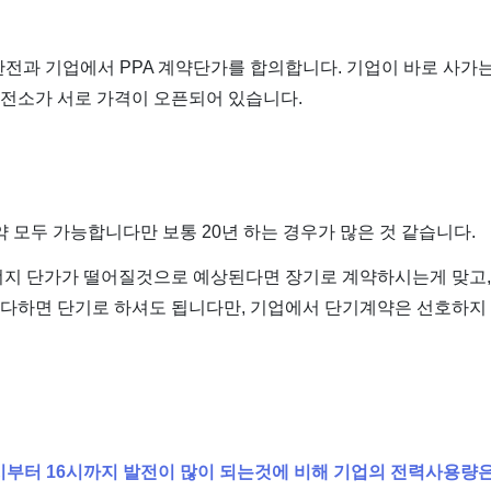
 한전과 기업에서 PPA 계약단가를 합의합니다. 기업이 바로 사가
발전소가 서로 가격이 오픈되어 있습니다.
 모두 가능합니다만 보통 20년 하는 경우가 많은 것 같습니다.
지 단가가 떨어질것으로 예상된다면 장기로 계약하시는게 맞고,
같다하면 단기로 하셔도 됩니다만, 기업에서 단기계약은 선호하지
시부터 16시까지 발전이 많이 되는것에 비해 기업의 전력사용량