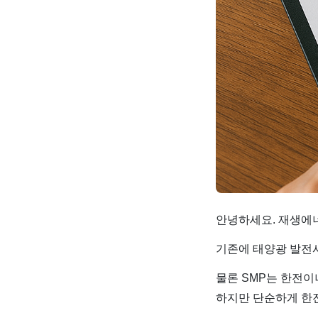
안녕하세요. 재생에너
기존에 태양광 발전
물론 SMP는 한전이
하지만 단순하게 한