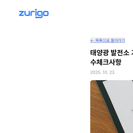
← 목록으로 돌아가기
태양광 발전소 기
수체크사항
2025. 10. 23.