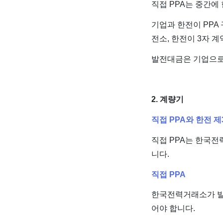
직접 PPA는 중간에
기업과 한전이 PPA
전소, 한전이 3자 
발전대금은 기업으로
2. 계량기
직접 PPA와 한전 
직접 PPA는 한국전
니다.
직접 PPA
한국전력거래소가 발
어야 합니다.