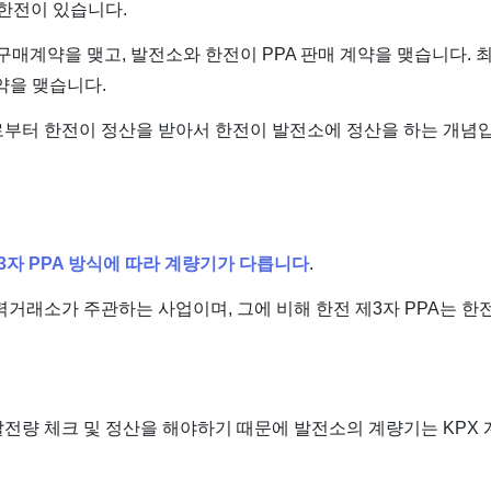
 한전이 있습니다.
 구매계약을 맺고, 발전소와 한전이 PPA 판매 계약을 맺습니다. 
계약을 맺습니다.
부터 한전이 정산을 받아서 한전이 발전소에 정산을 하는 개념입
제3자 PPA 방식에 따라 계량기가 다릅니다
.
력거래소가 주관하는 사업이며, 그에 비해 한전 제3자 PPA는 
전량 체크 및 정산을 해야하기 때문에 발전소의 계량기는 KPX