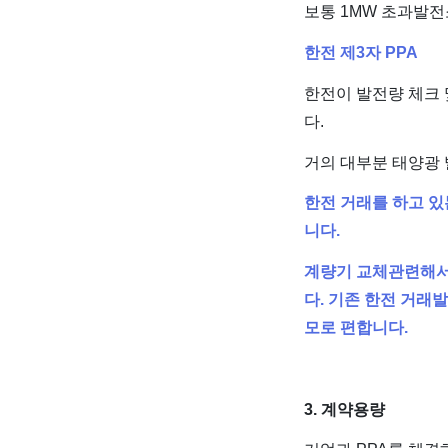
보통 1MW 초과발전
한전 제3자 PPA
한전이 발전량 체크
다.
거의 대부분 태양광 
한전 거래를 하고 있
니다.
계량기 교체관련해서
다. 기존 한전 거래발
모로 편합니다.
3. 계약용량