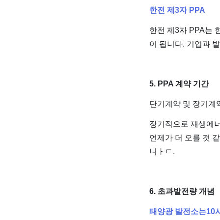
한전 제3자 PPA
한전 제3자 PPA는
이 됩니다. 기업과 
5. PPA 계약 기간
단기계약 및 장기계약
장기적으로 재생에너
언제가 더 오를 것 
니ㅏㄷ.
6. 초과발전량 개념
태양광 발전소는10