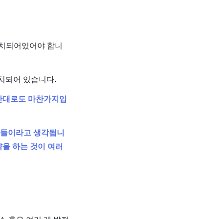
설치되어있어야 합니
치되어 있습니다.
 반대로도 마찬가지입
 허들이라고 생각됩니
약을 하는 것이 여러