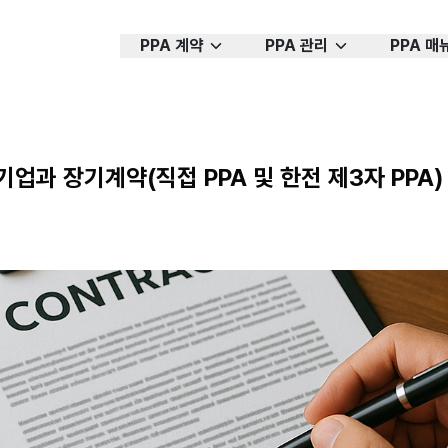
PPA 계약
PPA 관리
PPA 매
업과 장기계약(직접 PPA 및 한전 제3자 PPA)