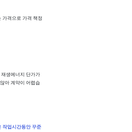
는 가격으로 가격 책정
 재생에너지 단가가
 않아 계약이 어렵습
은 작업시간동안 꾸준