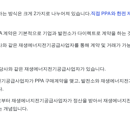
하는 방식은 크게 2가지로 나누어져 있습니다.
직접 PPA와 한전 
A 계약은 기본적으로 기업과 발전소가 다이렉트로 계약을 하는 
사와 같은 재생에너지전기공급사업자를 통해 계약 및 거래가 가
에 당사와 같은 재생에너지전기공급사업자가 있습니다.
기공급사업자가 PPA 구매계약을 맺고, 발전소와 재생에너지전
.
로부터 재생에너지전기공급사업자가 정산을 받아서 재생에너지
는 개념입니다.