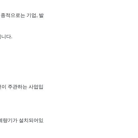
최종적으로는 기업, 발
니다.
한전이 주관하는 사업입
 계량기가 설치되어있