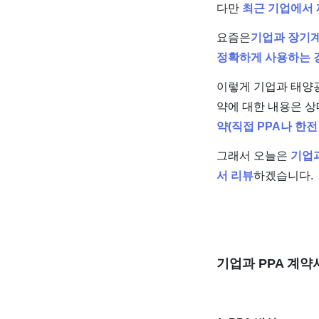
다만
최근 기업에서 
요즘은
기업과 장기계
정확하게 사용하는 
이렇게 기업과 태양광
약에 대한 내용은 상
약(직접 PPA나 한
그래서 오늘은
기업과
서 리뷰
하겠습니다.
기업과 PPA 계약