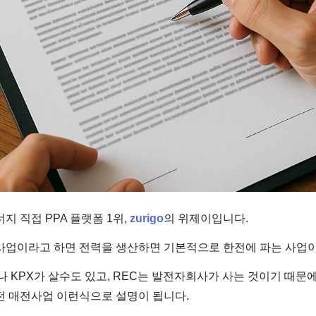
지 직접 PPA 플랫폼 1위,
zurigo
의 위제이입니다.
사업이라고 하면 전력을 생산하면 기본적으로 한전에 파는 사업이
나 KPX가 살수도 있고, REC는 발전자회사가 사는 것이기 때문
전 매전사업 이런식으로 설명이 됩니다.