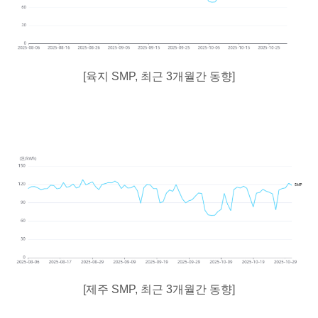
[육지 SMP, 최근 3개월간 동향]
[제주 SMP, 최근 3개월간 동향]