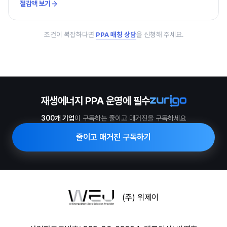
절감액 보기
조건이 복잡하다면
PPA 매칭 상담
을 신청해 주세요.
재생에너지 PPA 운영에 필수
300개 기업
이 구독하는 줄이고 매거진을 구독하세요
줄이고 매거진 구독하기
(주) 위제이