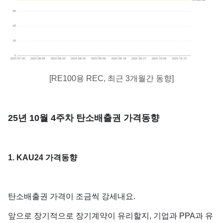
[RE100용 REC, 최근 3개월간 동향]
25년 10월 4주차 탄소배출권 가격동향
1. KAU24 가격동향
탄소배출권 가격이 조금씩 강세내요.
앞으로 장기적으로 장기계약이 유리할지, 기업과 PPA과 유