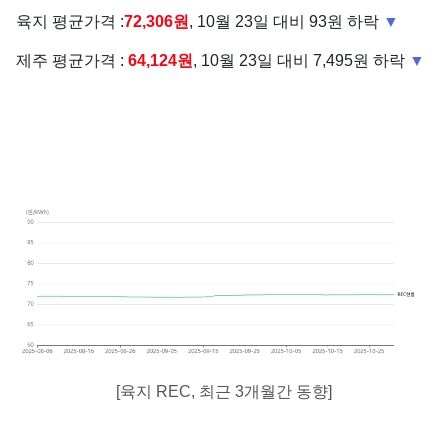
육지 평균가격 :
72,306원
, 10월 23일 대비 93원 하락
▼
제주 평균가격 :
64,124원
, 10월 23일 대비 7,495원 하락
▼
[육지 REC, 최근 3개월간 동향]