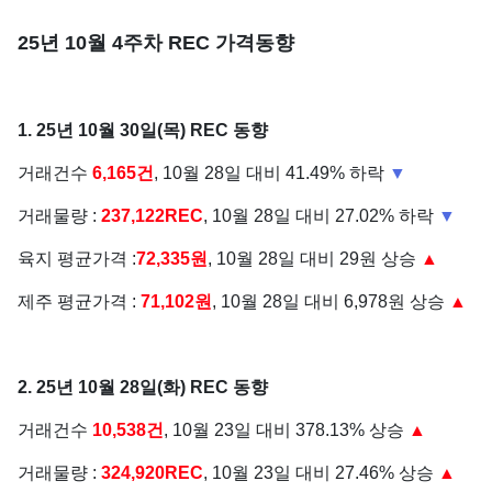
25년 10월 4주차 REC 가격동향
1. 25년 10월 30일(목) REC 동향
거래건수
6,165건
, 10월 28일 대비 41.49% 하락
▼
거래물량 :
237,122REC
, 10월 28일 대비 27.02% 하락
▼
육지 평균가격 :
72,335원
, 10월 28일 대비 29원 상승
▲
제주 평균가격 :
71,102원
, 10월 28일 대비 6,978원 상승
▲
2. 25년 10월 28일(화) REC 동향
거래건수
10,538건
, 10월 23일 대비 378.13% 상승
▲
거래물량 :
324,920REC
, 10월 23일 대비 27.46% 상승
▲