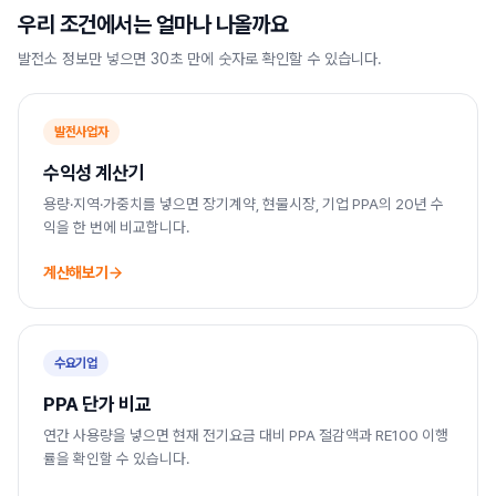
우리 조건에서는 얼마나 나올까요
발전소 정보만 넣으면 30초 만에 숫자로 확인할 수 있습니다.
발전사업자
수익성 계산기
용량·지역·가중치를 넣으면 장기계약, 현물시장, 기업 PPA의 20년 수
익을 한 번에 비교합니다.
계산해보기
수요기업
PPA 단가 비교
연간 사용량을 넣으면 현재 전기요금 대비 PPA 절감액과 RE100 이행
률을 확인할 수 있습니다.