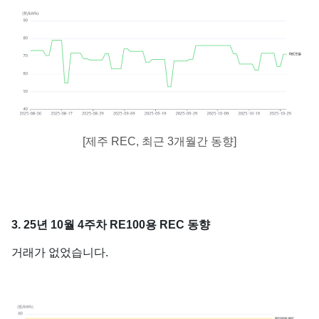
[제주 REC, 최근 3개월간 동향]
3. 25년 10월 4주차 RE100용 REC 동향
거래가 없었습니다.