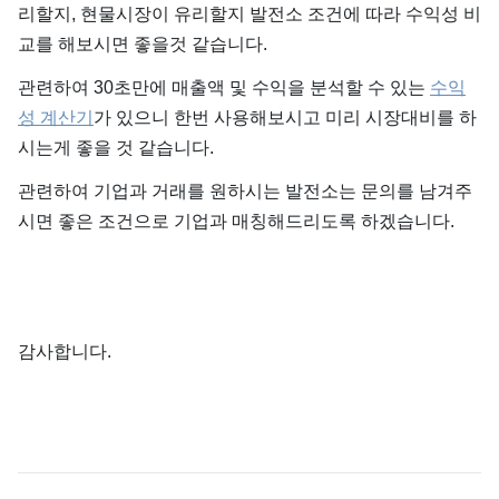
리할지, 현물시장이 유리할지 발전소 조건에 따라 수익성 비
교를 해보시면 좋을것 같습니다.
관련하여 30초만에 매출액 및 수익을 분석할 수 있는
수익
성 계산기
가 있으니 한번 사용해보시고 미리 시장대비를 하
시는게 좋을 것 같습니다.
관련하여 기업과 거래를 원하시는 발전소는 문의를 남겨주
시면 좋은 조건으로 기업과 매칭해드리도록 하겠습니다.
감사합니다.