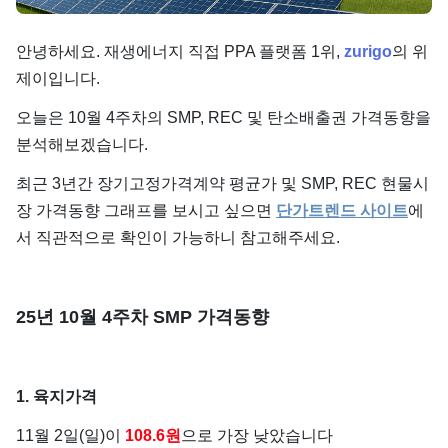
단가
안녕하세요. 재생에너지 직접 PPA 플랫폼 1위,
zurigo
의 위
제이입니다.
오늘은 10월 4주차의 SMP, REC 및 탄소배출권 가격동향을
분석해보겠습니다.
최근 3년간 장기고정가격계약 평균가 및 SMP, REC 현물시
장 가격동향 그래프를 보시고 싶으면
단가트렌드 사이트
에
서 직관적으로 확인이 가능하니 참고해주세요.
25년 10월 4주차 SMP 가격동향
1. 육지가격
11월 2일(일)이
108.6원
으로 가장 낮았습니다