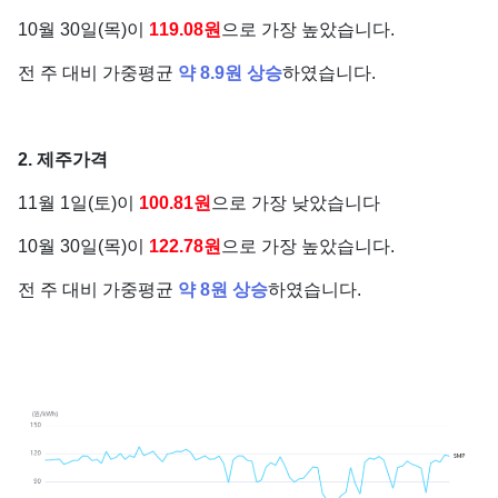
10월 30일(목)이
119.08원
으로 가장 높았습니다.
전 주 대비 가중평균
약 8.9원 상승
하였습니다.
2. 제주가격
11월 1일(토)이
100.81원
으로 가장 낮았습니다
10월 30일(목)이
122.78원
으로 가장 높았습니다.
전 주 대비 가중평균
약 8원 상승
하였습니다.