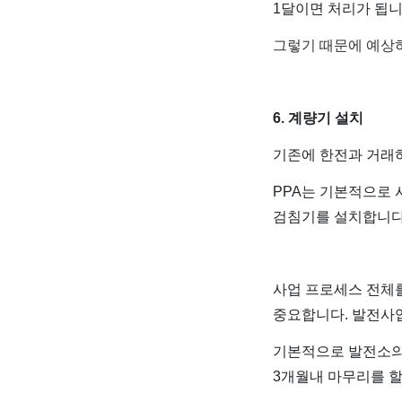
1달이면 처리가 됩니
그렇기 때문에 예상하
6. 계량기 설치
기존에 한전과 거래
PPA는 기본적으로
검침기를 설치합니다
사업 프로세스 전체
중요합니다. 발전사
기본적으로 발전소의
3개월내 마무리를 할