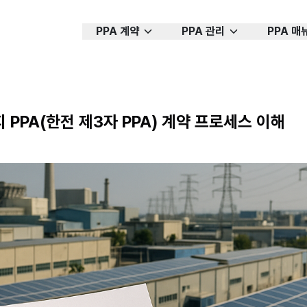
PPA 계약
PPA 관리
PPA 매
PPA(한전 제3자 PPA) 계약 프로세스 이해