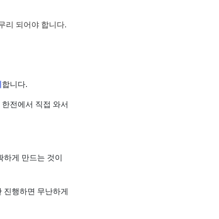
무리 되어야 합니다.
치
합니다.
 한전에서 직접 와서
확하게 만드는 것이
만 진행하면 무난하게