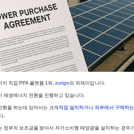
지 직접 PPA 플랫폼 1위,
zurigo
의 위제이입니다.
이 재생에너지 전환을 진행하고 있습니다.
전환을 하는데 있어서는 크게
직접 설치하거나 외부에서 구매하는 
다.
는 정부의 보조금을 받아서 자가소비형 태양광을 설치하는 경우가