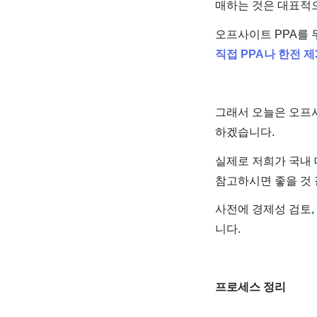
매하는 것은 대표적으
오프사이트 PPA를
직접 PPA나 한전 제
그래서 오늘은 오프사
하겠습니다.
실제로 저희가 국내 
참고하시면 좋을 것 
사전에 경제성 검토,
니다.
프로세스 정리