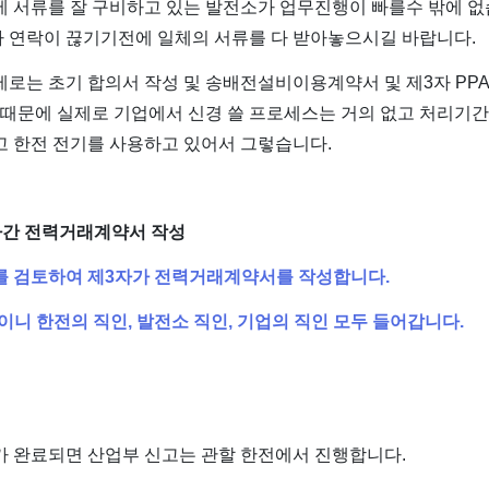
 서류를 잘 구비하고 있는 발전소가 업무진행이 빠를수 밖에 없
 연락이 끊기기전에 일체의 서류를 다 받아놓으시길 바랍니다.
로는 초기 합의서 작성 및 송배전설비이용계약서 및 제3자 PPA
 때문에 실제로 기업에서 신경 쓸 프로세스는 거의 없고 처리기간
고 한전 전기를 사용하고 있어서 그렇습니다.
3자간 전력거래계약서 작성
를 검토하여 제3자가 전력거래계약서를 작성합니다.
니 한전의 직인, 발전소 직인, 기업의 직인 모두 들어갑니다.
가 완료되면 산업부 신고는 관할 한전에서 진행합니다.