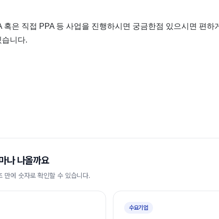
PA 혹은 직접 PPA 등 사업을 진행하시면 궁금한점 있으시면 편
습니다.
마나 나올까요
초 만에 숫자로 확인할 수 있습니다.
수요기업