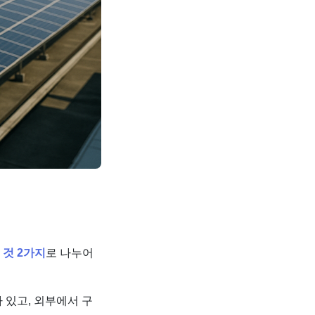
것 2가지​
로 나누어
 있고, 외부에서 구