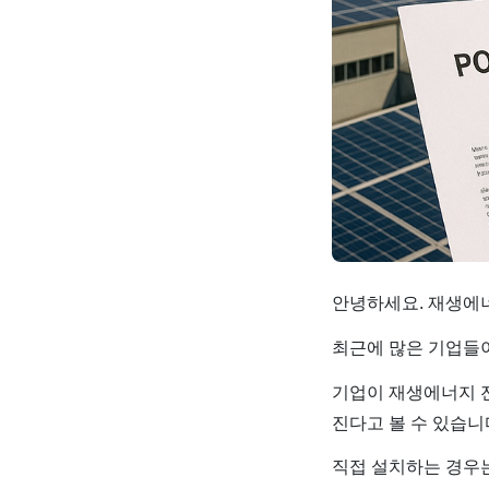
안녕하세요. 재생에너
최근에 많은 기업들
기업이 재생에너지 
진다고 볼 수 있습니
직접 설치하는 경우