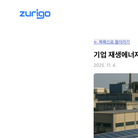
← 목록으로 돌아가기
기업 재생에너지 
2025. 11. 4.