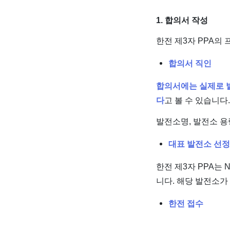
1. 합의서 작성
한전 제3자 PPA의
합의서 직인
합의서에는 실제로 
다
고 볼 수 있습니다.
발전소명, 발전소 용
대표 발전소 선정
한전 제3자 PPA는 
니다. 해당 발전소가
한전 접수