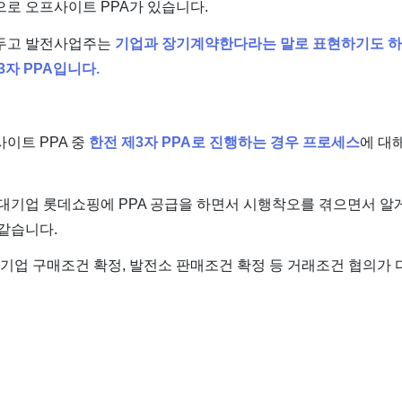
로 오프사이트 PPA가 있습니다.
 두고 발전사업주는
기업과 장기계약한다라는 말로 표현하기도 하
3자 PPA입니다.
이트 PPA 중
한전 제3자 PPA로 진행하는 경우 프로세스
에 대
대기업 롯데쇼핑에 PPA 공급을 하면서 시행착오를 겪으면서 알
같습니다.
 기업 구매조건 확정, 발전소 판매조건 확정 등 거래조건 협의가 