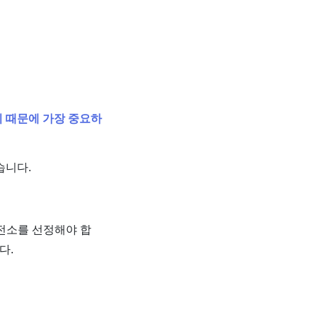
 때문에 가장 중요하
습니다.
발전소를 선정해야 합
다.