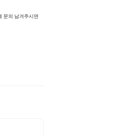
하게 문의 남겨주시면