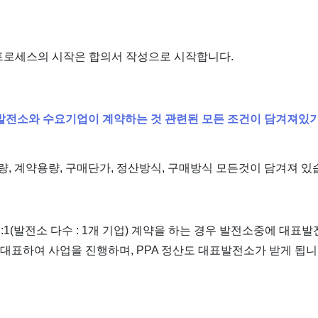
 프로세스의 시작은 합의서 작성으로 시작합니다.
발전소와 수요기업이 계약하는 것 관련된 모든 조건이 담겨져있기
량, 계약용량, 구매단가, 정산방식, 구매방식 모든것이 담겨져 있
N:1(발전소 다수 : 1개 기업) 계약을 하는 경우 발전소중에 대표
 대표하여 사업을 진행하며, PPA 정산도 대표발전소가 받게 됩니