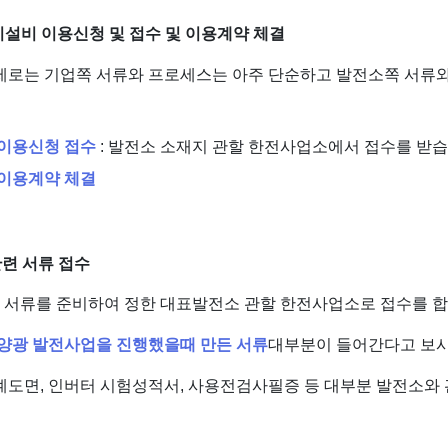
기설비 이용신청 및 접수 및 이용계약 체결
제로는 기업쪽 서류와 프로세스는 아주 단순하고 발전소쪽 서류
이용신청 접수
: 발전소 소재지 관할 한전사업소에서 접수를 받습
이용계약 체결
약관련 서류 접수
련 서류를 준비하여 정한 대표발전소 관할 한전사업소로 접수를 합
양광 발전사업을 진행했을때 만든 서류
대부분이 들어간다고 보시
계도면, 인버터 시험성적서, 사용전검사필증 등 대부분 발전소와