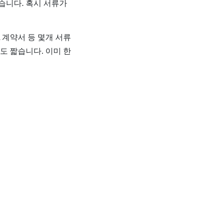
습니다. 혹시 서류가
 계약서 등 몇개 서류
도 짧습니다. 이미 한