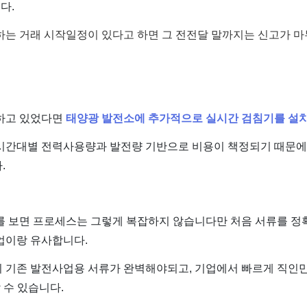
다.
는 거래 시작일정이 있다고 하면 그 전전달 말까지는 신고가 마
하고 있었다면
태양광 발전소에 추가적으로 실시간 검침기를 설
 시간대별 전력사용량과 발전량 기반으로 비용이 책정되기 때문에
.
를 보면 프로세스는 그렇게 복잡하지 않습니다만 처음 서류를 정
업이랑 유사합니다.
 기존 발전사업용 서류가 완벽해야되고, 기업에서 빠르게 직인
 수 있습니다.