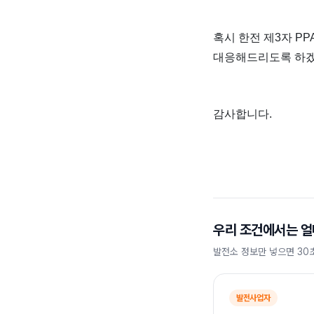
혹시 한전 제3자 P
대응해드리도록 하겠
감사합니다.
우리 조건에서는 얼
발전소 정보만 넣으면 30
발전사업자