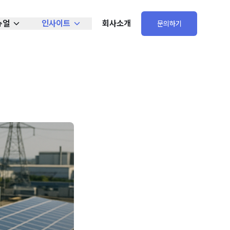
뉴얼
인사이트
회사소개
문의하기