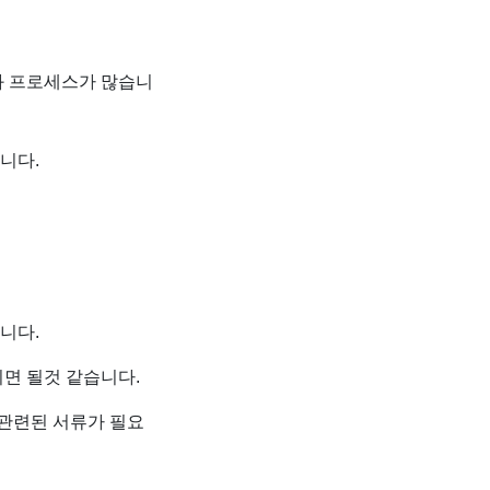
와 프로세스가 많습니
니다.
니다.
면 될것 같습니다.
 관련된 서류가 필요