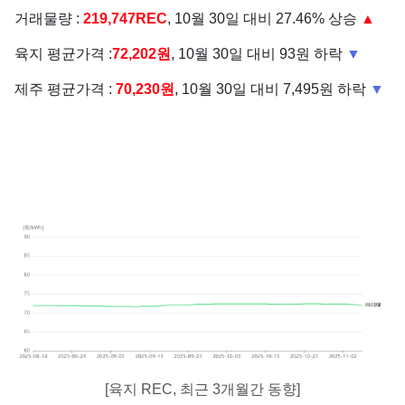
거래물량 :
219,747REC
, 10월 30일 대비 27.46% 상승
▲
육지 평균가격 :
72,202원
, 10월 30일 대비 93원 하락
▼
제주 평균가격 :
70,230원
, 10월 30일 대비 7,495원 하락
▼
[육지 REC, 최근 3개월간 동향]