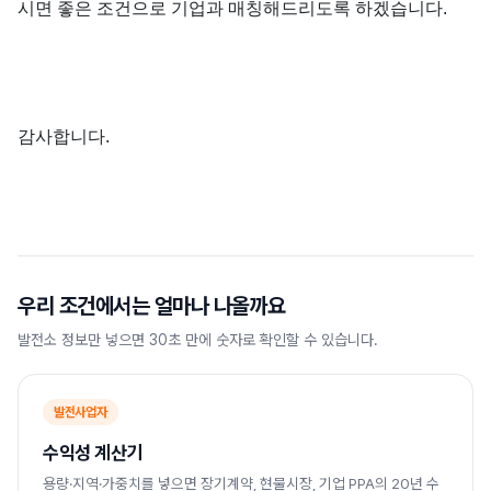
시면 좋은 조건으로 기업과 매칭해드리도록 하겠습니다.
감사합니다.
우리 조건에서는 얼마나 나올까요
발전소 정보만 넣으면 30초 만에 숫자로 확인할 수 있습니다.
발전사업자
수익성 계산기
용량·지역·가중치를 넣으면 장기계약, 현물시장, 기업 PPA의 20년 수