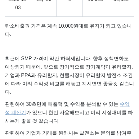
03
탄소배출권 가격은 계속 10,000원대로 유지가 되고 있습니
다.
최근에 SMP 가격이 약간 하락세입니다. 향후 정책변화도
예상되기 때문에, 앞으로 장기적으로 장기계약이 유리할지,
기업과 PPA과 유리할지, 현물시장이 유리할지 발전소 조건
에 따라 미리 수익성 비교를 해놓고 계시면면 좋을것 같습니
다.
관련하여 30초만에 매출액 및 수익을 분석할 수 있는
수익
성 계산기
가 있으니 한번 사용해보시고 미리 시장대비를 하
시는게 좋을 것 같습니다.
관련하여 기업과 거래를 원하시는 발전소는 문의를 남겨주