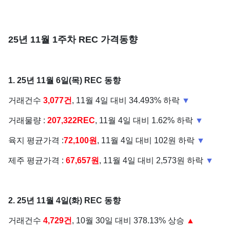
25년 11월 1주차 REC 가격동향
1. 25년 11월 6일(목) REC 동향
거래건수
3,077건
, 11월 4일 대비 34.493% 하락
▼
거래물량 :
207,322REC
, 11월 4일 대비 1.62% 하락
▼
육지 평균가격 :
72,100원
, 11월 4일 대비 102원 하락
▼
제주 평균가격 :
67,657원
, 11월 4일 대비 2,573원 하락
▼
2. 25년 11월 4일(화) REC 동향
거래건수
4,729건
, 10월 30일 대비 378.13% 상승
▲