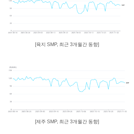
[육지 SMP, 최근 3개월간 동향]
[제주 SMP, 최근 3개월간 동향]