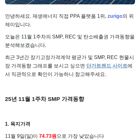
단가
안녕하세요. 재생에너지 직접 PPA 플랫폼 1위,
zurigo
의 위
제이입니다.
오늘은 11월 1주차의 SMP, REC 및 탄소배출권 가격동향을
분석해보겠습니다.
최근 3년간 장기고정가격계약 평균가 및 SMP, REC 현물시
장 가격동향 그래프를 보시고 싶으면
단가트렌드 사이트
에
서 직관적으로 확인이 가능하니 참고해주세요.
25년 11월 1주차 SMP 가격동향
1. 육지가격
11월 9일(일)이
74.73원
으로 가장 낮았습니다