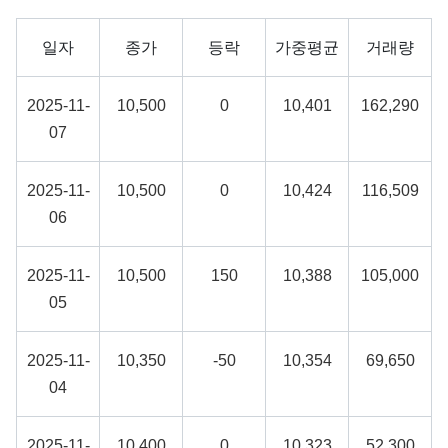
일자
종가
등락
가중평균
거래량
2025-11-
10,500
0
10,401
162,290
07
2025-11-
10,500
0
10,424
116,509
06
2025-11-
10,500
150
10,388
105,000
05
2025-11-
10,350
-50
10,354
69,650
04
2025-11-
10,400
0
10,323
52,300