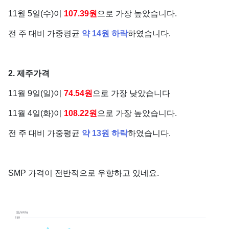
11월 5일(수)이
107.39원
으로 가장 높았습니다.
전 주 대비 가중평균
약 14원 하락
하였습니다.
2. 제주가격
11월 9일(일)이
74.54원
으로 가장 낮았습니다
11월 4일(화)이
108.22원
으로 가장 높았습니다.
전 주 대비 가중평균
약 13원 하락
하였습니다.
SMP 가격이 전반적으로 우향하고 있네요.