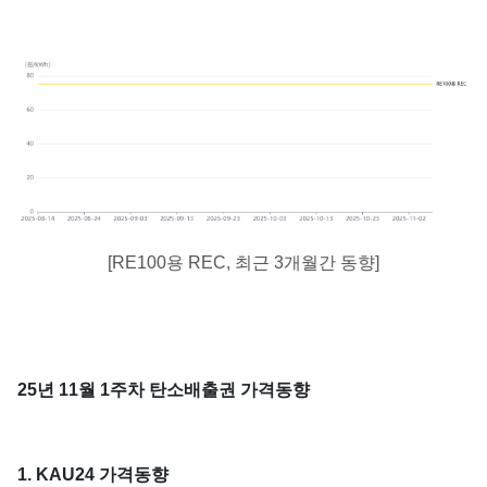
[RE100용 REC, 최근 3개월간 동향]
25년 11월 1주차 탄소배출권 가격동향
1. KAU24 가격동향