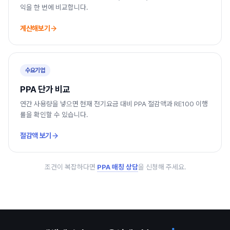
익을 한 번에 비교합니다.
계산해보기
수요기업
PPA 단가 비교
연간 사용량을 넣으면 현재 전기요금 대비 PPA 절감액과 RE100 이행
률을 확인할 수 있습니다.
절감액 보기
조건이 복잡하다면
PPA 매칭 상담
을 신청해 주세요.