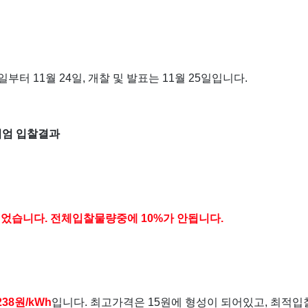
일부터 11월 24일, 개찰 및 발표는 11월 25일입니다.
미엄 입찰결과
찰되었습니다. 전체입찰물량중에 10%가 안됩니다.
38원/kWh
입니다. 최고가격은 15원에 형성이 되어있고, 최적입