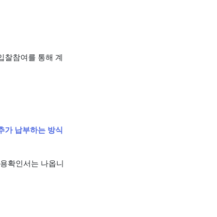
 입찰참여를 통해 계
추가 납부하는 방식
사용확인서는 나옵니