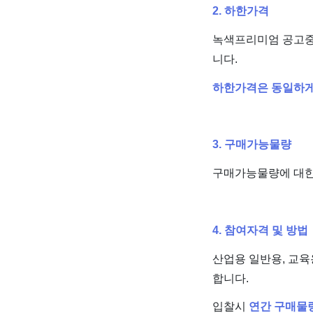
2. 하한가격
녹색프리미엄 공고중
니다.
하한가격은 동일하게 
3. 구매가능물량
구매가능물량에 대한
4. 참여자격 및 방법
산업용 일반용, 교육
합니다.
입찰시
연간 구매물량