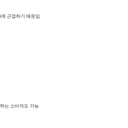
가에 근접하기 때문입
용하는 소비자도 가능