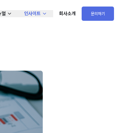
뉴얼
인사이트
회사소개
문의하기