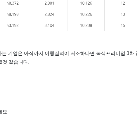
야하는 기업은 아직까지 이행실적이 저조하다면 녹색프리미엄 3차
될것 같습니다.
세요.