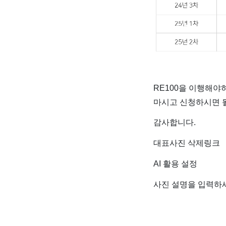
RE100을 이행해
마시고 신청하시면 
감사합니다.
대표사진 삭제링크
AI 활용 설정
사진 설명을 입력하