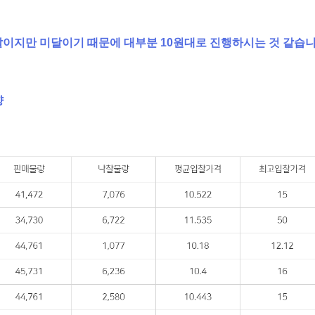
이지만 미달이기 때문에 대부분 10원대로 진행하시는 것 같습니
향