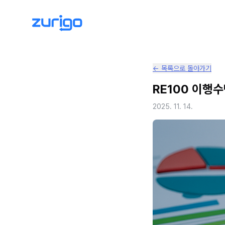
← 목록으로 돌아가기
RE100 이행
2025. 11. 14.