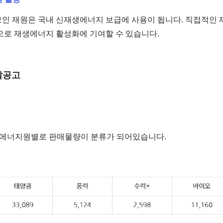
인 재원은 국내 신재생에너지 보급에 사용이 됩니다. 직접적인
으로 재생에너지 활성화에 기여할 수 있습니다.
찰공고
에너지원별로 판매물량이 분류가 되어있습니다.