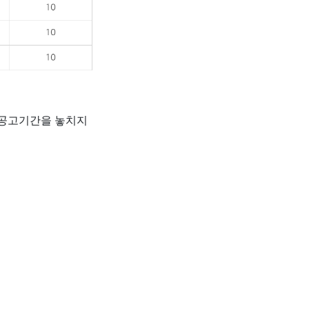
 공고기간을 놓치지