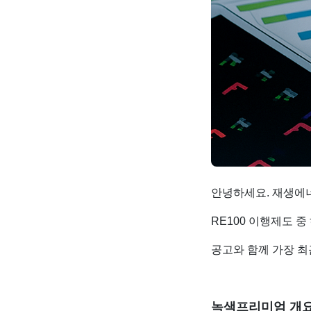
안녕하세요. 재생에너지
RE100 이행제도 
공고와 함께 가장 최
녹색프리미엄 개