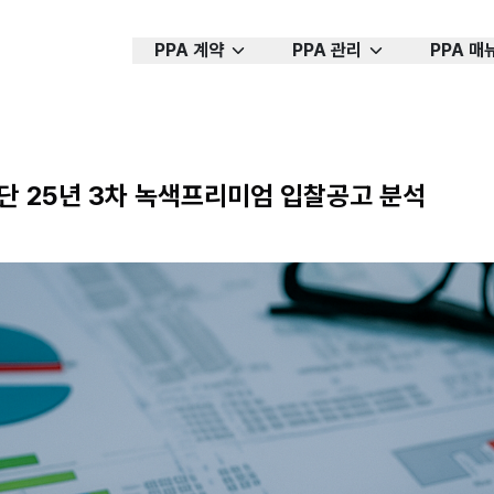
PPA 계약
PPA 관리
PPA 매
수단 25년 3차 녹색프리미엄 입찰공고 분석