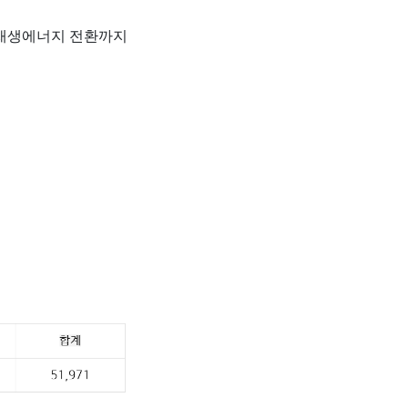
 재생에너지 전환까지