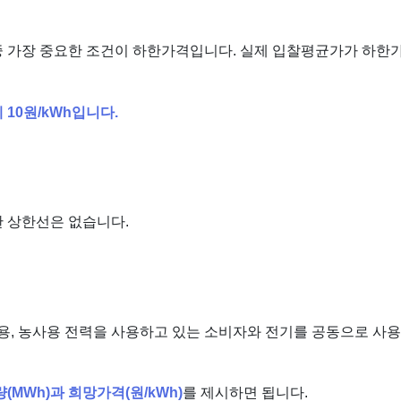
 가장 중요한 조건이 하한가격입니다. 실제 입찰평균가가 하한
10원/kWh입니다.
 상한선은 없습니다.
용, 농사용 전력을 사용하고 있는 소비자와 전기를 공동으로 사
(MWh)과 희망가격(원/kWh)
를 제시하면 됩니다.