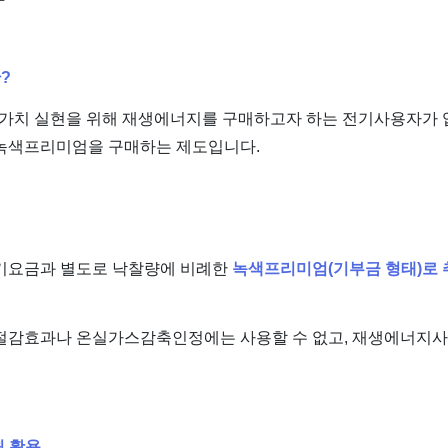
?
녹색가치 실현을 위해 재생에너지를 구매하고자 하는 전기사용자가
녹색프리미엄을 구매하는 제도입니다.
기요금과 별도로 낙찰량에 비례한
녹색프리미엄(기부금 형태)로 
절감효과나 온실가스감축인정에는 사용할 수 없고, 재생에너지
원 활용