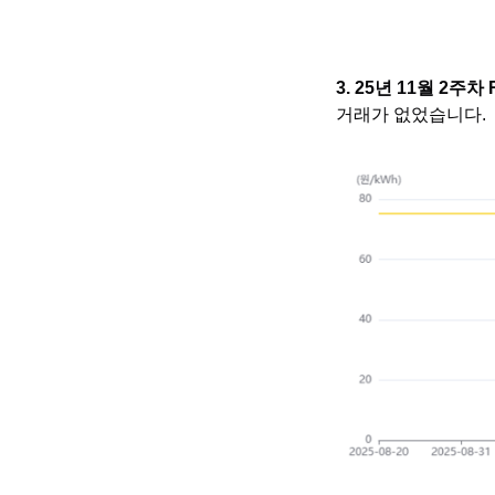
3. 25년 11월 2주차
거래가 없었습니다.