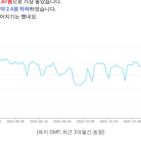
9.07원
으로 가장 높았습니다.
약 2.4원 하락
하였습니다.
떨어지기는 했네요.
[육지 SMP, 최근 3개월간 동향]