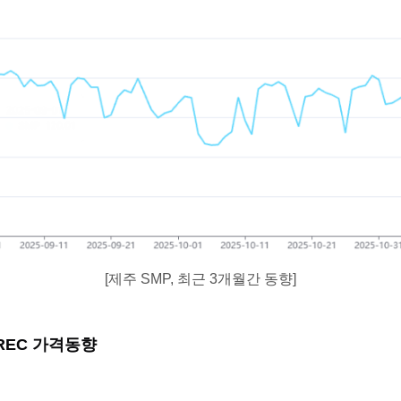
[제주 SMP, 최근 3개월간 동향]
 REC 가격동향