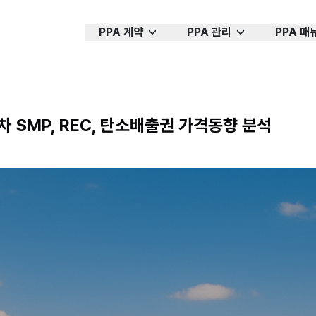
PPA 계약
PPA 관리
PPA 매
주차 SMP, REC, 탄소배출권 가격동향 분석