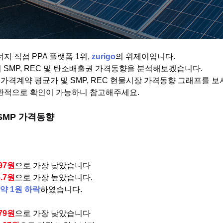
지 직접 PPA 플랫폼 1위,
zurigo
의 위제이입니다.
의 SMP, REC 및 탄소배출권 가격동향을 분석해보겠습니다.
가격계약 평균가 및 SMP, REC 현물시장 가격동향 그래프를 
관적으로 확인이 가능하니 참고해주세요.
 SMP 가격동향
.97원
으로 가장 낮았습니다
6.7원
으로 가장 높았습니다.
약 1원 하락
하였습니다.
.79원
으로 가장 낮았습니다