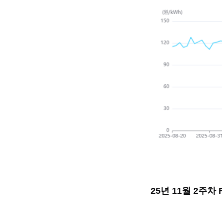
25년 11월 2주차