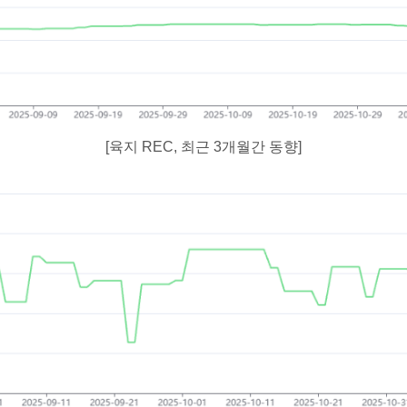
[육지 REC, 최근 3개월간 동향]