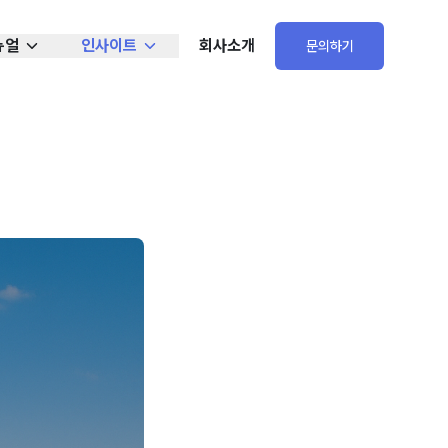
뉴얼
인사이트
회사소개
문의하기