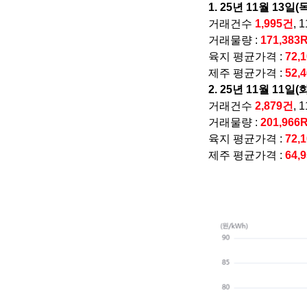
1. 25년 11월 13일(
거래건수
1,995건
, 
거래물량 :
171,383
육지 평균가격 :
72,
제주 평균가격 :
52,
2. 25년 11월 11일(
거래건수
2,879건
, 
거래물량 :
201,966
육지 평균가격 :
72,
제주 평균가격 :
64,