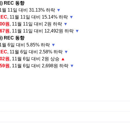
목) REC 동향
11월 11일 대비 31.13% 하락
▼
REC
, 11월 11일 대비 15.14% 하락
▼
100원
, 11월 11일 대비 2원 하락
▼
467원
, 11월 11일 대비 12,492원 하락
▼
화) REC 동향
11월 6일 대비 5.85% 하락
▼
REC
, 11월 6일 대비 2.58% 하락
▼
102원
, 11월 6일 대비 2원 상승
▲
959원
, 11월 6일 대비 2,698원 하락
▼