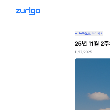
← 목록으로 돌아가기
25년 11월 2
11/17/2025