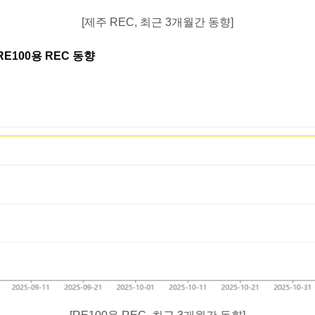
[제주 REC, 최근 3개월간 동향]
 RE100용 REC 동향