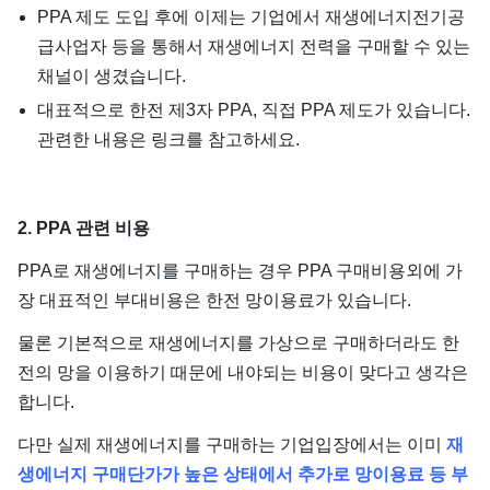
PPA 제도 도입 후에 이제는 기업에서 재생에너지전기공
급사업자 등을 통해서 재생에너지 전력을 구매할 수 있는
채널이 생겼습니다.
대표적으로 한전 제3자 PPA, 직접 PPA 제도가 있습니다.
관련한 내용은 링크를 참고하세요.
2. PPA 관련 비용
PPA로 재생에너지를 구매하는 경우 PPA 구매비용외에 가
장 대표적인 부대비용은 한전 망이용료가 있습니다.
물론 기본적으로 재생에너지를 가상으로 구매하더라도 한
전의 망을 이용하기 때문에 내야되는 비용이 맞다고 생각은
합니다.
다만 실제 재생에너지를 구매하는 기업입장에서는 이미
재
생에너지 구매단가가 높은 상태에서 추가로 망이용료 등 부