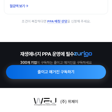
절감액 보기
조건이 복잡하다면
PPA 매칭 상담
을 신청해 주세요.
재생에너지 PPA 운영에 필수
300개 기업
이 구독하는 줄이고 매거진을 구독하세요
줄이고 매거진 구독하기
(주) 위제이