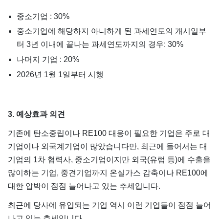
중소기업 : 30%
중소기업에 해당하지 아니하게 된 과세연도의 개시일부
터 3년 이내에 끝나는 과세연도까지의 경우: 30%
나머지 기업 : 20%
2026년 1월 1일부터 시행
3. 예상효과 의견
기존에 탄소중립이나 RE100 대응이 필요한 기업은 주로 대
기업이나 외국계기업이 많았습니다만, 최근에 들어서는 대
기업의 1차 협력사, 중소기업이지만 외국(유럽 등)에 수출을
많이하는 기업, 중견기업까지 온실가스 감축이나 RE100에
대한 압박이 점점 늘어나고 있는 추세입니다.
최근에 당사에 유입되는 기업 역시 이런 기업들이 점점 늘어
나고 있는 추세입니다.