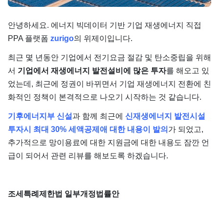
단가
안녕하세요. 에너지 빅데이터 기반 기업 재생에너지 직접
PPA 플랫폼
zurigo
의 위제이입니다.
최근 몇 년동안 기업에서 전기요금 절감 및 탄소중립을 위해
서
기업에서 재생에너지 발전설비에 많은 투자
를 해오고 있
었는데, 최근에 정권이 바뀌면서 기업 재생에너지 전환에 친
화적인 정책이 본격적으로 나오기 시작하는 것 같습니다.
기후에너지부 신설
과 함께 최근에
신재생에너지 발전시설
투자시 최대 30% 세액공제애 대한 내용이 발의
가 되었고,
추가적으로 망이용료에 대한 지원금에 대한 내용도 잠깐 언
급이 되어서 관련 리뷰를 해보도록 하겠습니다.
조세특례제한법 일부개정법률안