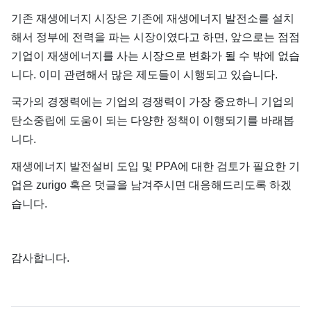
기존 재생에너지 시장은 기존에 재생에너지 발전소를 설치
해서 정부에 전력을 파는 시장이였다고 하면, 앞으로는 점점
기업이 재생에너지를 사는 시장으로 변화가 될 수 밖에 없습
니다. 이미 관련해서 많은 제도들이 시행되고 있습니다.
국가의 경쟁력에는 기업의 경쟁력이 가장 중요하니 기업의
탄소중립에 도움이 되는 다양한 정책이 이행되기를 바래봅
니다.
재생에너지 발전설비 도입 및 PPA에 대한 검토가 필요한 기
업은 zurigo 혹은 덧글을 남겨주시면 대응해드리도록 하겠
습니다.
감사합니다.