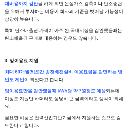
대비용까지 감안
을 하게 되면 온실가스 감축이나 탄소중립
을 위해서 투자하는 비용이 회사의 기준을 벗어날 가능성이
상당히 높습니다.
특히 탄소배출권 가격이 아주 싼 국내시장을 감안했을때는
탄소배출권 구매로 대응하는 경우도 많습니다.
3. 망이용료 지원
최대 60개월(5년)간 송전배전설비 이용요금을 감면하는 방
안도 제안
이 되었다고 합니다.
망이용료만을 감안했을때 kWh당 약 7원정도 예상
되는데
이정도 지원만 하더라도 상당히 큰 금액이라고 생각이 되네
요.
필요한 비용은 전력산업기반기금에서 지원하는 것으로 검
토한다고 합니다.