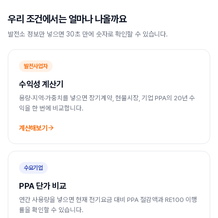
우리 조건에서는 얼마나 나올까요
발전소 정보만 넣으면 30초 만에 숫자로 확인할 수 있습니다.
발전사업자
수익성 계산기
용량·지역·가중치를 넣으면 장기계약, 현물시장, 기업 PPA의 20년 수
익을 한 번에 비교합니다.
계산해보기
수요기업
PPA 단가 비교
연간 사용량을 넣으면 현재 전기요금 대비 PPA 절감액과 RE100 이행
률을 확인할 수 있습니다.