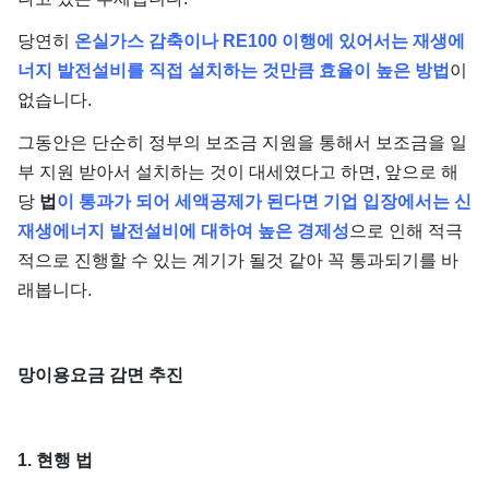
당연히
온실가스 감축이나 RE100 이행에 있어서는 재생에
너지 발전설비를 직접 설치하는 것만큼 효율이 높은 방법
이
없습니다.
그동안은 단순히 정부의 보조금 지원을 통해서 보조금을 일
부 지원 받아서 설치하는 것이 대세였다고 하면, 앞으로 해
당
법
이 통과가 되어 세액공제가 된다면 기업 입장에서는 신
재생에너지 발전설비에 대하여 높은 경제성
으로 인해 적극
적으로 진행할 수 있는 계기가 될것 같아 꼭 통과되기를 바
래봅니다.
망이용요금 감면 추진
1. 현행 법