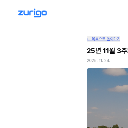
← 목록으로 돌아가기
25년 11월 3
2025. 11. 24.