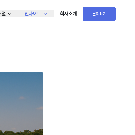
뉴얼
인사이트
회사소개
문의하기