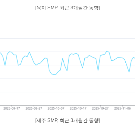
[육지 SMP, 최근 3개월간 동향]
[제주 SMP, 최근 3개월간 동향]