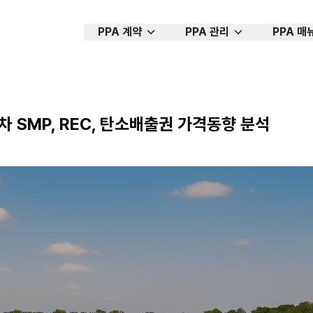
PPA 계약
PPA 관리
PPA 매
주차 SMP, REC, 탄소배출권 가격동향 분석