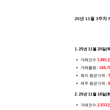
25년 11월 3주차
1. 25년 11월 20일(
거래건수
1,981
거래물량 :
166,
육지 평균가격 :
제주 평균가격 :
2. 25년 11월 18일(
거래건수
2,533