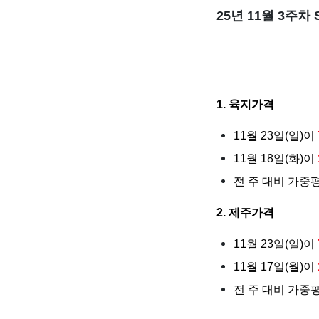
25년 11월 3주차
1. 육지가격
11월 23일(일)이
11월 18일(화)이
전 주 대비 가중
2. 제주가격
11월 23일(일)이
11월 17일(월)이
전 주 대비 가중