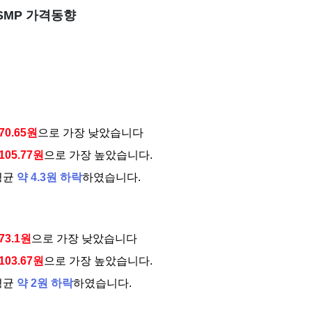
 SMP 가격동향
70.65원
으로 가장 낮았습니다
105.77원
으로 가장 높았습니다.
평균
약 4.3원 하락
하였습니다.
73.1원
으로 가장 낮았습니다
103.67원
으로 가장 높았습니다.
평균
약 2원 하락
하였습니다.