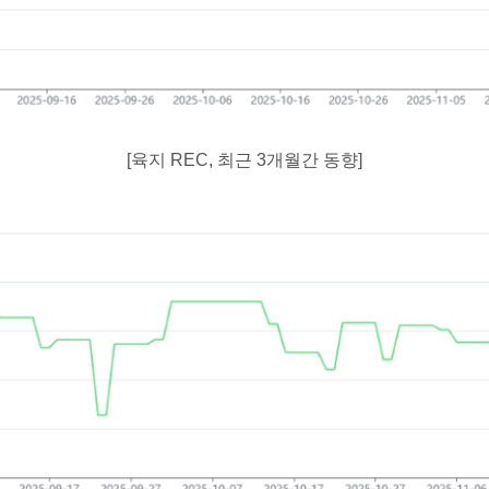
[육지 REC, 최근 3개월간 동향]