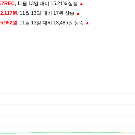
457REC
, 11월 13일 대비 15.21% 상승
▲
72,117원
, 11월 13일 대비 17원 상승
▲
65,952원
, 11월 13일 대비 13,485원 상승
▲