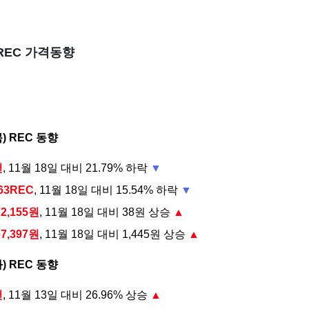
 REC 가격동향
목) REC 동향
건
, 11월 18일 대비 21.79% 하락
▼
763REC
, 11월 18일 대비 15.54% 하락
▼
72,155원
, 11월 18일 대비 38원 상승
▲
67,397원
, 11월 18일 대비 1,445원 상승
▲
화) REC 동향
건
, 11월 13일 대비 26.96% 상승
▲