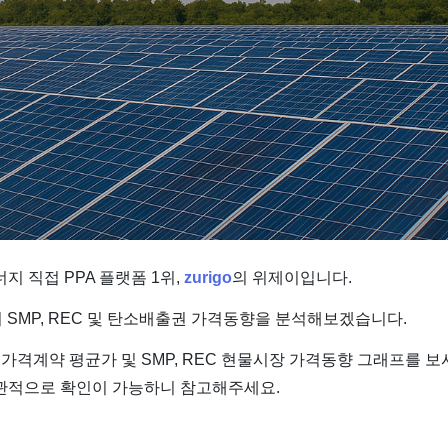
지 직접 PPA 플랫폼 1위,
zurigo
의 위제이입니다.
의 SMP, REC 및 탄소배출권 가격동향을 분석해보겠습니다.
가격계약 평균가 및 SMP, REC 현물시장 가격동향 그래프를 
관적으로 확인이 가능하니 참고해주세요.