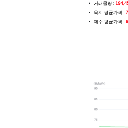
거래물량 :
194,
육지 평균가격 :
제주 평균가격 :