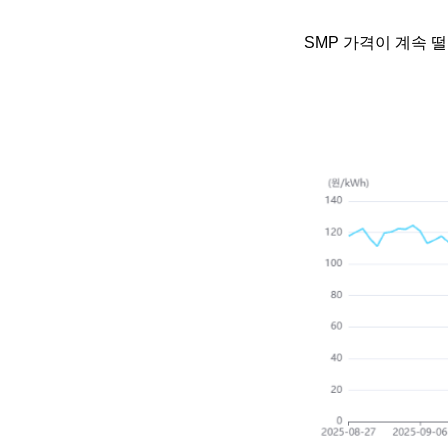
SMP 가격이 계속 