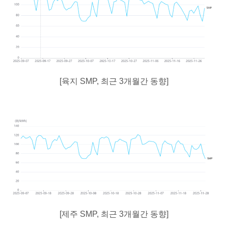
[육지 SMP, 최근 3개월간 동향]
[제주 SMP, 최근 3개월간 동향]