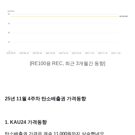
[RE100용 REC, 최근 3개월간 동향]
25년 11월 4주차 탄소배출권 가격동향
1. KAU24 가격동향
탄소배출권 가격은 계속 11,000원까지 상승했네요