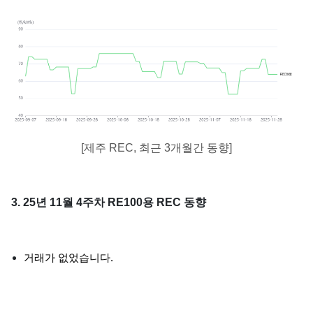
[제주 REC, 최근 3개월간 동향]
3. 25년 11월 4주차 RE100용 REC 동향
거래가 없었습니다.