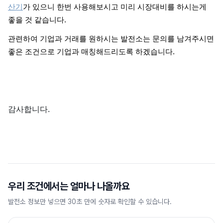
산기
가 있으니 한번 사용해보시고 미리 시장대비를 하시는게
좋을 것 같습니다.
관련하여 기업과 거래를 원하시는 발전소는 문의를 남겨주시면
좋은 조건으로 기업과 매칭해드리도록 하겠습니다.
감사합니다.
우리 조건에서는 얼마나 나올까요
발전소 정보만 넣으면 30초 만에 숫자로 확인할 수 있습니다.