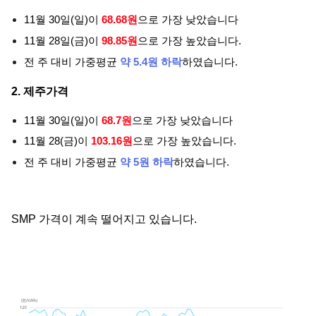
11월 30일(일)이
68.68원
으로 가장 낮았습니다
11월 28일(금)이
98.85원
으로 가장 높았습니다.
전 주 대비 가중평균
약 5.4원 하락
하였습니다.
2. 제주가격
11월 30일(일)이
68.7원
으로 가장 낮았습니다
11월 28(금)이
103.16원
으로 가장 높았습니다.
전 주 대비 가중평균
약 5원 하락
하였습니다.
SMP 가격이 계속 떨어지고 있습니다.