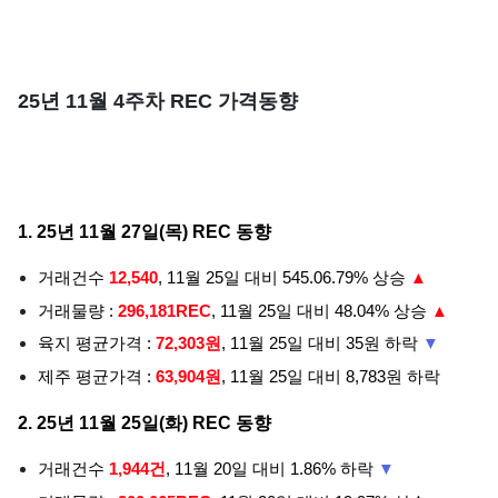
25년 11월 4주차 REC 가격동향
1. 25년 11월 27일(목) REC 동향
거래건수
12,540
, 11월 25일 대비 545.06.79% 상승
▲
거래물량 :
296,181REC
, 11월 25일 대비 48.04% 상승
▲
육지 평균가격 :
72,303원
, 11월 25일 대비 35원 하락
▼
제주 평균가격 :
63,904원
, 11월 25일 대비 8,783원 하락
2. 25년 11월 25일(화) REC 동향
거래건수
1,944건
, 11월 20일 대비 1.86% 하락
▼