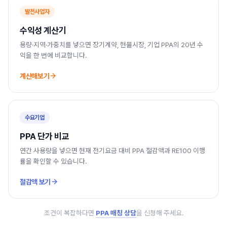
발전사업자
수익성 계산기
용량·지역·가중치를 넣으면 장기계약, 현물시장, 기업 PPA의 20년 수
익을 한 번에 비교합니다.
계산해보기
수요기업
PPA 단가 비교
연간 사용량을 넣으면 현재 전기요금 대비 PPA 절감액과 RE100 이행
률을 확인할 수 있습니다.
절감액 보기
조건이 복잡하다면
PPA 매칭 상담
을 신청해 주세요.