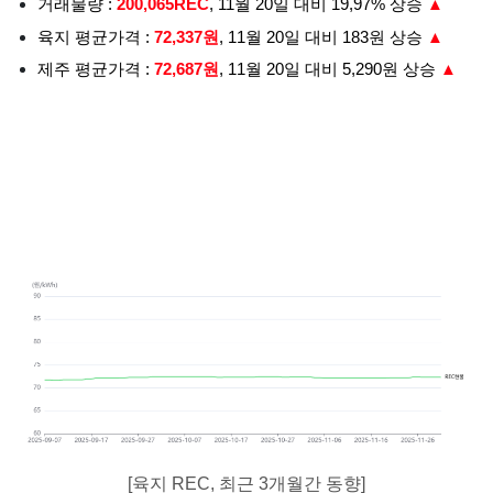
거래물량 :
200,065REC
, 11월 20일 대비 19,97% 상승
▲
육지 평균가격 :
72,337원
, 11월 20일 대비 183원 상승
▲
제주 평균가격 :
72,687원
, 11월 20일 대비 5,290원 상승
▲
[육지 REC, 최근 3개월간 동향]