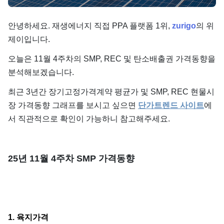
단가
안녕하세요. 재생에너지 직접 PPA 플랫폼 1위,
zurigo
의 위
제이입니다.
오늘은 11월 4주차의 SMP, REC 및 탄소배출권 가격동향을
분석해보겠습니다.
최근 3년간 장기고정가격계약 평균가 및 SMP, REC 현물시
장 가격동향 그래프를 보시고 싶으면
단가트렌드 사이트
에
서 직관적으로 확인이 가능하니 참고해주세요.
25년 11월 4주차 SMP 가격동향
1. 육지가격