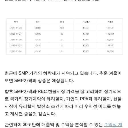
최근에 SMP 가격의 하락세가 지속되고 있습니다. 추운 겨울이
오면 SMP가격의 상승은 예상됩니다.
향후 SMP가격과 REC 현물시장 가격을 잘 고려하여 장기적으
로 국가와 장기계약이 유리할지, 기업과 PPA과 유리할지, 현물
시장이 유리할지 발전소 조건에 따라 미리 수익성 비교를 해놓
고 계시면 좋을것 같습니다.
관련하여 30초만에 매출액 및 수익을 분석할 수 있는
수익성 계