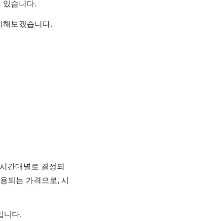
 있습니다.
정리해보겠습니다.
에서 시간대별로 결정되
용되는 가격으로, 시
입니다.