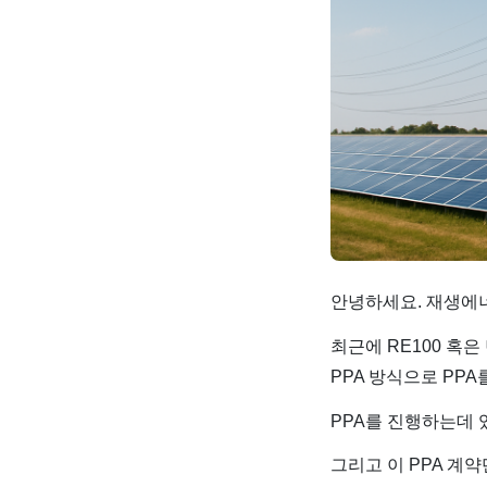
안녕하세요. 재생에너지
최근에 RE100 혹
PPA 방식으로 PP
PPA를 진행하는데 
그리고 이 PPA 계