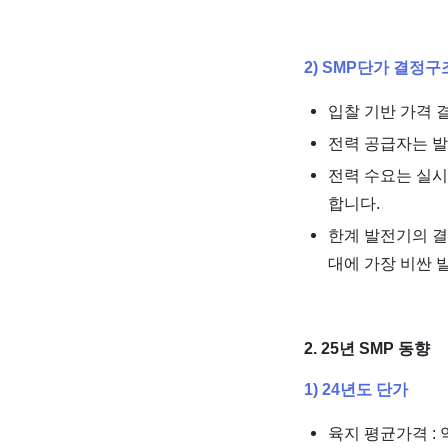
2) SMP단가 결정구
입찰 기반 가격 
전력 공급자는 발
전력 수요는 실시
합니다.
한계 발전기의 결
대에 가장 비싼 
2. 25년 SMP 동향
1) 24년도 단가
육지 평균가격 : 약