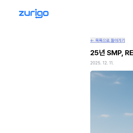
← 목록으로 돌아가기
25년 SMP, 
2025. 12. 11.