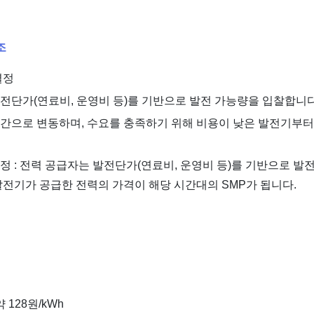
조
결정
전단가(연료비, 운영비 등)를 기반으로 발전 가능량을 입찰합니다
간으로 변동하며, 수요를 충족하기 위해 비용이 낮은 발전기부터
정 : 전력 공급자는 발전단가(연료비, 운영비 등)를 기반으로 발
발전기가 공급한 전력의 가격이 해당 시간대의 SMP가 됩니다.
 128원/kWh