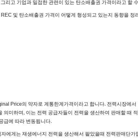
가 그리고 기업과 밀접한 관련이 있는 탄소배출권 가격이라고 할 수
P, REC 및 탄소배출권 가격이 어떻게 형성되고 있는지 동향을 
Marginal Price의 약자로 계통한계가격이라고 합니다. 전력시장
 의미하며, 이는 전력 공급자들이 전력을 생산하여 판매할 때 적
공급에 따라 변동됩니다.
자에게는 재생에너지 전력을 생산해서 팔았을때 전력판매단가