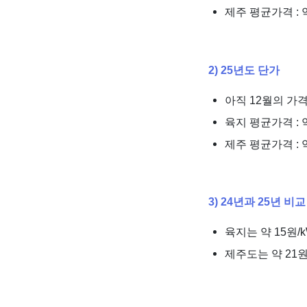
제주 평균가격 : 약
2) 25년도 단가
아직 12월의 가
육지 평균가격 : 약
제주 평균가격 : 약
3) 24년과 25년 비교
육지는 약 15원
제주도는 약 21