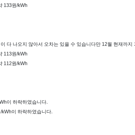
 133원/kWh
격이 다 나오지 않아서 오차는 있을 수 있습니다만 12월 현재까지
 113원/kWh
 112원/kWh
/kWh이 하락하였습니다.
원/kWh이 하락하였습니다.