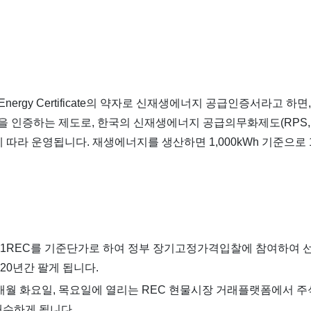
e Energy Certificate의 약자로 신재생에너지 공급인증서라고 
을 인증하는 제도로, 한국의 신재생에너지 공급의무화제도(RPS, R
ndard)에 따라 운영됩니다. 재생에너지를 생산하면 1,000kWh 기준으
P+1REC를 기준단가로 하여 정부 장기고정가격입찰에 참여하여 
20년간 팔게 됩니다.
 매월 화요일, 목요일에 열리는 REC 현물시장 거래플랫폼에서 주
매수하게 됩니다.