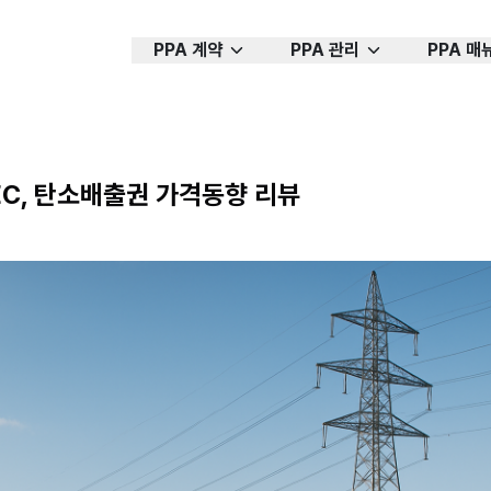
PPA 계약
PPA 관리
PPA 매
REC, 탄소배출권 가격동향 리뷰