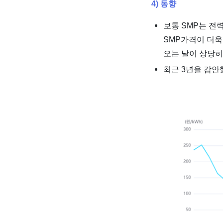
4) 동향
보통 SMP는 전
SMP가격이 더욱 
오는 날이 상당히
최근 3년을 감안