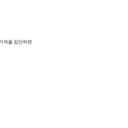
 가격을 감안하면