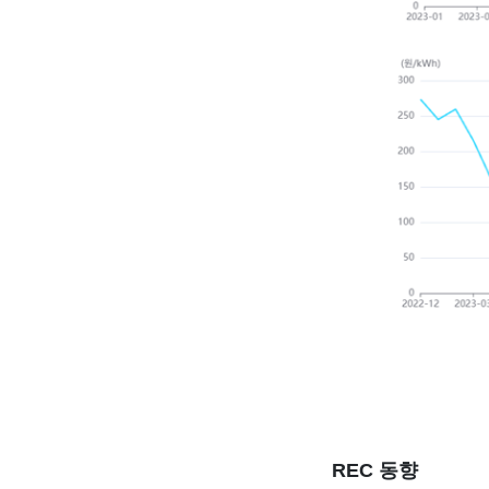
REC 동향