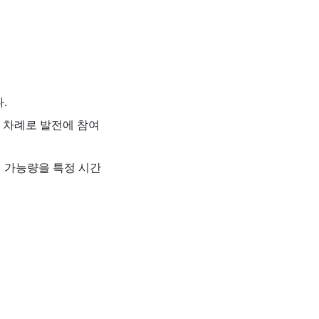
.
 차례로 발전에 참여
전 가능량을 특정 시간