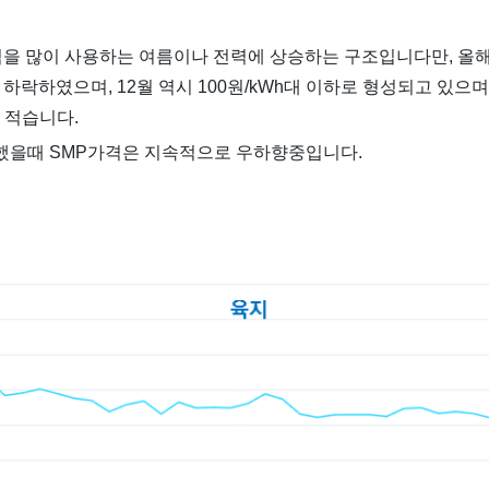
력을 많이 사용하는 여름이나 전력에 상승하는 구조입니다만, 올해
하락하였으며, 12월 역시 100원/kWh대 이하로 형성되고 있으며,
 적습니다.
했을때 SMP가격은 지속적으로 우하향중입니다.