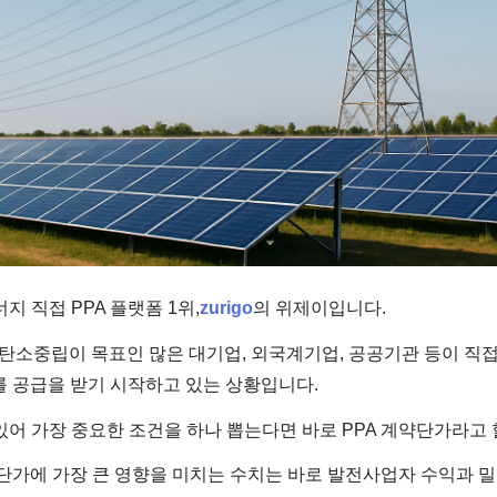
 직접 PPA 플랫폼 1위,
zurigo
의 위제이입니다.
은 탄소중립이 목표인 많은 대기업, 외국계기업, 공공기관 등이 직접
A를 공급을 받기 시작하고 있는 상황입니다.
있어 가장 중요한 조건을 하나 뽑는다면 바로 PPA 계약단가라고 
약단가에 가장 큰 영향을 미치는 수치는 바로 발전사업자 수익과 