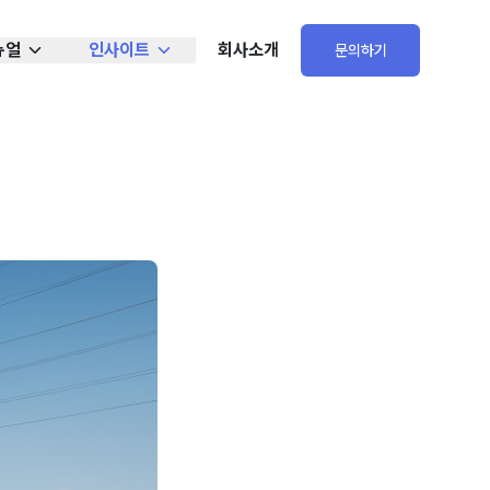
뉴얼
인사이트
회사소개
문의하기