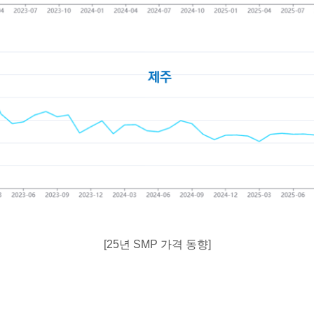
[25년 SMP 가격 동향]