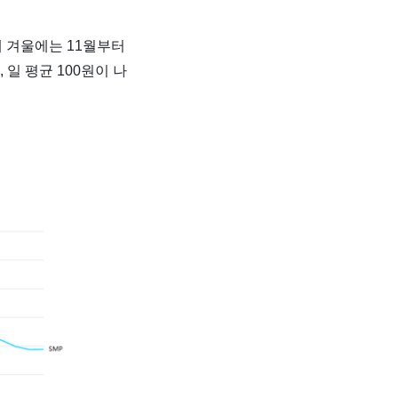
 겨울에는 11월부터
 일 평균 100원이 나