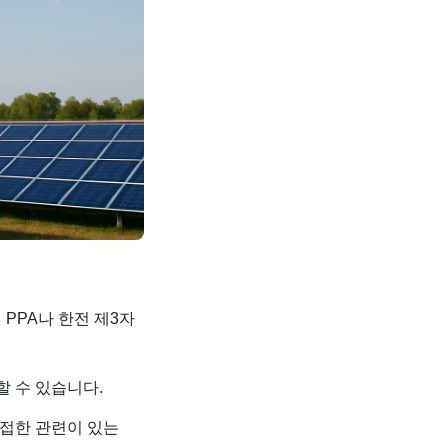
 PPA나 한전 제3자
할 수 있습니다.
밀접한 관련이 있는