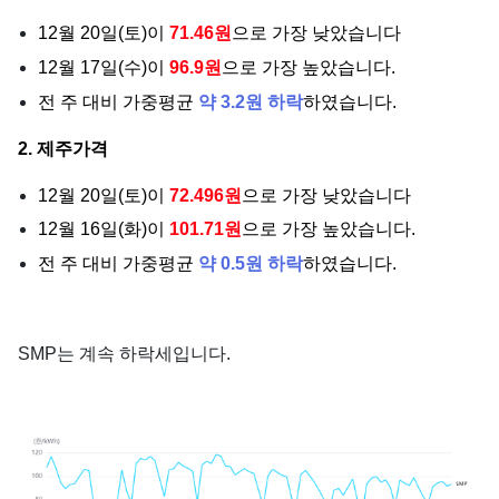
12월 20일(토)이
71.46원
으로 가장 낮았습니다
12월 17일(수)이
96.9원
으로 가장 높았습니다.
전 주 대비 가중평균
약 3.2원 하락
하였습니다.
2. 제주가격
12월 20일(토)이
72.496원
으로 가장 낮았습니다
12월 16일(화)이
101.71원
으로 가장 높았습니다.
전 주 대비 가중평균
약 0.5원 하락
하였습니다.
SMP는 계속 하락세입니다.