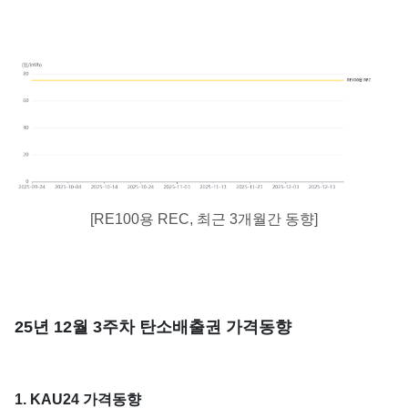
[RE100용 REC, 최근 3개월간 동향]
25년 12월 3주차 탄소배출권 가격동향
1. KAU24 가격동향