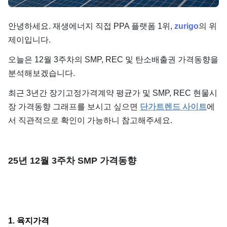
단가
안녕하세요. 재생에너지 직접 PPA 플랫폼 1위,
zurigo
의 위
제이입니다.
오늘은 12월 3주차의 SMP, REC 및 탄소배출권 가격동향을
분석해보겠습니다.
최근 3년간 장기고정가격계약 평균가 및 SMP, REC 현물시
장 가격동향 그래프를 보시고 싶으면
단가트렌드 사이트
에
서 직관적으로 확인이 가능하니 참고해주세요.
25년 12월 3주차 SMP 가격동향
1. 육지가격