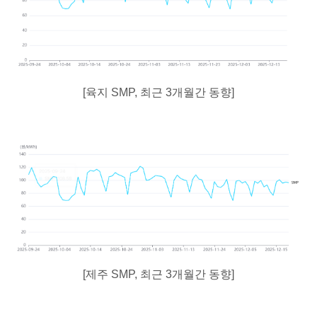
[육지 SMP, 최근 3개월간 동향]
[제주 SMP, 최근 3개월간 동향]