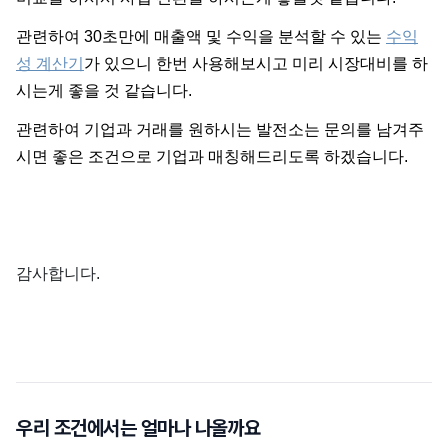
관련하여 30초만에 매출액 및 수익을 분석할 수 있는
수익
성 계산기
가 있으니 한번 사용해보시고 미리 시장대비를 하
시는게 좋을 것 같습니다.
관련하여 기업과 거래를 원하시는 발전소는 문의를 남겨주
시면 좋은 조건으로 기업과 매칭해드리도록 하겠습니다.
감사합니다.
우리 조건에서는 얼마나 나올까요