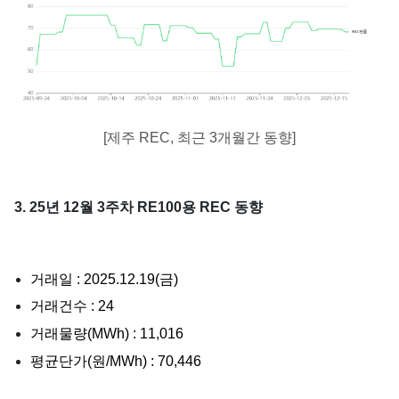
[제주 REC, 최근 3개월간 동향]
3. 25년 12월 3주차 RE100용 REC 동향
거래일 : 2025.12.19(금)
거래건수 : 24
거래물량(MWh) : 11,016
평균단가(원/MWh) : 70,446