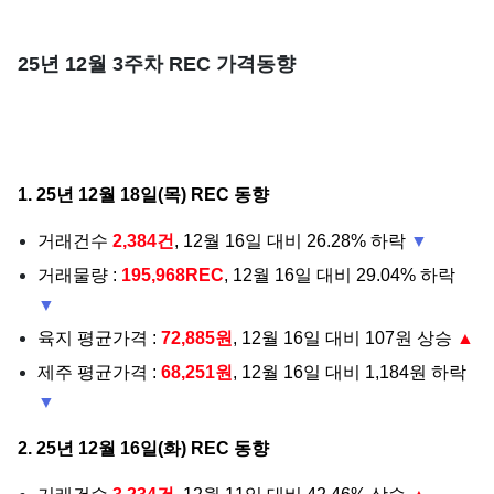
25년 12월 3주차 REC 가격동향
1. 25년 12월 18일(목) REC 동향
거래건수
2,384건
, 12월 16일 대비 26.28% 하락
▼
거래물량 :
195,968REC
, 12월 16일 대비 29.04% 하락
▼
육지 평균가격 :
72,885원
, 12월 16일 대비 107원 상승
▲
제주 평균가격 :
68,251원
, 12월 16일 대비 1,184원 하락
▼
2. 25년 12월 16일(화) REC 동향