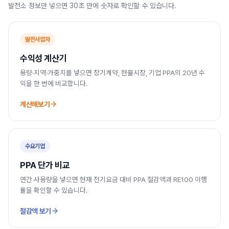
발전소 정보만 넣으면 30초 만에 숫자로 확인할 수 있습니다.
발전사업자
수익성 계산기
용량·지역·가중치를 넣으면 장기계약, 현물시장, 기업 PPA의 20년 수
익을 한 번에 비교합니다.
계산해보기
수요기업
PPA 단가 비교
연간 사용량을 넣으면 현재 전기요금 대비 PPA 절감액과 RE100 이행
률을 확인할 수 있습니다.
절감액 보기