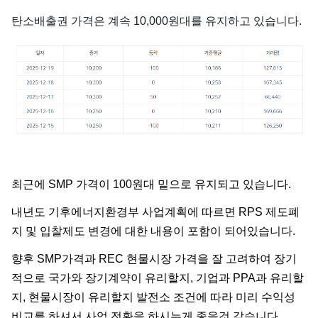
탄소배출권 가격은 계속 10,000원대를 유지하고 있습니다.
최근에 SMP 가격이 100원대 밑으로 유지되고 있습니다.
내년도 기후에너지환경부 사업계획에 따르면 RPS 제도폐
지 및 입찰제도 변경에 대한 내용이 포함이 되어있습니다.
향후 SMP가격과 REC 현물시장 가격을 잘 고려하여 장기
적으로 국가와 장기계약이 유리할지, 기업과 PPA과 유리할
지, 현물시장이 유리할지 발전소 조건에 따라 미리 수익성
비교를 하셔서 사업 전환을 하시는게 좋을것 같습니다.