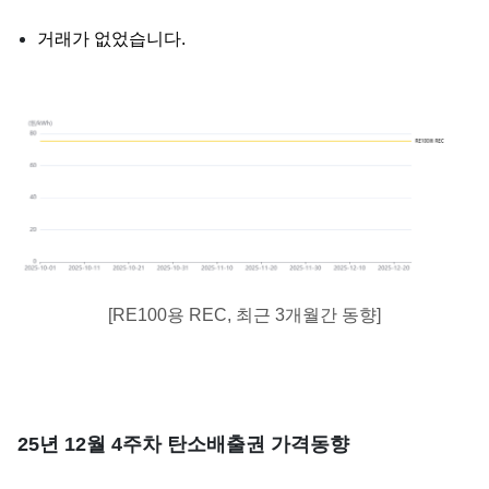
거래가 없었습니다.
[RE100용 REC, 최근 3개월간 동향]
25년 12월 4주차 탄소배출권 가격동향