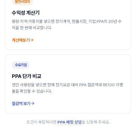
발전사업자
수익성 계산기
용량·지역·가중치를 넣으면 장기계약, 현물시장, 기업 PPA의 20년 수
익을 한 번에 비교합니다.
계산해보기
수요기업
PPA 단가 비교
연간 사용량을 넣으면 현재 전기요금 대비 PPA 절감액과 RE100 이행
률을 확인할 수 있습니다.
절감액 보기
조건이 복잡하다면
PPA 매칭 상담
을 신청해 주세요.