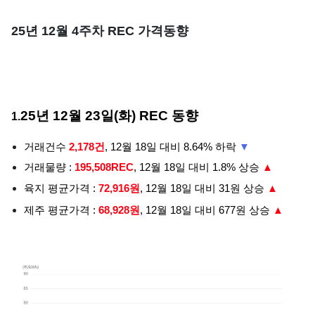
25년 12월 4주차 REC 가격동향
25년 12월 23일(화) REC 동향
1.
거래건수
2,178건
, 12월 18일 대비 8.64% 하락
▼
거래물량 :
195,508REC
, 12월 18일 대비 1.8% 상승
▲
육지 평균가격 :
72,916원
, 12월 18일 대비 31원 상승
▲
제주 평균가격 :
68,928원
, 12월 18일 대비 677원 상승
▲