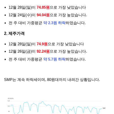
12월 28일(일)이
74.85원
으로 가장 낮았습니다
12월 24일(수)이
94.04원
으로 가장 높았습니다.
전 주 대비 가중평균
약 2.3원 하락
하였습니다.
2. 제주가격
12월 28일(일)이
74.9원
으로 가장 낮았습니다
12월 26일(금)이
92.24원
으로 가장 높았습니다.
전 주 대비 가중평균
약 5.7원 하락
하였습니다.
SMP는 계속 하락세이며, 80원대까지 내려간 상황입니다.