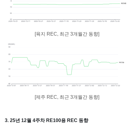
[육지 REC, 최근 3개월간 동향]
[제주 REC, 최근 3개월간 동향]
3. 25년 12월 4주차 RE100용 REC 동향