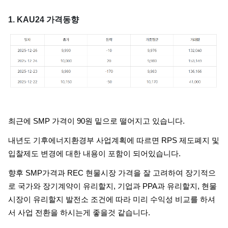
1. KAU24 가격동향
최근에 SMP 가격이 90원 밑으로 떨어지고 있습니다.
내년도 기후에너지환경부 사업계획에 따르면 RPS 제도폐지 및
입찰제도 변경에 대한 내용이 포함이 되어있습니다.
향후 SMP가격과 REC 현물시장 가격을 잘 고려하여 장기적으
로 국가와 장기계약이 유리할지, 기업과 PPA과 유리할지, 현물
시장이 유리할지 발전소 조건에 따라 미리 수익성 비교를 하셔
서 사업 전환을 하시는게 좋을것 같습니다.