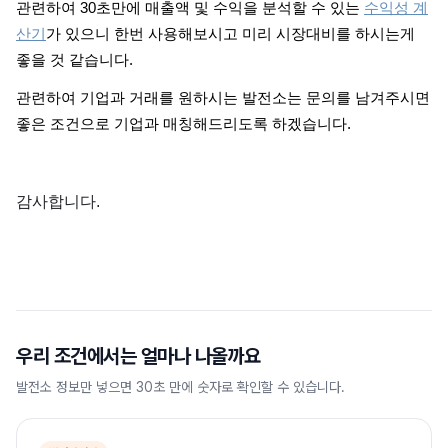
관련하여 30초만에 매출액 및 수익을 분석할 수 있는
수익성 계
산기
가 있으니 한번 사용해보시고 미리 시장대비를 하시는게
좋을 것 같습니다.
관련하여 기업과 거래를 원하시는 발전소는 문의를 남겨주시면
좋은 조건으로 기업과 매칭해드리도록 하겠습니다.
감사합니다.
우리 조건에서는 얼마나 나올까요
발전소 정보만 넣으면 30초 만에 숫자로 확인할 수 있습니다.