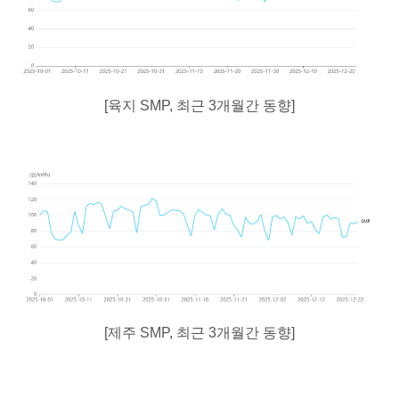
[육지 SMP, 최근 3개월간 동향]
[제주 SMP, 최근 3개월간 동향]