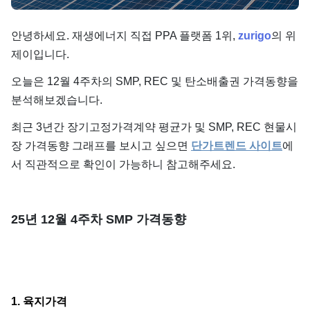
단가
안녕하세요. 재생에너지 직접 PPA 플랫폼 1위,
zurigo
의 위
제이입니다.
오늘은 12월 4주차의 SMP, REC 및 탄소배출권 가격동향을
분석해보겠습니다.
최근 3년간 장기고정가격계약 평균가 및 SMP, REC 현물시
장 가격동향 그래프를 보시고 싶으면
단가트렌드 사이트
에
서 직관적으로 확인이 가능하니 참고해주세요.
25년 12월 4주차 SMP 가격동향
1. 육지가격