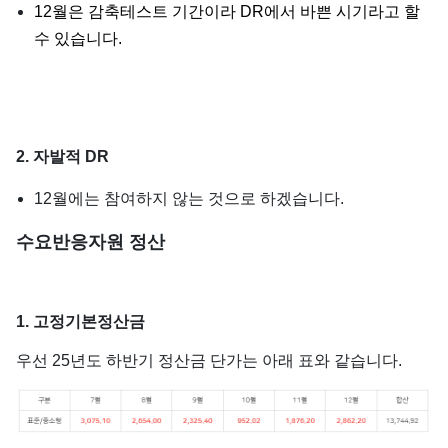
12월은 감축테스트 기간이라 DR에서 바쁜 시기라고 할
수 있습니다.
2. 자발적 DR
12월에는 참여하지 않는 것으로 하겠습니다.
수요반응자원 정산
1. 고정기본정산금
우선 25년도 하반기 정산금 단가는 아래 표와 같습니다.