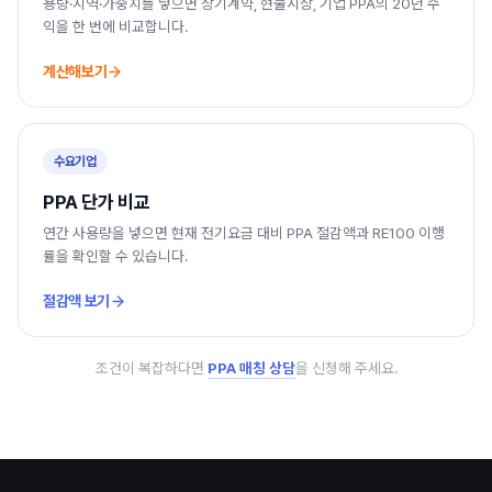
용량·지역·가중치를 넣으면 장기계약, 현물시장, 기업 PPA의 20년 수
익을 한 번에 비교합니다.
계산해보기
수요기업
PPA 단가 비교
연간 사용량을 넣으면 현재 전기요금 대비 PPA 절감액과 RE100 이행
률을 확인할 수 있습니다.
절감액 보기
조건이 복잡하다면
PPA 매칭 상담
을 신청해 주세요.