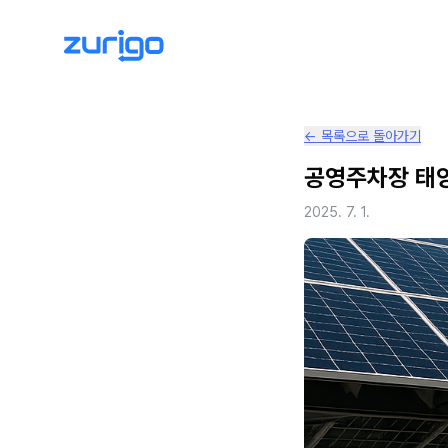
← 목록으로 돌아가기
공영주차장 태양
2025. 7. 1.