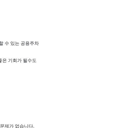
할 수 있는 공용주차
좋은 기회가 될수도
 문제가 없습니다.