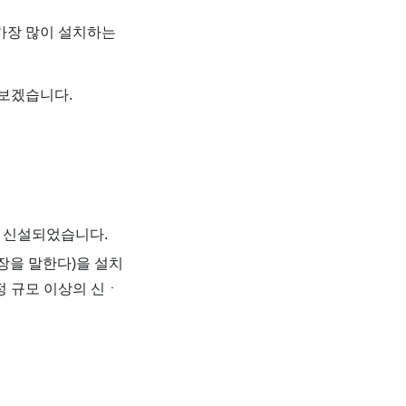
가장 많이 설치하는
펴보겠습니다.
가 신설되었습니다.
장을 말한다)을 설치
정 규모 이상의 신ㆍ