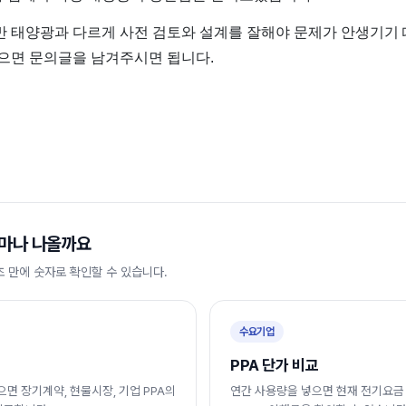
반 태양광과 다르게 사전 검토와 설계를 잘해야 문제가 안생기기
있으면 문의글을 남겨주시면 됩니다.
마나 나올까요
초 만에 숫자로 확인할 수 있습니다.
수요기업
PPA 단가 비교
면 장기계약, 현물시장, 기업 PPA의
연간 사용량을 넣으면 현재 전기요금 