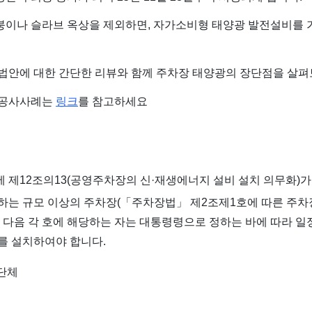
붕이나 슬라브 옥상을 제외하면, 자가소비형 태양광 발전설비를 
 법안에 대한 간단한 리뷰와 함께 주차장 태양광의 장단점을 살
 공사사례는
링크
를 참고하세요
제12조의13(공영주차장의 신·재생에너지 설비 설치 의무화)
는 규모 이상의 주차장(「주차장법」 제2조제1호에 따른 주차
 다음 각 호에 해당하는 자는 대통령령으로 정하는 바에 따라 일
를 설치하여야 합니다.
치단체