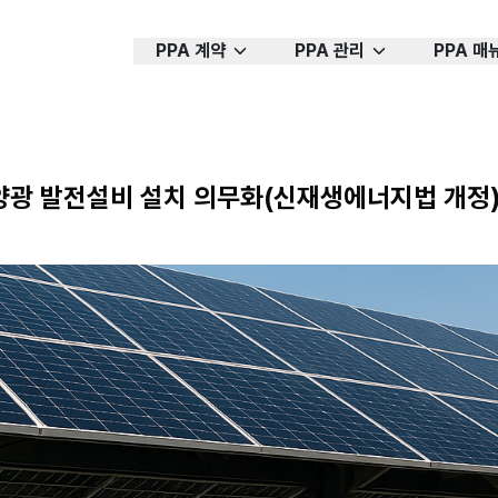
PPA 계약
PPA 관리
PPA 매
광 발전설비 설치 의무화(신재생에너지법 개정