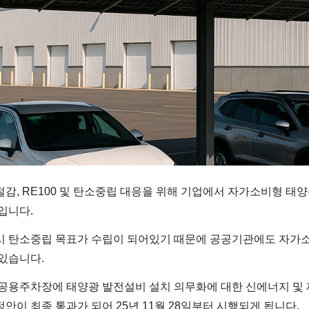
감, RE100 및 탄소중립 대응을 위해 기업에서 자가소비형 태
입니다.
시 탄소중립 목표가 수립이 되어있기 때문에 공공기관에도 자가
있습니다.
 공용주차장에 태양광 발전설비 설치 의무화에 대한 신에너지 및
안이 최종 통과가 되어 25년 11월 28일부터 시행되게 됩니다.