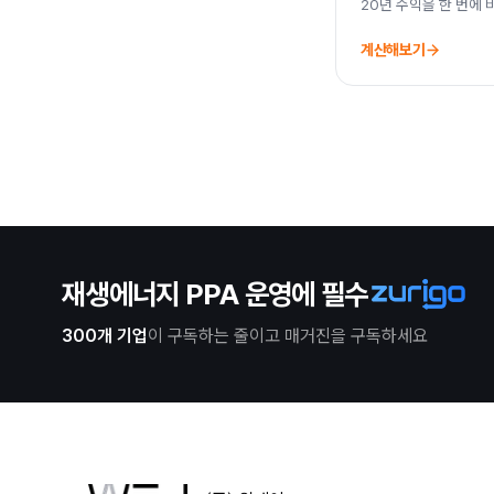
20년 수익을 한 번에 
계산해보기
재생에너지 PPA 운영에 필수
300개 기업
이 구독하는 줄이고 매거진을 구독하세요