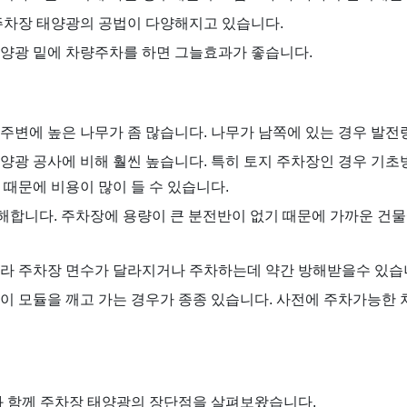
주차장 태양광의 공법이 다양해지고 있습니다.
양광 밑에 차량주차를 하면 그늘효과가 좋습니다.
주변에 높은 나무가 좀 많습니다. 나무가 남쪽에 있는 경우 발전
양광 공사에 비해 훨씬 높습니다. 특히 토지 주차장인 경우 기
 때문에 비용이 많이 들 수 있습니다.
난해합니다. 주차장에 용량이 큰 분전반이 없기 때문에 가까운 건
라 주차장 면수가 달라지거나 주차하는데 약간 방해받을수 있습
이 모듈을 깨고 가는 경우가 종종 있습니다. 사전에 주차가능한 
 함께 주차장 태양광의 장단점을 살펴보왔습니다.