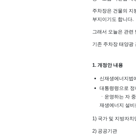
주차장은 건물의 지
부지이기도 합니다.
그래서 오늘은 관련
기존 주차장 태양광
1. 개정안 내용
신재생에너지법에 
대통령령으로 정하
ㆍ운영하는 자 중
재생에너지 설비
1) 국가 및 지방자
2) 공공기관