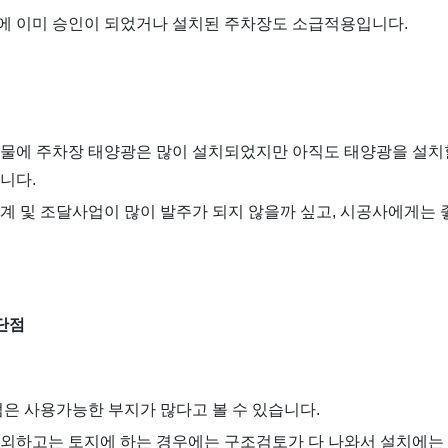
에 이미 승인이 되었거나 설치된 주차장도 소급적용입니다.
물에 주차장 태양광은 많이 설치되었지만 아직도 태양광을 설치
니다.
계 및 조달사업이 많이 발주가 되지 않을까 싶고, 시공사에게는 
장단점
점은 사용가능한 부지가 많다고 볼 수 있습니다.
외하고는 토지에 하는 경우에는 구조검토가 다 나와서 설치에는