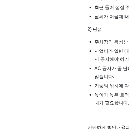
최근 들어 점점 
날씨가 더울때 태
2) 단점
주차장의 특성상 
사업비가 일반 태
서 공사해야 하기
AC 공사가 좀 
많습니다.
기둥의 위치에 따
높이가 높은 트럭
내가 필요합니다.
간단하게 법안내용과