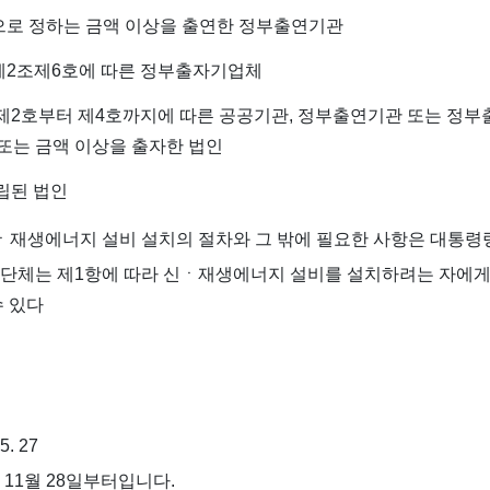
으로 정하는 금액 이상을 출연한 정부출연기관
 제2조제6호에 따른 정부출자기업체
 제2호부터 제4호까지에 따른 공공기관, 정부출연기관 또는 정
또는 금액 이상을 출자한 법인
설립된 법인
ㆍ재생에너지 설비 설치의 절차와 그 밖에 필요한 사항은 대통령
치단체는 제1항에 따라 신ㆍ재생에너지 설비를 설치하려는 자에
수 있다
5. 27
 11월 28일부터입니다.