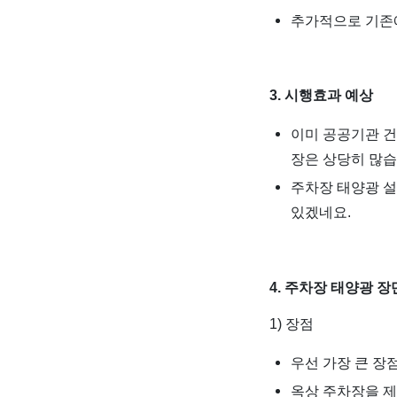
추가적으로 기존
3. 시행효과 예상
이미 공공기관 건
장은 상당히 많습
주차장 태양광 설
있겠네요.
4. 주차장 태양광 
1) 장점
우선 가장 큰 장
옥상 주차장을 제