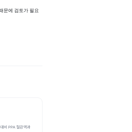
 때문에 검토가 필요
대비 PPA 절감액과