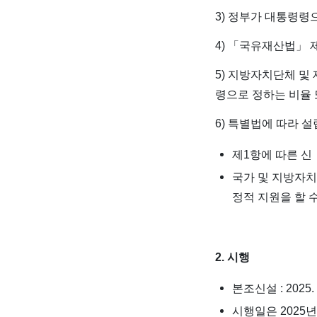
3) 정부가 대통령령
4) 「국유재산법」
5) 지방자치단체 및
령으로 정하는 비율 
6) 특별법에 따라 
제1항에 따른 신
국가 및 지방자
정적 지원을 할 
2. 시행
본조신설 : 2025. 
시행일은 2025년