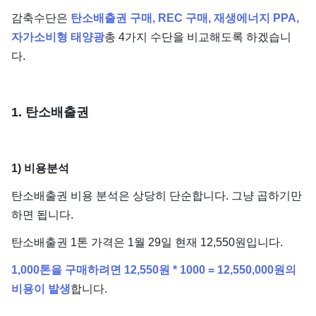
감축수단은
탄소배출권 구매, REC 구매, 재생에너지 PPA,
자가소비형 태양광
총 4가지 수단을 비교해도록 하겠습니
다.
1. 탄소배출권
1) 비용분석
탄소배출권 비용 분석은 상당히 단순합니다. 그냥 곱하기만
하면 됩니다.
탄소배출권 1톤 가격은 1월 29일 현재 12,550원입니다.
1,000톤을 구매하려면 12,550원 * 1000 = 12,550,000원의
비용이 발생
합니다.