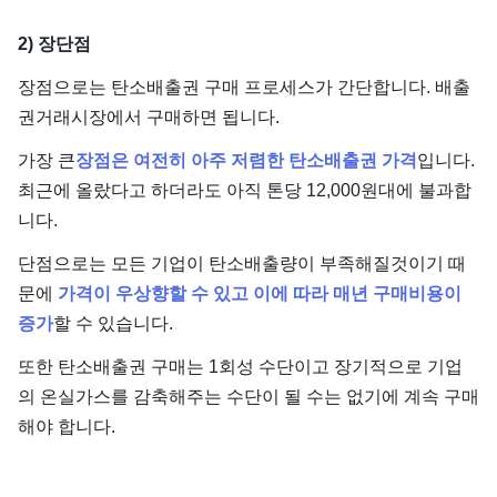
2) 장단점
장점으로는 탄소배출권 구매 프로세스가 간단합니다. 배출
권거래시장에서 구매하면 됩니다.
가장 큰
장점은 여전히 아주 저렴한 탄소배출권 가격
입니다.
최근에 올랐다고 하더라도 아직 톤당 12,000원대에 불과합
니다.
단점으로는 모든 기업이 탄소배출량이 부족해질것이기 때
문에
가격이 우상향할 수 있고 이에 따라 매년 구매비용이
증가
할 수 있습니다.
또한 탄소배출권 구매는 1회성 수단이고 장기적으로 기업
의 온실가스를 감축해주는 수단이 될 수는 없기에 계속 구매
해야 합니다.