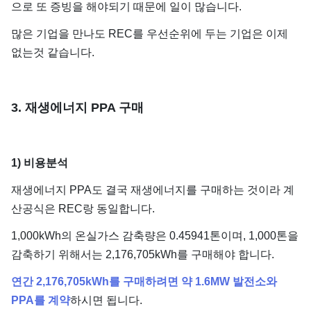
으로 또 증빙을 해야되기 때문에 일이 많습니다.
많은 기업을 만나도 REC를 우선순위에 두는 기업은 이제
없는것 같습니다.
3. 재생에너지 PPA 구매
1) 비용분석
재생에너지 PPA도 결국 재생에너지를 구매하는 것이라 계
산공식은 REC랑 동일합니다.
1,000kWh의 온실가스 감축량은 0.45941톤이며, 1,000톤을
감축하기 위해서는 2,176,705kWh를 구매해야 합니다.
연간 2,176,705kWh를 구매하려면 약 1.6MW 발전소와
PPA를 계약
하시면 됩니다.