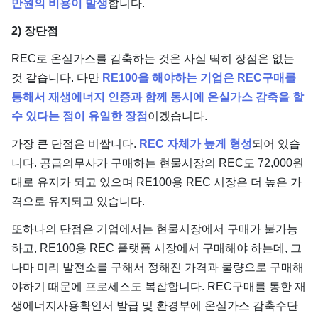
만원의 비용이 발생
합니다.
2) 장단점
REC로 온실가스를 감축하는 것은 사실 딱히 장점은 없는
것 같습니다. 다만
RE100을 해야하는 기업은 REC구매를
통해서 재생에너지 인증과 함께 동시에 온실가스 감축을 할
수 있다는 점이 유일한 장점
이겠습니다.
가장 큰 단점은 비쌉니다.
REC 자체가 높게 형성
되어 있습
니다. 공급의무사가 구매하는 현물시장의 REC도 72,000원
대로 유지가 되고 있으며 RE100용 REC 시장은 더 높은 가
격으로 유지되고 있습니다.
또하나의 단점은 기업에서는 현물시장에서 구매가 불가능
하고, RE100용 REC 플랫폼 시장에서 구매해야 하는데, 그
나마 미리 발전소를 구해서 정해진 가격과 물량으로 구매해
야하기 때문에 프로세스도 복잡합니다. REC구매를 통한 재
생에너지사용확인서 발급 및 환경부에 온실가스 감축수단