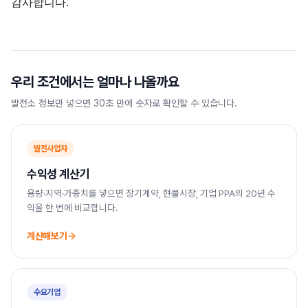
감사합니다.
우리 조건에서는 얼마나 나올까요
발전소 정보만 넣으면 30초 만에 숫자로 확인할 수 있습니다.
발전사업자
수익성 계산기
용량·지역·가중치를 넣으면 장기계약, 현물시장, 기업 PPA의 20년 수
익을 한 번에 비교합니다.
계산해보기
수요기업