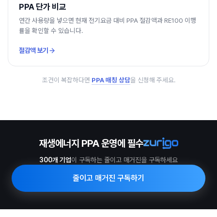
PPA 단가 비교
연간 사용량을 넣으면 현재 전기요금 대비 PPA 절감액과 RE100 이행
률을 확인할 수 있습니다.
절감액 보기
조건이 복잡하다면
PPA 매칭 상담
을 신청해 주세요.
재생에너지 PPA 운영에 필수
300개 기업
이 구독하는 줄이고 매거진을 구독하세요
줄이고 매거진 구독하기