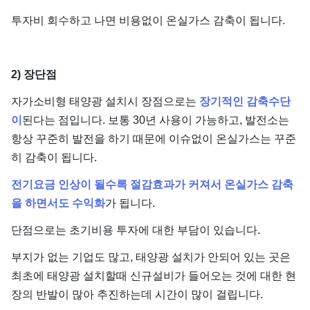
투자비 회수하고 나면 비용없이 온실가스 감축이 됩니다.
2) 장단점
자가소비형 태양광 설치시 장점으로는
장기적인 감축수단
이
된다는 점입니다. 보통 30년 사용이 가능하고, 발전소는
항상 꾸준히 발전을 하기 때문에 이슈없이 온실가스는 꾸준
히 감축이 됩니다.
전기요금 인상이 될수록 절감효과가 커져서 온실가스 감축
을 하면서도 수익화
가 됩니다.
단점으로는 초기비용 투자에 대한 부담이 있습니다.
부지가 없는 기업도 많고, 태양광 설치가 안되어 있는 곳은
최초에 태양광 설치할때 신규설비가 들어오는 것에 대한 현
장의 반발이 많아 추진하는데 시간이 많이 걸립니다.