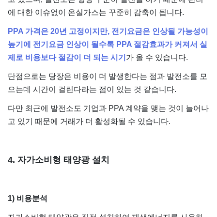
에 대한 이슈없이 온실가스는 꾸준히 감축이 됩니다.
PPA 가격은 20년 고정이지만, 전기요금은 인상될 가능성이
높기에 전기요금 인상이 될수록 PPA 절감효과가 커져서 실
제로 비용보다 절감이 더 되는 시기
가 올 수 있습니다.
단점으로는 당장은 비용이 더 발생한다는 점과 발전소를 모
으는데 시간이 걸린다라는 점이 있는 것 같습니다.
다만 최근에 발전소도 기업과 PPA 계약을 맺는 것이 늘어나
고 있기 때문에 거래가 더 활성화될 수 있습니다.
4. 자가소비형 태양광 설치
1) 비용분석