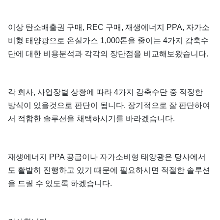
이상 탄소배출권 구매, REC 구매, 재생에너지 PPA, 자가소
비형 태양광으로 온실가스 1,000톤을 줄이는 4가지 감축수
단에 대한 비용분석과 각각의 장단점을 비교해보왔습니다.
각 회사, 사업장별 상황에 따라 4가지 감축수단 중 적정한
방식이 있을것으로 판단이 됩니다. 장기적으로 잘 판단하여
서 적합한 솔루션을 채택하시기를 바라겠습니다.
재생에너지 PPA 공급이나 자가소비형 태양광은 당사에서
도 활발히 진행하고 있기 때문에 필요하시면 적절한 솔루션
을 드릴 수 있도록 하겠습니다.