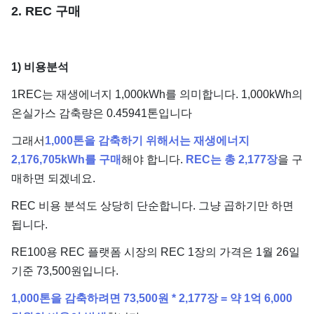
2. REC 구매
1) 비용분석
1REC는 재생에너지 1,000kWh를 의미합니다. 1,000kWh의
온실가스 감축량은 0.45941톤입니다
그래서
1,000톤을 감축하기 위해서는 재생에너지
2,176,705kWh를 구매
해야 합니다.
REC는 총 2,177장
을 구
매하면 되겠네요.
REC 비용 분석도 상당히 단순합니다. 그냥 곱하기만 하면
됩니다.
RE100용 REC 플랫폼 시장의 REC 1장의 가격은 1월 26일
기준 73,500원입니다.
1,000톤을 감축하려면 73,500원 * 2,177장 = 약 1억 6,000