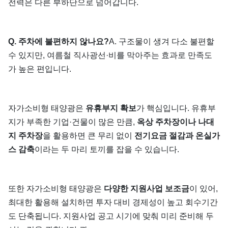
전력은 다른 부하단으로 넘어갑니다.
Q. 주차에 불편하지 않나요?
A. 구조물이 생겨 다소 불편할
수 있지만, 여름철 직사광선·비를 막아주는 효과로 만족도
가 높은 편입니다.
자가소비형 태양광은
유휴부지 확보
가 핵심입니다. 유휴부
지가 부족한 기업·건물이 많은 만큼,
옥상 주차장이나 나대
지 주차장
을 활용하면 큰 무리 없이
전기요금 절감과 온실가
스 감축
이라는 두 마리 토끼를 잡을 수 있습니다.
또한 자가소비형 태양광은
다양한 지원사업 보조금
이 있어,
최대한 활용해 설치하면 투자 대비 경제성이 높고 회수기간
도 단축됩니다. 지원사업 공고 시기에 맞춰 미리 준비해 두