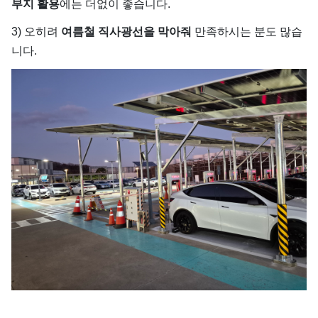
부지 활용
에는 더없이 좋습니다.
3) 오히려
여름철 직사광선을 막아줘
만족하시는 분도 많습
니다.