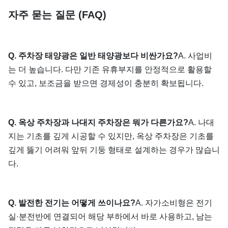
자주 묻는 질문 (FAQ)
Q. 주차장 태양광은 일반 태양광보다 비싼가요?
A. 사업비
는 더 높습니다. 다만 기존 유휴부지를 안정적으로 활용할
수 있고, 보조금을 받으면 경제성이 충분히 확보됩니다.
Q. 옥상 주차장과 나대지 주차장은 뭐가 다른가요?
A. 나대
지는 기초를 깊게 시공할 수 있지만, 옥상 주차장은 기초를
깊게 뚫기 어려워 앞뒤 기둥 형태로 설계하는 경우가 많습니
다.
Q. 발전한 전기는 어떻게 쓰이나요?
A. 자가소비형은 전기
실·분전반에 연결되어 해당 부하에서 바로 사용하고, 남는