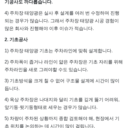
기공사도 까다롭습니다.
4) 주차장 태양광은 실사 후 설계를 여러 번 수정하며 진행
되는 경우가 많습니다. 그래서 주차장 태양광 시공 경험이
많은 회사와 진행해야 이후 이슈가 적습니다.
2. 기초공사
1) 주차장 태양광 기초는 주차라인에 맞춰 설계합니다.
2) 주차폭이 좁거나 라인이 얇은 주차장은 기초 자리를 위해
주차라인을 새로 그려야할 수도 있습니다.
3) 기초방석을 크게 칠 수 없어 구조물 설계에 시간이 많이
듭니다.
4) 옥상 주차장은 나대지와 달리 기초를 깊게 뚫기 어려워,
앞기둥·뒷기둥형태로 세우는 경우가 많습니다.
5) 차량이 주차된 상황까지 종합 검토해야 해, 현장에서 기
초 위치를 논의하는 데 시간이 많이 걸립니다.