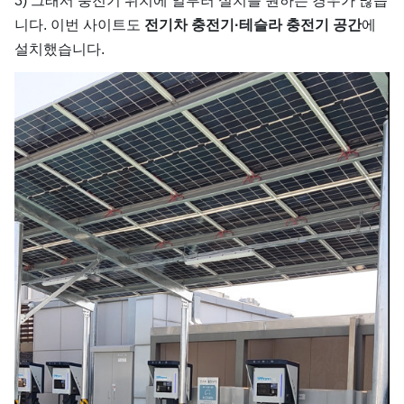
3) 그래서 충전기 위치에 일부러 설치를 원하는 경우가 많습
니다. 이번 사이트도
전기차 충전기·테슬라 충전기 공간
에
설치했습니다.