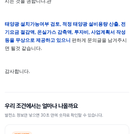
시는 것을 권합니다.관
태양광 설치가능여부 검토, 적정 태양광 설비용량 산출, 전
기요금 절감액, 온실가스 감축액, 투자비, 사업계획서 작성
등을 무상으로 제공하고 있으니
편하게 문의글을 남겨주시
면 될것 같습니다.
감사합니다.
우리 조건에서는 얼마나 나올까요
발전소 정보만 넣으면 30초 만에 숫자로 확인할 수 있습니다.