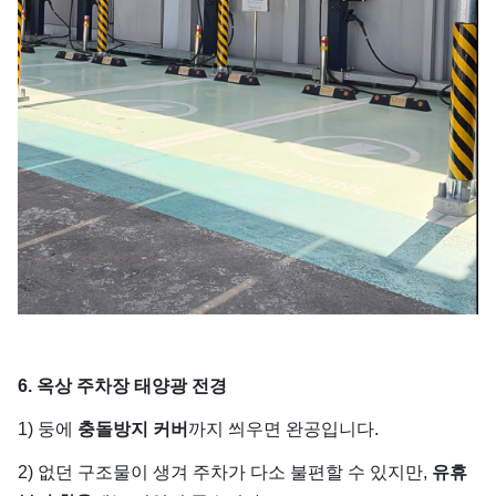
6. 옥상 주차장 태양광 전경
1) 둥에
충돌방지 커버
까지 씌우면 완공입니다.
2) 없던 구조물이 생겨 주차가 다소 불편할 수 있지만,
유휴