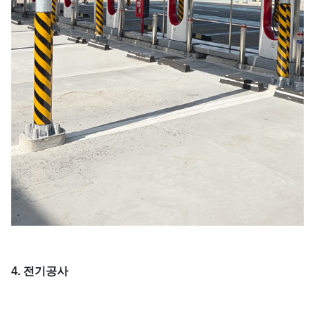
4. 전기공사