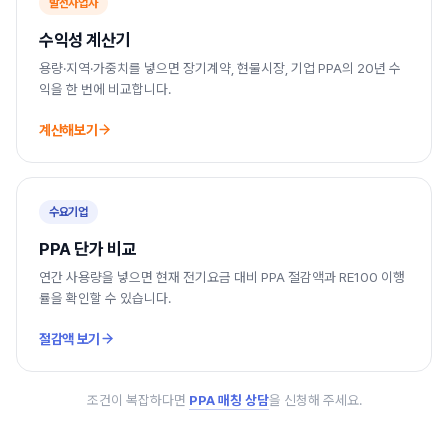
발전사업자
수익성 계산기
용량·지역·가중치를 넣으면 장기계약, 현물시장, 기업 PPA의 20년 수
익을 한 번에 비교합니다.
계산해보기
수요기업
PPA 단가 비교
연간 사용량을 넣으면 현재 전기요금 대비 PPA 절감액과 RE100 이행
률을 확인할 수 있습니다.
절감액 보기
조건이 복잡하다면
PPA 매칭 상담
을 신청해 주세요.