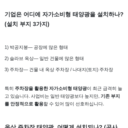
기업은 어디에 자가소비형 태양광을 설치하나?
(설치 부지 3가지)
1) 박공지붕— 공장에 많은 형태
2) 슬라브 옥상— 일반 건물에 많은 형태
3) 주차장— 건물 내 옥상 주차장 / 나대지(토지) 주차장
특히
주차장을 활용한 자가소비형 태양광
이 최근 급격히 늘
고 있습니다. 사업비는 일반 태양광보다 높지만,
기존 부지
를 안정적으로 활용
할 수 있어 많이 선호하십니다.
옥상 주차장 태양광, 어떻게 설치되나? (공사