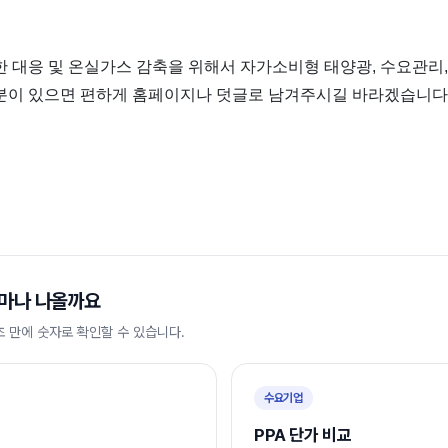
 대응 및 온실가스 감축을 위해서 자가소비형 태양광, 수요관리,
분이 있으면 편하게 홈페이지나 덧글로 남겨주시길 바라겠습니다
마나 나올까요
초 만에 숫자로 확인할 수 있습니다.
수요기업
PPA 단가 비교