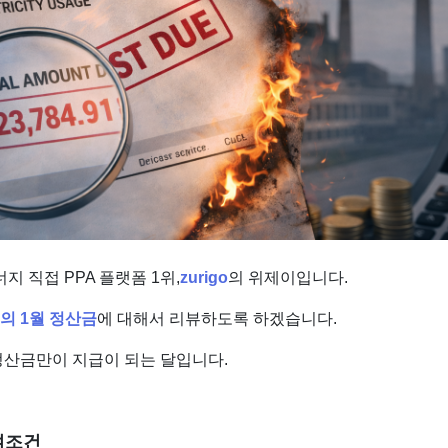
 직접 PPA 플랫폼 1위,
zurigo
의 위제이입니다.
의 1월 정산금
에 대해서 리뷰하도록 하겠습니다.
산금만이 지급이 되는 달입니다.
여조건