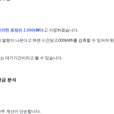
한 용량은 2,000k
W
라고 가정하겠습니다.
발령이 나온다고 하면 시간당 2,000kWh를 감축할 수 있어야 
는 대기기간이라고 볼 수 있습니다.
금 분석
주 계산이 단순합니다.