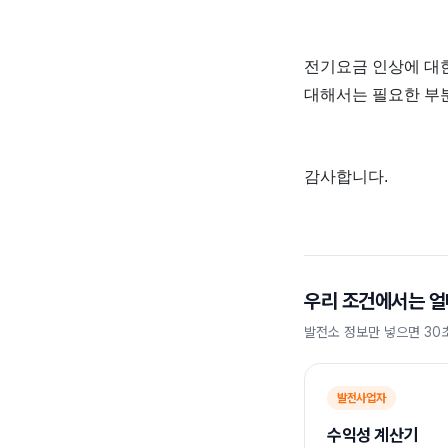
전기요금 인상에 대한
대해서는 필요한 부
감사합니다.
우리 조건에서는 얼
발전소 정보만 넣으면 30
발전사업자
수익성 계산기