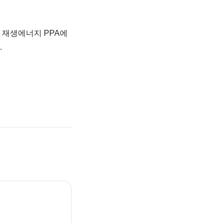
 재생에너지 PPA에
.