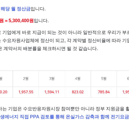
 해당 월 정산금
입니다.
2원 = 5,300,400원
입니다.
기업에게 바로 지급이 되는 것이 아니라 일반적으로 우리가 부르
 수요자원사업체에 정산이 되고, 각 계약별 정산비율에 따라 기
 계약서의 배분률을 체크하시면 될 것 같습니다.
하는 기업은 수요반응자원시장 참여뿐만 아니라 정부 지원금을 
재생에너지 직접 PPA 검토를 통해 온실가스 감축과 함께 전기요