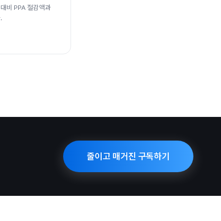
대비 PPA 절감액과
.
줄이고 매거진 구독하기