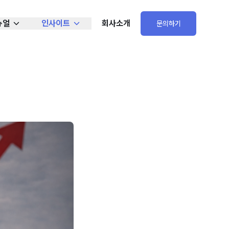
뉴얼
인사이트
회사소개
문의하기