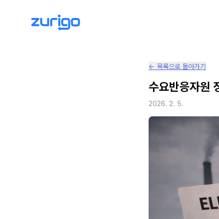
← 목록으로 돌아가기
수요반응자원 정
2026. 2. 5.