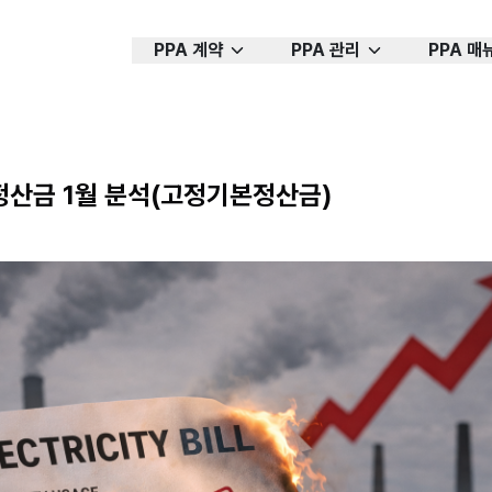
PPA 계약
PPA 관리
PPA 매
산금 1월 분석(고정기본정산금)