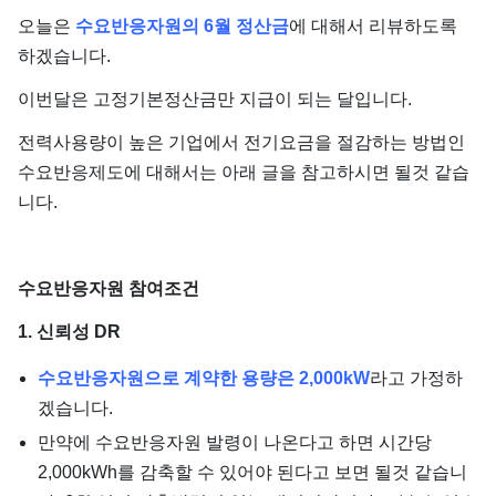
단가
오늘은
수요반응자원의 6월 정산금
에 대해서 리뷰하도록
하겠습니다.
이번달은 고정기본정산금만 지급이 되는 달입니다.
전력사용량이 높은 기업에서 전기요금을 절감하는 방법인
수요반응제도에 대해서는 아래 글을 참고하시면 될것 같습
니다.
수요반응자원 참여조건
1. 신뢰성 DR
수요반응자원으로 계약한 용량은 2,000kW
라고 가정하
겠습니다.
만약에 수요반응자원 발령이 나온다고 하면 시간당
2,000kWh를 감축할 수 있어야 된다고 보면 될것 같습니