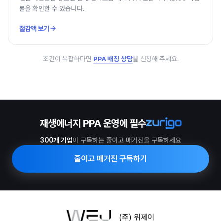
률을 확인할 수 있습니다.
절감액 보기
조건이 복잡하다면
PPA 매칭 상담
을 신청해 주세요.
재생에너지 PPA 운영에 필수
300개 기업
이 구독하는 줄이고 매거진을 구독하세요
줄이고 매거진 구독하기
(주) 위제이