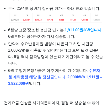
우선 25년도 상반기 정산금 단가는 아래 표와 같습니다.
6월달 표준/중소형 정산금 단가는
1,911.00원/kW입니다.
6월부터는 정산단가가 다시 상승합니다.
만약에 수요반응자원 발령이 나온다고 하면 시간당
2,000kWh를 감축할 수 있어야 된다고 보면 될것 같습니
다. 6월 역시 감축발령이 없는 대기기간이라고 볼 수 있습
니다.
6월 고정기본정산금은 아주 계산이 단순합니다
.
수요자
원 계약용량 해당 월 정산금
입니다.
2,000kWh 1,911원 =
3,822,000원
입니다.
전기요금 인상은 시기의문제이지, 점점 더 상승할 수 밖에