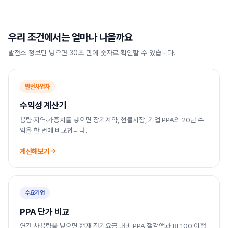
우리 조건에서는 얼마나 나올까요
발전소 정보만 넣으면 30초 만에 숫자로 확인할 수 있습니다.
발전사업자
수익성 계산기
용량·지역·가중치를 넣으면 장기계약, 현물시장, 기업 PPA의 20년 수
익을 한 번에 비교합니다.
계산해보기
수요기업
PPA 단가 비교
연간 사용량을 넣으면 현재 전기요금 대비 PPA 절감액과 RE100 이행