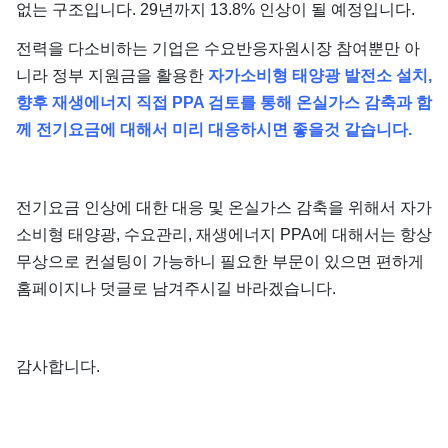
없는 구조입니다. 29년까지 13.8% 인상이 될 예정입니다.
전력을 다소비하는 기업은 수요반응자원시장 참여뿐만 아
니라 정부 지원금을 활용한
자가소비형 태양광 발전소 설치,
향후 재생에너지 직접 PPA 검토를 통해 온실가스 감축과 함
께 전기요금에 대해서 미리 대응하시면 좋을것 같습니다.
전기요금 인상에 대한 대응 및 온실가스 감축을 위해서 자가
소비형 태양광, 수요관리, 재생에너지 PPA에 대해서는 항상
무상으로 컨설팅이 가능하니 필요한 부문이 있으면 편하게
홈페이지나 덧글로 남겨주시길 바라겠습니다.
감사합니다.