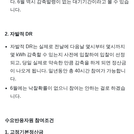
다. 6월 역시 감축발령이 없는 대기기간이라고 볼 수 있습
니다.
2. 자발적 DR
자발적 DR는 실제로 전날에 다음날 몇시부터 몇시까지
몇 kWh 감축할 수 있는지 사전에 입찰하여 입찰이 선정
되고, 당일 실제로 약속한 만큼 감축을 하게 되면 정산금
이 나오게 됩니다. 일년동안 총 40시간 참여가 가능합니
다.
6월에는 낙찰확률이 없으니 참여는 안하는 걸로 하겠습
니다.
수요반응자원 참여조건
1. 고정기본정산금