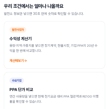
우리 조건에서는 얼마나 나올까요
발전소 정보만 넣으면 30초 만에 숫자로 확인할 수 있습니다.
발전사업자
수익성 계산기
용량·지역·가중치를 넣으면 장기계약, 현물시장, 기업 PPA의 20년 수
익을 한 번에 비교합니다.
계산해보기
수요기업
PPA 단가 비교
연간 사용량을 넣으면 현재 전기요금 대비 PPA 절감액과 RE100 이행
률을 확인할 수 있습니다.