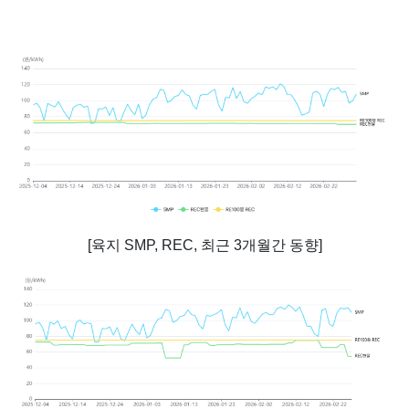
[육지 SMP, REC, 최근 3개월간 동향]