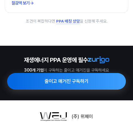
절감액 보기
조건이 복잡하다면
PPA 매칭 상담
을 신청해 주세요.
재생에너지 PPA 운영에 필수
300개 기업
이 구독하는 줄이고 매거진을 구독하세요
줄이고 매거진 구독하기
(주) 위제이