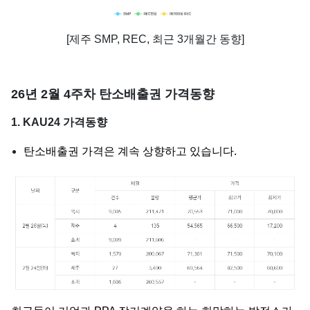
[제주 SMP, REC, 최근 3개월간 동향]
26년 2월 4주차 탄소배출권 가격동향
1. KAU24 가격동향
탄소배출권 가격은 계속 상향하고 있습니다.