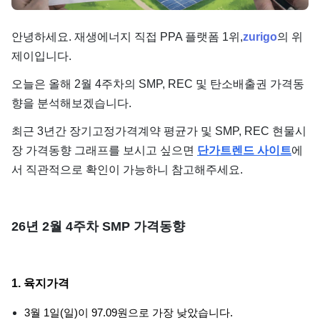
단가
안녕하세요. 재생에너지 직접 PPA 플랫폼 1위,
zurigo
의 위
제이입니다.
오늘은 올해 2월 4주차의 SMP, REC 및 탄소배출권 가격동
향을 분석해보겠습니다.
최근 3년간 장기고정가격계약 평균가 및 SMP, REC 현물시
장 가격동향 그래프를 보시고 싶으면
단가트렌드 사이트
에
서 직관적으로 확인이 가능하니 참고해주세요.
26년 2월 4주차 SMP 가격동향
1. 육지가격
3월 1일(일)이 97.09원으로 가장 낮았습니다.