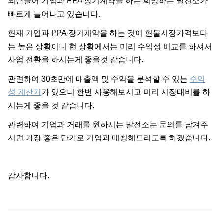
최근들어 기업과 PPA 장기계약을 하는 희망하는 발전소가
빠르게 늘어나고 있습니다.
현재 기업과 PPA 장기계약을 하는 것이 현물시장가격보다
는 높은 상황이니 현 상황에서는 미리 수익성 비교를 하셔서
사업 전환을 하시는게 좋을것 같습니다.
관련하여 30초만에 매출액 및 수익을 분석할 수 있는
수익
성 계산기
가 있으니 한번 사용해보시고 미리 시장대비를 하
시는게 좋을 것 같습니다.
관련하여 기업과 거래를 원하시는 발전소는 문의를 남겨주
시면 가장 좋은 단가로 기업과 매칭해드리도록 하겠습니다.
감사합니다.