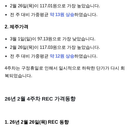
2월 26일(목)이 117.01원으로 가장 높았습니다.
전 주 대비 가중평균
약 13원 상승
하였습니다.
2. 제주가격
3월 1일(일)이 97.13원으로 가장 낮았습니다.
2월 26일(목)이 117.03원으로 가장 높았습니다.
전 주 대비 가중평균
약 12원 상승
하였습니다.
4주차는 구정휴일로 인해서 일시적으로 하락한 단가가 다시 회
복되었습니다.
26년 2월 4주차 REC 가격동향
1. 26년 2월 26일(목) REC 동향