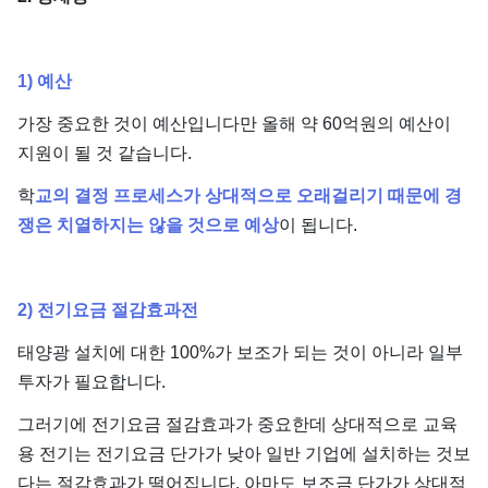
1) 예산
가장 중요한 것이 예산입니다만 올해 약 60억원의 예산이
지원이 될 것 같습니다.
학
교의 결정 프로세스가 상대적으로 오래걸리기 때문에 경
쟁은 치열하지는 않을 것으로 예상
이 됩니다.
2) 전기요금 절감효과전
태양광 설치에 대한 100%가 보조가 되는 것이 아니라 일부
투자가 필요합니다.
그러기에 전기요금 절감효과가 중요한데 상대적으로 교육
용 전기는 전기요금 단가가 낮아 일반 기업에 설치하는 것보
다는 절감효과가 떨어집니다. 아마도 보조금 단가가 상대적