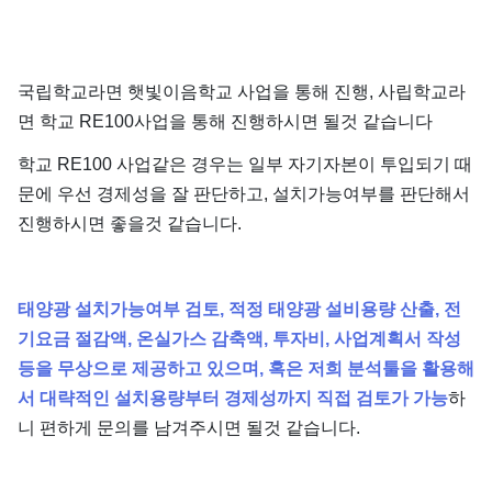
국립학교라면 햇빛이음학교 사업을 통해 진행, 사립학교라
면 학교 RE100사업을 통해 진행하시면 될것 같습니다
학교 RE100 사업같은 경우는 일부 자기자본이 투입되기 때
문에 우선 경제성을 잘 판단하고, 설치가능여부를 판단해서
진행하시면 좋을것 같습니다.
태양광 설치가능여부 검토, 적정 태양광 설비용량 산출, 전
기요금 절감액, 온실가스 감축액, 투자비, 사업계획서 작성
등을 무상으로 제공하고 있으며, 혹은 저희 분석툴을 활용해
서 대략적인 설치용량부터 경제성까지 직접 검토가 가능
하
니 편하게 문의를 남겨주시면 될것 같습니다.