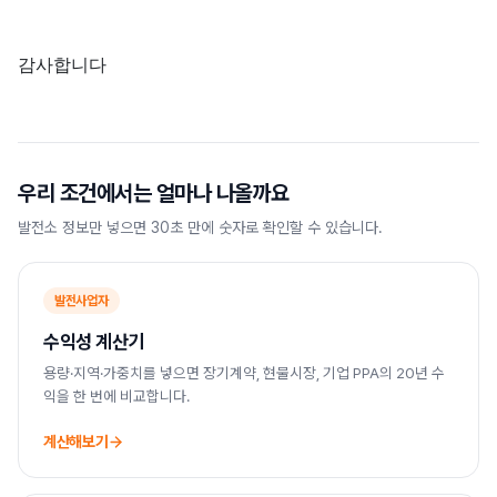
감사합니다
우리 조건에서는 얼마나 나올까요
발전소 정보만 넣으면 30초 만에 숫자로 확인할 수 있습니다.
발전사업자
수익성 계산기
용량·지역·가중치를 넣으면 장기계약, 현물시장, 기업 PPA의 20년 수
익을 한 번에 비교합니다.
계산해보기