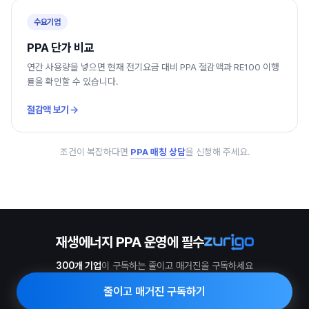
수요기업
PPA 단가 비교
연간 사용량을 넣으면 현재 전기요금 대비 PPA 절감액과 RE100 이행
률을 확인할 수 있습니다.
절감액 보기
조건이 복잡하다면
PPA 매칭 상담
을 신청해 주세요.
재생에너지 PPA 운영에 필수
300개 기업
이 구독하는 줄이고 매거진을 구독하세요
줄이고 매거진 구독하기