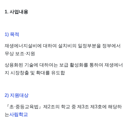
1. 사업내용
1) 목적
재생에너지설비에 대하여 설치비의 일정부분을 정부에서
무상 보조·지원
상용화된 기술에 대하여는 보급 활성화를 통하여 재생에너
지 시장창출 및 확대를 유도합
2) 지원대상
『초·중등교육법』제2조의 학교 중 제3조 제3호에 해당하
는
사립학교