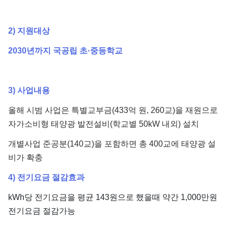
2) 지원대상
2030년까지 국공립 초·중등학교
3) 사업내용
올해 시범 사업은 특별교부금(433억 원, 260교)을 재원으로
자가소비형 태양광 발전설비(학교별 50kW 내외) 설치
개별사업 준공분(140교)을 포함하면 총 400교에 태양광 설
비가 확충
4) 전기요금 절감효과
kWh당 전기요금을 평균 143원으로 했을때 약간 1,000만원
전기요금 절감가능