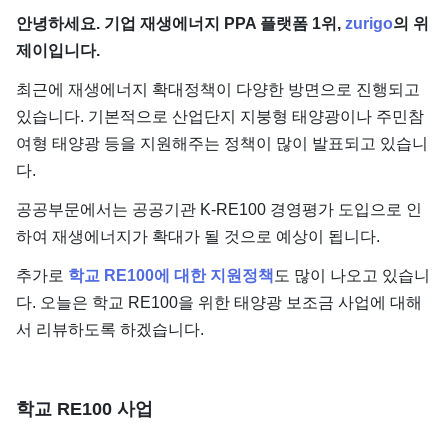
단가
안녕하세요. 기업 재생에너지 PPA 플랫폼 1위,
zurigo
의 위
제이입니다.
최근에 재생에너지 확대정책이 다양한 방면으로 진행되고
있습니다. 기본적으로 산업단지 지붕형 태양광이나 주민참
여형 태양광 등을 지원해주는 정책이 많이 발표되고 있습니
다.
공공부문에서는 공공기관 K-RE100 경영평가 도입으로 인
하여 재생에너지가 확대가 될 것으로 예상이 됩니다.
추가로
학교 RE100에 대한 지원정책
도 많이 나오고 있습니
다. 오늘은 학교 RE100을 위한 태양광 보조금 사업에 대해
서 리뷰하도록 하겠습니다.
학교 RE100 사업