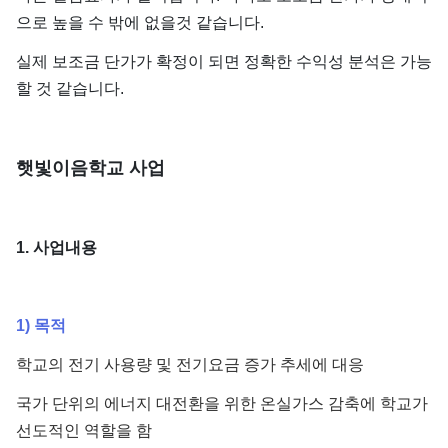
으로 높을 수 밖에 없을것 같습니다.
실제 보조금 단가가 확정이 되면 정확한 수익성 분석은 가능
할 것 같습니다.
​햇빛이음학교 사업
1. 사업내용
1) 목적
학교의 전기 사용량 및 전기요금 증가 추세에 대응
국가 단위의 에너지 대전환을 위한 온실가스 감축에 학교가
선도적인 역할을 함