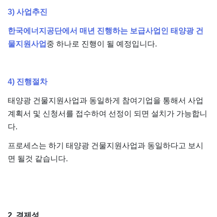
3) 사업추진
한국에너지공단에서 매년 진행하는 보급사업인 태양광 건
물지원사업
중 하나로 진행이 될 예정입니다.
4) 진행절차
태양광 건물지원사업과 동일하게 참여기업을 통해서 사업
계획서 및 신청서를 접수하여 선정이 되면 설치가 가능합니
다.
프로세스는 하기 태양광 건물지원사업과 동일하다고 보시
면 될것 같습니다.
2. 경제성