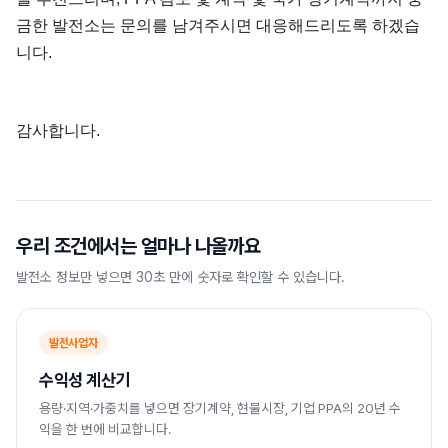
금한 발전소는 문의를 남겨주시면 대응해드리도록 하겠습
니다.
감사합니다.
우리 조건에서는 얼마나 나올까요
발전소 정보만 넣으면 30초 만에 숫자로 확인할 수 있습니다.
발전사업자
수익성 계산기
용량·지역·가중치를 넣으면 장기계약, 현물시장, 기업 PPA의 20년 수
익을 한 번에 비교합니다.