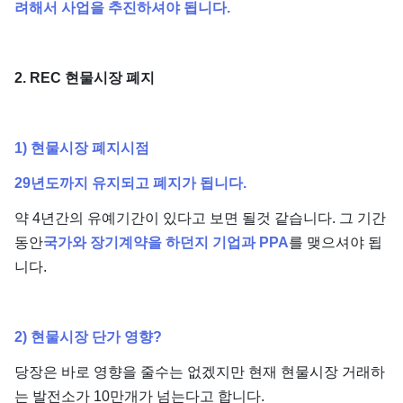
려해서 사업을 추진하셔야 됩니다.
2. REC 현물시장 폐지
1) 현물시장 폐지시점
29년도까지 유지되고 폐지가 됩니다.
약 4년간의 유예기간이 있다고 보면 될것 같습니다. 그 기간
동안
국가와 장기계약을 하던지 기업과 PPA
를 맺으셔야 됩
니다.
2) 현물시장 단가 영향?
당장은 바로 영향을 줄수는 없겠지만 현재 현물시장 거래하
는 발전소가 10만개가 넘는다고 합니다.