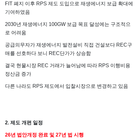
FIT 폐지 이후 RPS 제도 도입으로 재생에너지 보급 확대에
기여하였음
2030년 재생에너지 100GW 보급 목표 달성에는 구조적으
로 어려움
공급의무자가 재생에너지 발전설비 직접 건설보다 REC구
매를 선호하다 보니 REC단가가 상승함
결국 현물시장 REC 거래가 늘어남에 따라 RPS 이행비용
정산금 증가
다른 나라도 RPS 제도에서 입찰시장으로 변경하고 있음
2. 제도 개편 일정
26년 법안개정 완료 및 27년 법 시행