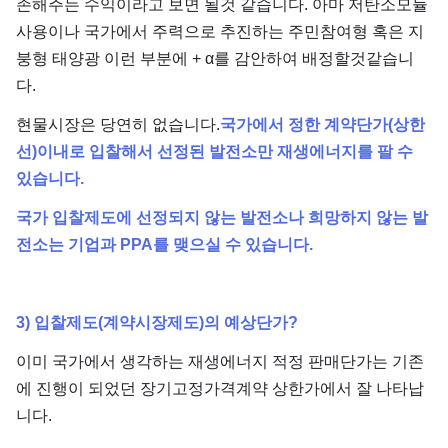
존해주는 수익이라고 보면 될것 같습니다. 아마 저탄소모듈
사용이나 국가에서 주력으로 추진하는 주민참여형 혹은 지
붕형 태양광 이런 부분에 + α를 감안하여 배정할것같습니
다.
현물시장은 당연히 없습니다.
국가에서 정한 계약단가(상한
선)이내로 입찰해서 선정된 발전소만 재생에너지를 팔 수
있습니다.
국가 입찰제도에 선정되지 않는 발전소나 희망하지 않는 발
전소는 기업과 PPA를 맺으실 수 있습니다.
3) 입찰제도(계약시장제도)의 예상단가?
이미 국가에서 생각하는 재생에너지 적정 판매단가는 기존
에 진행이 되었던 장기고정가격계약 상한가에서 잘 나타납
니다.