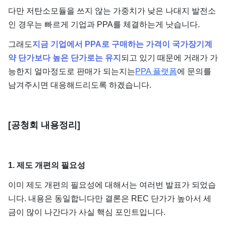
다만 저탄소모듈을 쓰지 않는 가중치가 낮은 나대지 발전소
인 경우는 빠르게 기업과 PPA를 체결하는게 낫습니다.
그래도
지금 기업에서 PPA로 구매하는 가격이 국가장기계
약 단가보다 높은 단가로는 유지
되고 있기 때문에 거래가 가
능한지 얼마정도로 판매가 되는지는
PPA 플랫폼
에 문의를
남겨주시면 대응해드리도록 하겠습니다.
​[공청회 내용정리]
1. 제도 개편의 필요성
이미 제도 개편의 필요성에 대해서는 여러번 발표가 되었습
니다. 내용은 동일합니다만 결론은 REC 단가가 높아서 세
금이 많이 나간다가 사실 핵심 포인트입니다.