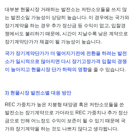
대부분 현물시장 거래하는 발전소는 저탄소모듈을 쓰지 않
는 발전소일 가능성이 상당히 높습니다. 이 경우에는 국가와
장기계약을 하는 경우 추가 정산금 등 수익이 없고, 입찰경
쟁에서도 불리하기 때문에, 시간이 지날수록 낮은 계약으로
장기계약단가가 체결이 될 가능성이 높습니다.
국가 장기계약단가가 더 떨어지기전에 전환을 하려는 발전
소가 일시적으로 많아지면 다시 장기고정가격 입찰의 경쟁
이 높아지고 현물시장 단가 하락의 영향
을 줄 수 있습니다.
3) 현물시장 발전소별 대응 방안
REC 가중치가 높은 지붕형 태양광 혹은 저탄소모듈을 쓴
발전소는 장기계약으로 가더라도 REC 가중치나 추가 정산
금으로 인해 어느정도 수익이 보존이 될 수 있기 때문에 국
가와 장기계약을 하는 것도 나쁘지 않다고 생각됩니다.