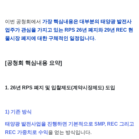
이번 공청회에서
가장 핵심내용은 대부분의 태양광 발전사
업주가 관심을 가지고 있는 RPS 26년 폐지와 29년 REC 현
물시장 폐지에 대한 구체적인 일정입니다.
​[공청회 핵심내용 요약]
1. 26년 RPS 폐지 및 입찰제도(계약시장제도) 도입
1) 기존 방식
태양광 발전사업을 진행하면 기본적으로 SMP, REC 그리고
REC 가중치로 수익
을 얻는 방식입니다.