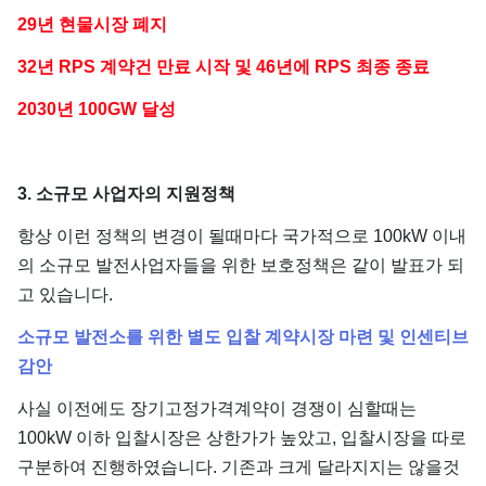
29년 현물시장 폐지
32년 RPS 계약건 만료 시작 및 46년에 RPS 최종 종료
2030년 100GW 달성
3. 소규모 사업자의 지원정책
항상 이런 정책의 변경이 될때마다 국가적으로 100kW 이내
의 소규모 발전사업자들을 위한 보호정책은 같이 발표가 되
고 있습니다.
소규모 발전소를 위한 별도 입찰 계약시장 마련 및 인센티브
감안
사실 이전에도 장기고정가격계약이 경쟁이 심할때는
100kW 이하 입찰시장은 상한가가 높았고, 입찰시장을 따로
구분하여 진행하였습니다. 기존과 크게 달라지지는 않을것