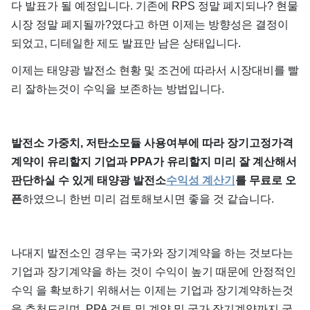
다 발표가 될 예정입니다. 기존에 RPS 정말 폐지되나? 현물
시장 정말 폐지될까?였다고 하면 이제는 방향성은 결정이
되었고, 디테일한 제도 발표만 남은 상태입니다.
이제는 태양광 발전소 현황 및 조건에 따라서 시장대비를 빨
리 잘하는것이 수익을 보존하는 방법입니다.
발전소 가중치, 저탄소모듈 사용여부에 따라 장기고정가격
계약이 유리할지 기업과 PPA가 유리할지 미리 잘 계산해서
판단하실 수 있게 태양광 발전소
수익성 계산기
를 무료로 오
픈
하였으니 한번 미리 검토해보시면 좋을 것 같습니다.
나대지 발전소인 경우는 국가와 장기계약을 하는 것보다는
기업과 장기계약을 하는 것이 수익이 높기 때문에 안정적인
수익 을 확보하기 위해서는 이제는 기업과 장기계약하는것
을 추천드리며, PPA 검토 및 계약 및 국가 장기계약까지 궁