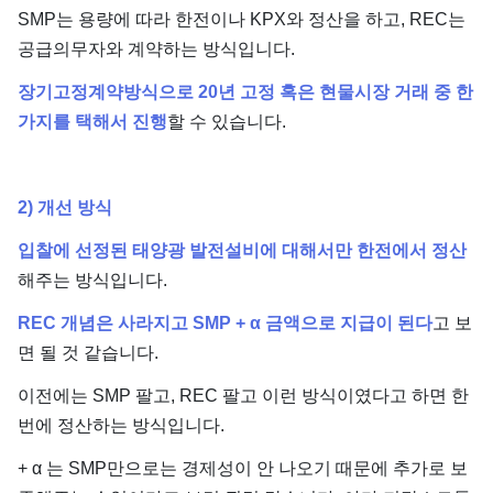
SMP는 용량에 따라 한전이나 KPX와 정산을 하고, REC는
공급의무자와 계약하는 방식입니다.
장기고정계약방식으로 20년 고정 혹은 현물시장 거래 중 한
가지를 택해서 진행
할 수 있습니다.
2) 개선 방식
입찰에 선정된 태양광 발전설비에 대해서만 한전에서 정산
해주는 방식입니다.
REC 개념은 사라지고 SMP + α 금액으로 지급이 된다
고 보
면 될 것 같습니다.
이전에는 SMP 팔고, REC 팔고 이런 방식이였다고 하면 한
번에 정산하는 방식입니다.
+ α 는 SMP만으로는 경제성이 안 나오기 때문에 추가로 보