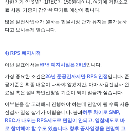
상한가가 약 SMP+1REC가 150원대이니, 여기에 저탄소모
듈 사용, 가중치 감안한 단가로 예상이 됩니다.
많은 발전사업주가 원하는 현물시장 단가 유지는 불가능하
다고 보시는게 맞습니다.
4) RPS 폐지시점
이번 발표에서는
RPS 폐지시점은 26년
입니다.
가장 중요한 조건은
26년 준공건까지만 RPS 인정
입니다. 준
공기준은 최종 내용이 나와야 알겠지만, 아마 사용전검사 완
료일 혹은 설비확인신청일 기준이 되지 않을까 싶습니다.
이부분을 잘 고려해서 진행해야 하는데 연말이 될 수록 사용
전검사 일정 잡기가 어렵습니다. 불과
하루 차이로 SMP,
REC가 나오는 RPS제도로 편입이 안되고, 입찰제도로 바
로 참여해야 할 수도 있습니다. 향후 공사일정을 면밀히 고