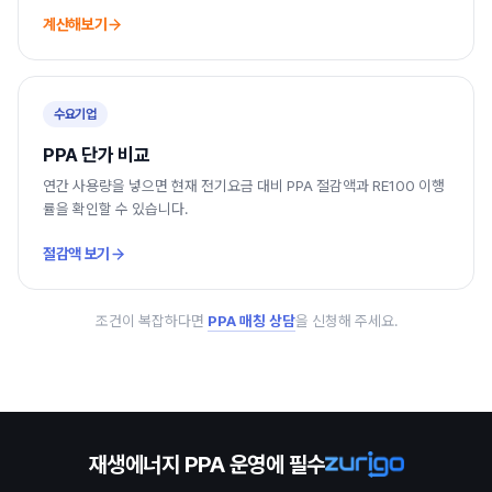
계산해보기
수요기업
PPA 단가 비교
연간 사용량을 넣으면 현재 전기요금 대비 PPA 절감액과 RE100 이행
률을 확인할 수 있습니다.
절감액 보기
조건이 복잡하다면
PPA 매칭 상담
을 신청해 주세요.
재생에너지 PPA 운영에 필수