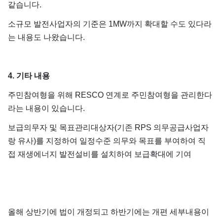
같습니다.
소규모 발전사업자의 기준은 1MW까지 확대할 수도 있다라
는 내용도 나왔습니다.
4. 기타 내용
주민참여형을 위해 RESCO 연계로 주민참여형을 관리한다
라는 내용이 있습니다.
보급의무자 및 목표관리대상자(기존 RPS 의무공급사업자
랑 유사)를 지정하여 일정수준 의무와 목표를 부여하여 직
접 재생에너지 발전설비를 설치하여 보급확대에 기여
올해 상반기에 법이 개정되고 하반기에는 개편 세부내용이