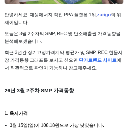
단가
안녕하세요. 재생에너지 직접 PPA 플랫폼 1위,
zurigo
의 위
제이입니다.
오늘은 3월 2주차의 SMP, REC 및 탄소배출권 가격동향을
분석해보겠습니다.
최근 3년간 장기고정가격계약 평균가 및 SMP, REC 현물시
장 가격동향 그래프를 보시고 싶으면
단가트렌드 사이트
에
서 직관적으로 확인이 가능하니 참고해주세요.
26년 3월 2주차 SMP 가격동향
1. 육지가격
3월 15일(일)이 108.18원으로 가장 낮았습니다.