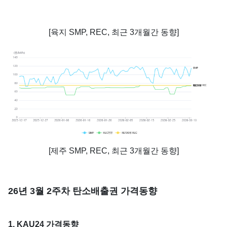
[육지 SMP, REC, 최근 3개월간 동향]
[제주 SMP, REC, 최근 3개월간 동향]
26년 3월 2주차 탄소배출권 가격동향
1. KAU24 가격동향