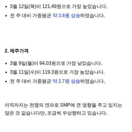
3월 12일(목)이 121.49원으로 가장 높았습니다.
전 주 대비 가중평균
약 3.8원 상승
하였습니다.
2. 제주가격
3월 9일(월)이 94.03원으로 가장 낮았습니다.
3월 11일(수)이 119.3원으로 가장 높았습니다.
전 주 대비 가중평균
약 2.7원 상승
하였습니다.
아직까지는 전쟁의 연파로 SMP에 큰 영향을 주고 있지는
않은 것 같습니다만, 조금씩 우상향하고 있습니다.