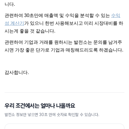
니다.
관련하여 30초만에 매출액 및 수익을 분석할 수 있는
수익
성 계산기
가 있으니 한번 사용해보시고 미리 시장대비를 하
시는게 좋을 것 같습니다.
관련하여 기업과 거래를 원하시는 발전소는 문의를 남겨주
시면 가장 좋은 단가로 기업과 매칭해드리도록 하겠습니다.
감사합니다.
우리 조건에서는 얼마나 나올까요
발전소 정보만 넣으면 30초 만에 숫자로 확인할 수 있습니다.