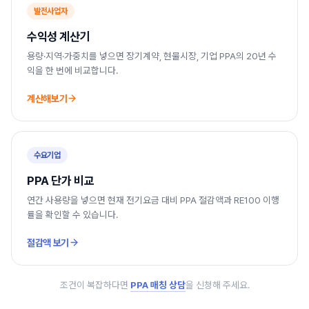
발전사업자
수익성 계산기
용량·지역·가중치를 넣으면 장기계약, 현물시장, 기업 PPA의 20년 수
익을 한 번에 비교합니다.
계산해보기
수요기업
PPA 단가 비교
연간 사용량을 넣으면 현재 전기요금 대비 PPA 절감액과 RE100 이행
률을 확인할 수 있습니다.
절감액 보기
조건이 복잡하다면
PPA 매칭 상담
을 신청해 주세요.