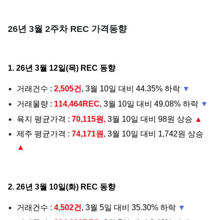
26년 3월 2주차 REC 가격동향
1. 26년 3월 12일(목) REC 동향
거래건수 :
2,505건
, 3월 10일 대비 44.35% 하락
▼
거래물량 :
114,464REC
, 3월 10일 대비 49.08% 하락
▼
육지 평균가격 :
70,115원,
3월 10일 대비 98원 상승
▲
제주 평균가격 :
74,171원
, 3월 10일 대비 1,742원 상승
▲
2. 26년 3월 10일(화) REC 동향
거래건수 :
4,502건
, 3월 5일 대비 35.30% 하락
▼