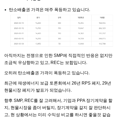
탄소배출권 가격은 매주 폭등하고 있습니다.
아직까지는 전쟁으로 인한 SMP에 직접적인 반응은 없지만
조금씩 우상향하고 있고, REC는 보합입니다.
오히려 탄소배출권 가격이 폭등하고 있습니다.
최근에 재생에너지 보급 토론회에서 26년 RPS 폐지, 29년
현물시장 폐지가 발표가 되었습니다.
향후 SMP, REC를 잘 고려해서, 기업과 PPA 장기계약을 할
지, 현물시장을 좀더 버틸지, 장기계약을 갈지 잘 판단하시
고, 현 상황에서는 미리 수익성 비교를 하시면 좋을것 같습